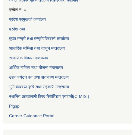
प्रदेश नं. ७
प्रदेश प्रमुखको कार्यालय
प्रदेश सभा
मुख्य मन्त्री तथा मन्त्रीपरिषदको कार्यालय
आन्तरिक मामिला तथा कानुन मन्त्रालय
सामाजिक विकास मन्त्रालय
आर्थिक मामिला तथा योजना मन्त्रालय
उद्यग पर्यटन वन तथा वातावरण मन्त्रालय
भुमि ब्यवस्था कृषि तथा सहकारी मन्त्रालय
स्थानिय तहकालागी विपद रिपोर्टिङ्ग प्रणाली(C-MIS )
Plgsp
Career Guidance Portal