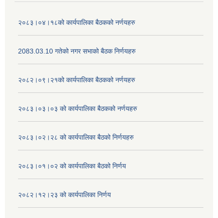
२०८३।०४।१८को कार्यपालिका बैठकको नर्णयहरु
2083.03.10 गतेको नगर सभाको बैठक निर्णयहरु
२०८२।०९।२१को कार्यपालिका बैठकको नर्णयहरु
२०८३।०३।०३ को कार्यपालिका बैठकको नर्णयहरु
२०८३।०२।२८ को कार्यपालिका बैठको निर्णयहरु
२०८३।०१।०२ को कार्यपालिका बैठको निर्णय
२०८२।१२।२३ को कार्यपालिका निर्णय