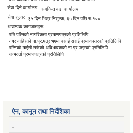
सेवा दिने कार्यालय:
संबन्धित वडा कार्यालय
सेवा शुल्क:
३५ दिन भित्र निशुल्क, ३५ दिन पछि रु.१००
आवश्यक कागजातहरु:
पति पत्निको नागरिकता प्रमाणपत्रको प्रतिलिपि
नगर वाहिरको ना.प्र.पत्र भएमा बसाई सराई प्रमाणपत्रको प्रतिलिपि
पत्निको माईती तर्फको अविभावकको ना.प्र.पत्रको प्रतिलिपि
जन्मदर्ता प्रमाणपत्रको प्रतिलिपि
ऐन, कानून तथा निर्देशिका