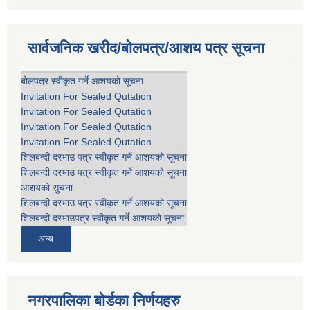
सार्वजनिक खरीद/बोलपत्र/आशय पत्र सूचना
बोलपत्र स्वीकृत गर्ने आशयको सूचना
Invitation For Sealed Qutation
Invitation For Sealed Qutation
Invitation For Sealed Qutation
Invitation For Sealed Qutation
शिलबन्दी दरभाउ पत्र स्वीकृत गर्ने आशयको सूचना
शिलबन्दी दरभाउ पत्र स्वीकृत गर्ने आशयको सूचना
आशयको सुचना
शिलबन्दी दरभाउ पत्र स्वीकृत गर्ने आशयको सूचना
शिलबन्दी दरभाउपत्र स्वीकृत गर्ने आशयको सूचना
अन्य
नगरपालिका बोर्डका निर्णयहरु