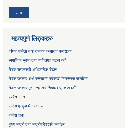
अन्य
महत्वपुर्ण लिङ्कहरु
संघिय मामिला तथा सामान्य प्रशासन मन्त्रालय
सामाजिक सुरक्षा तथा व्यक्तिगत घटना दर्ता
नेपाल सरकारको आधिकारिक पोर्टल
नेपाल सरकार अर्थ मन्त्रालय महालेखा नियन्त्रक कार्यालय
नेपाल सरकार गृह मन्त्रालय सिंहदरबार, काठमाडौँ
प्रदेश नं. ७
प्रदेश प्रमुखको कार्यालय
प्रदेश सभा
मुख्य मन्त्री तथा मन्त्रीपरिषदको कार्यालय