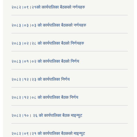
२०८२।०९।२१को कार्यपालिका बैठकको नर्णयहरु
२०८३।०३।०३ को कार्यपालिका बैठकको नर्णयहरु
२०८३।०२।२८ को कार्यपालिका बैठको निर्णयहरु
२०८३।०१।०२ को कार्यपालिका बैठको निर्णय
२०८२।१२।२३ को कार्यपालिका निर्णय
२०८२।१२।०८ को कार्यपालिका बैठक निर्णय
२०८२।१०। २६ को कार्यपालिका बैठक माइन्युट
२०८२।०९।२१ को कार्यपालिका बैठकको माइन्युट