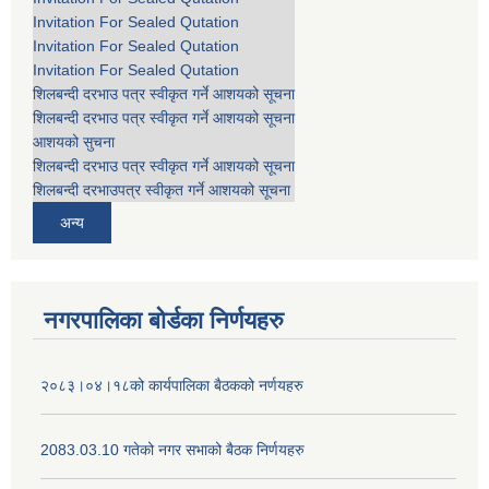
Invitation For Sealed Qutation
Invitation For Sealed Qutation
Invitation For Sealed Qutation
शिलबन्दी दरभाउ पत्र स्वीकृत गर्ने आशयको सूचना
शिलबन्दी दरभाउ पत्र स्वीकृत गर्ने आशयको सूचना
आशयको सुचना
शिलबन्दी दरभाउ पत्र स्वीकृत गर्ने आशयको सूचना
शिलबन्दी दरभाउपत्र स्वीकृत गर्ने आशयको सूचना
अन्य
नगरपालिका बोर्डका निर्णयहरु
२०८३।०४।१८को कार्यपालिका बैठकको नर्णयहरु
2083.03.10 गतेको नगर सभाको बैठक निर्णयहरु