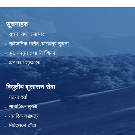
सूचनाहरु
सूचना तथा समाचार
सार्वजनिक खरीद /बोलपत्र सूचना
एन, कानुन तथा निर्देशिका
कर तथा शुल्कहरु
विधुतीय शुसासन सेवा
घटना दर्ता
सामाजिक सुरक्षा
नागरिक वडापत्र
निवेदनको ढाँचा