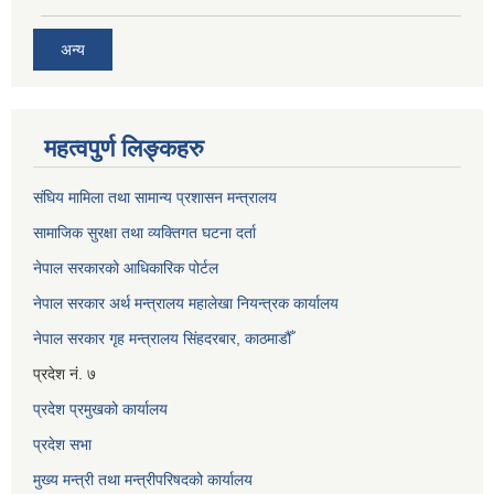
अन्य
महत्वपुर्ण लिङ्कहरु
संघिय मामिला तथा सामान्य प्रशासन मन्त्रालय
सामाजिक सुरक्षा तथा व्यक्तिगत घटना दर्ता
नेपाल सरकारको आधिकारिक पोर्टल
नेपाल सरकार अर्थ मन्त्रालय महालेखा नियन्त्रक कार्यालय
नेपाल सरकार गृह मन्त्रालय सिंहदरबार, काठमाडौँ
प्रदेश नं. ७
प्रदेश प्रमुखको कार्यालय
प्रदेश सभा
मुख्य मन्त्री तथा मन्त्रीपरिषदको कार्यालय