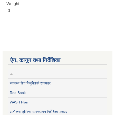
Weight:
0
ऐन, कानून तथा निर्देशिका
स्वास्थ्य सेवा नियुक्तिको राजपत्र
Red Book
WASH Plan
अटो तथा इरिक्सा व्यवस्थापन निर्देशिका २०७६