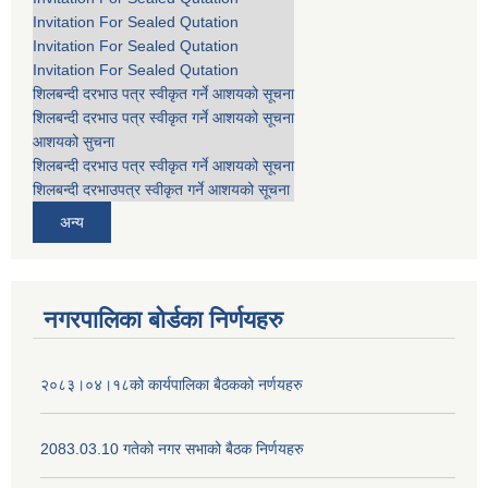
Invitation For Sealed Qutation
Invitation For Sealed Qutation
Invitation For Sealed Qutation
शिलबन्दी दरभाउ पत्र स्वीकृत गर्ने आशयको सूचना
शिलबन्दी दरभाउ पत्र स्वीकृत गर्ने आशयको सूचना
आशयको सुचना
शिलबन्दी दरभाउ पत्र स्वीकृत गर्ने आशयको सूचना
शिलबन्दी दरभाउपत्र स्वीकृत गर्ने आशयको सूचना
अन्य
नगरपालिका बोर्डका निर्णयहरु
२०८३।०४।१८को कार्यपालिका बैठकको नर्णयहरु
2083.03.10 गतेको नगर सभाको बैठक निर्णयहरु