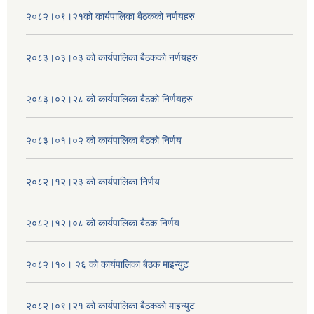
२०८२।०९।२१को कार्यपालिका बैठकको नर्णयहरु
२०८३।०३।०३ को कार्यपालिका बैठकको नर्णयहरु
२०८३।०२।२८ को कार्यपालिका बैठको निर्णयहरु
२०८३।०१।०२ को कार्यपालिका बैठको निर्णय
२०८२।१२।२३ को कार्यपालिका निर्णय
२०८२।१२।०८ को कार्यपालिका बैठक निर्णय
२०८२।१०। २६ को कार्यपालिका बैठक माइन्युट
२०८२।०९।२१ को कार्यपालिका बैठकको माइन्युट