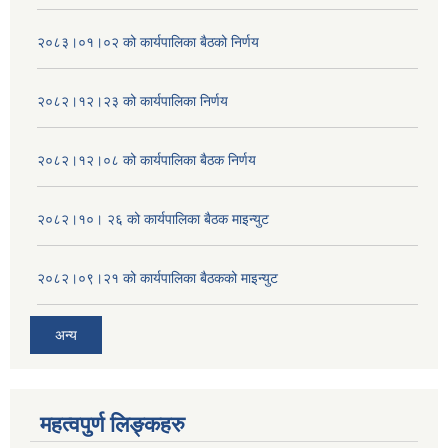
२०८३।०१।०२ को कार्यपालिका बैठको निर्णय
२०८२।१२।२३ को कार्यपालिका निर्णय
२०८२।१२।०८ को कार्यपालिका बैठक निर्णय
२०८२।१०। २६ को कार्यपालिका बैठक माइन्युट
२०८२।०९।२१ को कार्यपालिका बैठकको माइन्युट
अन्य
महत्वपुर्ण लिङ्कहरु