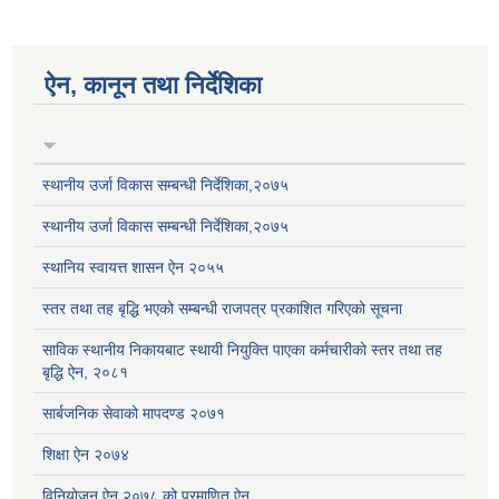
ऐन, कानून तथा निर्देशिका
स्थानीय उर्जा विकास सम्बन्धी निर्देशिका,२०७५
स्थानीय उर्जा विकास सम्बन्धी निर्देशिका,२०७५
स्थानिय स्वायत्त शासन ऐन २०५५
स्तर तथा तह बृद्धि भएको सम्बन्धी राजपत्र प्रकाशित गरिएको सूचना
साविक स्थानीय निकायबाट स्थायी नियुक्ति पाएका कर्मचारीको स्तर तथा तह
बृद्धि ऐन, २०८१
सार्बजनिक सेवाको मापदण्ड २०७१
शिक्षा ऐन २०७४
विनियोजन ऐन २०७८ को प्रमाणित ऐन