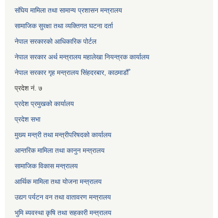
संघिय मामिला तथा सामान्य प्रशासन मन्त्रालय
सामाजिक सुरक्षा तथा व्यक्तिगत घटना दर्ता
नेपाल सरकारको आधिकारिक पोर्टल
नेपाल सरकार अर्थ मन्त्रालय महालेखा नियन्त्रक कार्यालय
नेपाल सरकार गृह मन्त्रालय सिंहदरबार, काठमाडौँ
प्रदेश नं. ७
प्रदेश प्रमुखको कार्यालय
प्रदेश सभा
मुख्य मन्त्री तथा मन्त्रीपरिषदको कार्यालय
आन्तरिक मामिला तथा कानुन मन्त्रालय
सामाजिक विकास मन्त्रालय
आर्थिक मामिला तथा योजना मन्त्रालय
उद्यग पर्यटन वन तथा वातावरण मन्त्रालय
भुमि ब्यवस्था कृषि तथा सहकारी मन्त्रालय