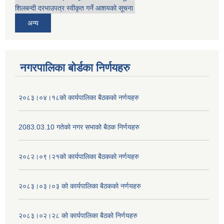
शिलबन्दी दरभाउपत्र स्वीकृत गर्ने आशयको सूचना
अन्य
नगरपालिका बोर्डका निर्णयहरु
२०८३।०४।१८को कार्यपालिका बैठकको नर्णयहरु
2083.03.10 गतेको नगर सभाको बैठक निर्णयहरु
२०८२।०९।२१को कार्यपालिका बैठकको नर्णयहरु
२०८३।०३।०३ को कार्यपालिका बैठकको नर्णयहरु
२०८३।०२।२८ को कार्यपालिका बैठको निर्णयहरु