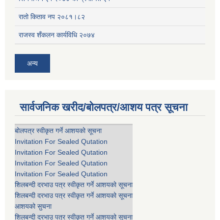
रातो किताव नप २०८१।८२
राजस्व शँकलन कार्यविधि २०७४
अन्य
सार्वजनिक खरीद/बोलपत्र/आशय पत्र सूचना
बोलपत्र स्वीकृत गर्ने आशयको सूचना
Invitation For Sealed Qutation
Invitation For Sealed Qutation
Invitation For Sealed Qutation
Invitation For Sealed Qutation
शिलबन्दी दरभाउ पत्र स्वीकृत गर्ने आशयको सूचना
शिलबन्दी दरभाउ पत्र स्वीकृत गर्ने आशयको सूचना
आशयको सुचना
शिलबन्दी दरभाउ पत्र स्वीकृत गर्ने आशयको सूचना