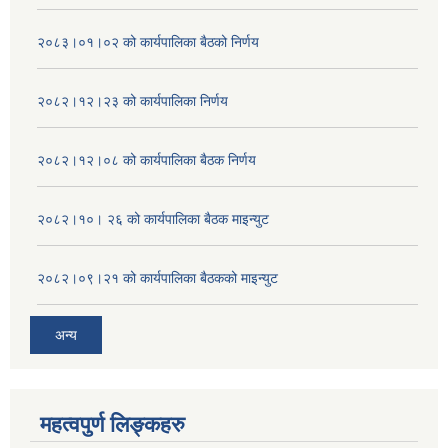
२०८३।०१।०२ को कार्यपालिका बैठको निर्णय
२०८२।१२।२३ को कार्यपालिका निर्णय
२०८२।१२।०८ को कार्यपालिका बैठक निर्णय
२०८२।१०। २६ को कार्यपालिका बैठक माइन्युट
२०८२।०९।२१ को कार्यपालिका बैठकको माइन्युट
अन्य
महत्वपुर्ण लिङ्कहरु