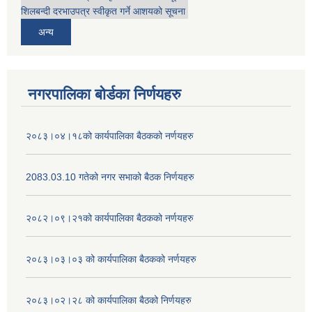
शिलबन्दी दरभाउपत्र स्वीकृत गर्ने आशयको सूचना
अन्य
नगरपालिका बोर्डका निर्णयहरु
२०८३।०४।१८को कार्यपालिका बैठकको नर्णयहरु
2083.03.10 गतेको नगर सभाको बैठक निर्णयहरु
२०८२।०९।२१को कार्यपालिका बैठकको नर्णयहरु
२०८३।०३।०३ को कार्यपालिका बैठकको नर्णयहरु
२०८३।०२।२८ को कार्यपालिका बैठको निर्णयहरु