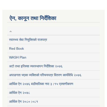
ऐन, कानून तथा निर्देशिका
स्वास्थ्य सेवा नियुक्तिको राजपत्र
Red Book
WASH Plan
अटो तथा इरिक्सा व्यवस्थापन निर्देशिका २०७६
अपाङगता भएका व्यक्तिको परिचयपत्र वितरण कार्यविधि २०७६
आर्थिक ऐन २०७६ बडीमालिका नपा ३।१५ प्रमाणीकरण
आर्थिक ऐन २०७८
आर्थिक ऐन २०८०।०८१