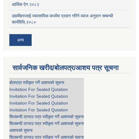
आर्थिक ऐन २०८२
उद्यमीहरुलाई व्यवसायिक कर्जामा प्रदान गरिने ब्याज अनुदान सम्बन्धी
कार्यविधि,२०८०
अन्य
सार्वजनिक खरीद/बोलपत्र/आशय पत्र सूचना
बोलपत्र स्वीकृत गर्ने आशयको सूचना
Invitation For Sealed Qutation
Invitation For Sealed Qutation
Invitation For Sealed Qutation
Invitation For Sealed Qutation
शिलबन्दी दरभाउ पत्र स्वीकृत गर्ने आशयको सूचना
शिलबन्दी दरभाउ पत्र स्वीकृत गर्ने आशयको सूचना
आशयको सुचना
शिलबन्दी दरभाउ पत्र स्वीकृत गर्ने आशयको सूचना