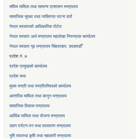
संघिय मामिला तथा सामान्य प्रशासन मन्त्रालय
सामाजिक सुरक्षा तथा व्यक्तिगत घटना दर्ता
नेपाल सरकारको आधिकारिक पोर्टल
नेपाल सरकार अर्थ मन्त्रालय महालेखा नियन्त्रक कार्यालय
नेपाल सरकार गृह मन्त्रालय सिंहदरबार, काठमाडौँ
प्रदेश नं. ७
प्रदेश प्रमुखको कार्यालय
प्रदेश सभा
मुख्य मन्त्री तथा मन्त्रीपरिषदको कार्यालय
आन्तरिक मामिला तथा कानुन मन्त्रालय
सामाजिक विकास मन्त्रालय
आर्थिक मामिला तथा योजना मन्त्रालय
उद्यग पर्यटन वन तथा वातावरण मन्त्रालय
भुमि ब्यवस्था कृषि तथा सहकारी मन्त्रालय