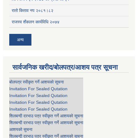
रातो किताव नप २०८१।८२
राजस्व शँकलन कार्यविधि २०७४
अन्य
सार्वजनिक खरीद/बोलपत्र/आशय पत्र सूचना
बोलपत्र स्वीकृत गर्ने आशयको सूचना
Invitation For Sealed Qutation
Invitation For Sealed Qutation
Invitation For Sealed Qutation
Invitation For Sealed Qutation
शिलबन्दी दरभाउ पत्र स्वीकृत गर्ने आशयको सूचना
शिलबन्दी दरभाउ पत्र स्वीकृत गर्ने आशयको सूचना
आशयको सुचना
शिलबन्दी दरभाउ पत्र स्वीकृत गर्ने आशयको सूचना