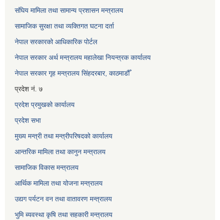
संघिय मामिला तथा सामान्य प्रशासन मन्त्रालय
सामाजिक सुरक्षा तथा व्यक्तिगत घटना दर्ता
नेपाल सरकारको आधिकारिक पोर्टल
नेपाल सरकार अर्थ मन्त्रालय महालेखा नियन्त्रक कार्यालय
नेपाल सरकार गृह मन्त्रालय सिंहदरबार, काठमाडौँ
प्रदेश नं. ७
प्रदेश प्रमुखको कार्यालय
प्रदेश सभा
मुख्य मन्त्री तथा मन्त्रीपरिषदको कार्यालय
आन्तरिक मामिला तथा कानुन मन्त्रालय
सामाजिक विकास मन्त्रालय
आर्थिक मामिला तथा योजना मन्त्रालय
उद्यग पर्यटन वन तथा वातावरण मन्त्रालय
भुमि ब्यवस्था कृषि तथा सहकारी मन्त्रालय