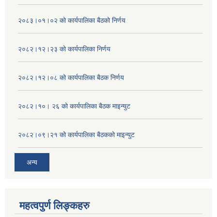
२०८३।०१।०२ को कार्यपालिका बैठको निर्णय
२०८२।१२।२३ को कार्यपालिका निर्णय
२०८२।१२।०८ को कार्यपालिका बैठक निर्णय
२०८२।१०। २६ को कार्यपालिका बैठक माइन्युट
२०८२।०९।२१ को कार्यपालिका बैठकको माइन्युट
अन्य
महत्वपुर्ण लिङ्कहरु