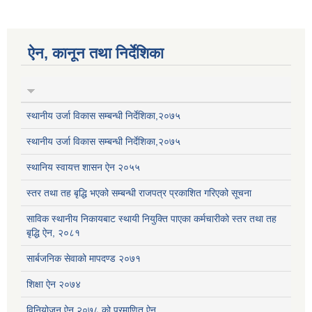
ऐन, कानून तथा निर्देशिका
स्थानीय उर्जा विकास सम्बन्धी निर्देशिका,२०७५
स्थानीय उर्जा विकास सम्बन्धी निर्देशिका,२०७५
स्थानिय स्वायत्त शासन ऐन २०५५
स्तर तथा तह बृद्धि भएको सम्बन्धी राजपत्र प्रकाशित गरिएको सूचना
साविक स्थानीय निकायबाट स्थायी नियुक्ति पाएका कर्मचारीको स्तर तथा तह
बृद्धि ऐन, २०८१
सार्बजनिक सेवाको मापदण्ड २०७१
शिक्षा ऐन २०७४
विनियोजन ऐन २०७८ को प्रमाणित ऐन