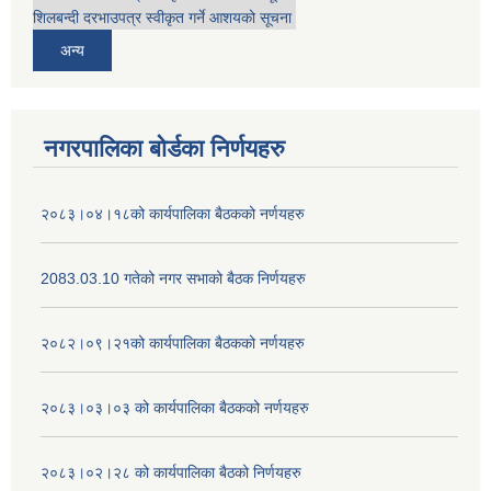
शिलबन्दी दरभाउपत्र स्वीकृत गर्ने आशयको सूचना
अन्य
नगरपालिका बोर्डका निर्णयहरु
२०८३।०४।१८को कार्यपालिका बैठकको नर्णयहरु
2083.03.10 गतेको नगर सभाको बैठक निर्णयहरु
२०८२।०९।२१को कार्यपालिका बैठकको नर्णयहरु
२०८३।०३।०३ को कार्यपालिका बैठकको नर्णयहरु
२०८३।०२।२८ को कार्यपालिका बैठको निर्णयहरु