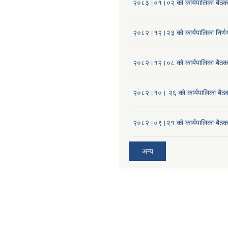
२०८३।०१।०२ को कार्यपालिका बैठको 
२०८२।१२।२३ को कार्यपालिका निर्ण
२०८२।१२।०८ को कार्यपालिका बैठक 
२०८२।१०। २६ को कार्यपालिका बैठक 
२०८२।०९।२१ को कार्यपालिका बैठकक
अन्य