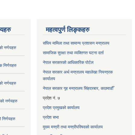
णयहरु
महत्वपुर्ण लिङ्कहरु
संघिय मामिला तथा सामान्य प्रशासन मन्त्रालय
 नर्णयहरु
सामाजिक सुरक्षा तथा व्यक्तिगत घटना दर्ता
नेपाल सरकारको आधिकारिक पोर्टल
 निर्णयहरु
नेपाल सरकार अर्थ मन्त्रालय महालेखा नियन्त्रक
कार्यालय
 नर्णयहरु
नेपाल सरकार गृह मन्त्रालय सिंहदरबार, काठमाडौँ
प्रदेश नं. ७
ो नर्णयहरु
प्रदेश प्रमुखको कार्यालय
प्रदेश सभा
निर्णयहरु
मुख्य मन्त्री तथा मन्त्रीपरिषदको कार्यालय