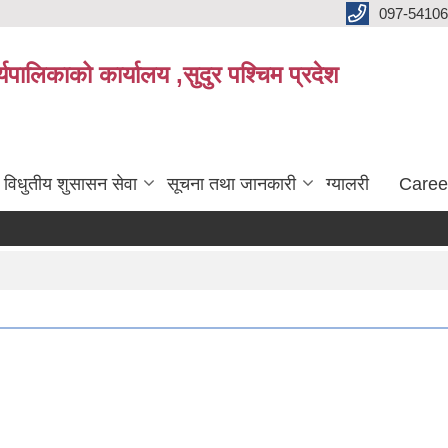
097-5410
पालिकाको कार्यालय ,सुदुर पश्चिम प्रदेश
विधुतीय शुसासन सेवा
सूचना तथा जानकारी
ग्यालरी
Caree