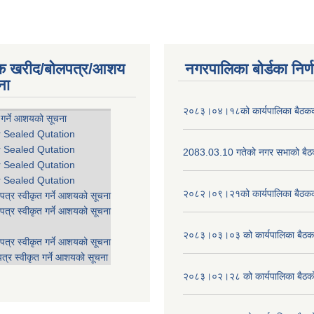
िक खरीद/बोलपत्र/आशय
नगरपालिका बोर्डका निर्
ना
२०८३।०४।१८को कार्यपालिका बैठकको
 गर्ने आशयको सूचना
r Sealed Qutation
r Sealed Qutation
2083.03.10 गतेको नगर सभाको बैठक
r Sealed Qutation
r Sealed Qutation
२०८२।०९।२१को कार्यपालिका बैठकको
पत्र स्वीकृत गर्ने आशयको सूचना
पत्र स्वीकृत गर्ने आशयको सूचना
२०८३।०३।०३ को कार्यपालिका बैठकक
पत्र स्वीकृत गर्ने आशयको सूचना
त्र स्वीकृत गर्ने आशयको सूचना
२०८३।०२।२८ को कार्यपालिका बैठको 