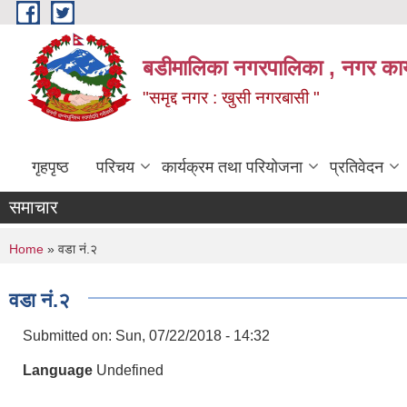
Skip to main content
बडीमालिका नगरपालिका , नगर कार्य
"समृद्द नगर : खुसी नगरबासी "
गृहपृष्ठ
परिचय
कार्यक्रम तथा परियोजना
प्रतिवेदन
समाचार
You are here
Home
» वडा नं.२
वडा नं.२
Submitted on:
Sun, 07/22/2018 - 14:32
Language
Undefined