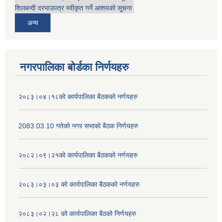
शिलबन्दी दरभाउपत्र स्वीकृत गर्ने आशयको सूचना
अन्य
नगरपालिका बोर्डका निर्णयहरु
२०८३।०४।१८को कार्यपालिका बैठकको नर्णयहरु
2083.03.10 गतेको नगर सभाको बैठक निर्णयहरु
२०८२।०९।२१को कार्यपालिका बैठकको नर्णयहरु
२०८३।०३।०३ को कार्यपालिका बैठकको नर्णयहरु
२०८३।०२।२८ को कार्यपालिका बैठको निर्णयहरु