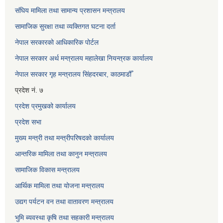
संघिय मामिला तथा सामान्य प्रशासन मन्त्रालय
सामाजिक सुरक्षा तथा व्यक्तिगत घटना दर्ता
नेपाल सरकारको आधिकारिक पोर्टल
नेपाल सरकार अर्थ मन्त्रालय महालेखा नियन्त्रक कार्यालय
नेपाल सरकार गृह मन्त्रालय सिंहदरबार, काठमाडौँ
प्रदेश नं. ७
प्रदेश प्रमुखको कार्यालय
प्रदेश सभा
मुख्य मन्त्री तथा मन्त्रीपरिषदको कार्यालय
आन्तरिक मामिला तथा कानुन मन्त्रालय
सामाजिक विकास मन्त्रालय
आर्थिक मामिला तथा योजना मन्त्रालय
उद्यग पर्यटन वन तथा वातावरण मन्त्रालय
भुमि ब्यवस्था कृषि तथा सहकारी मन्त्रालय