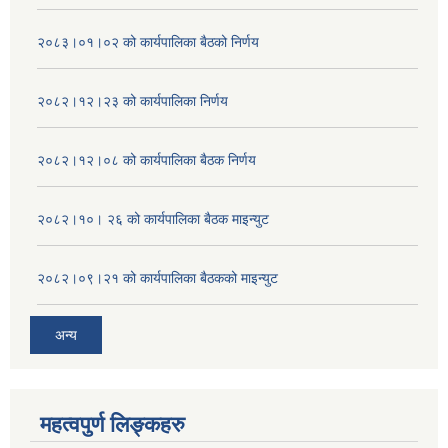
२०८३।०१।०२ को कार्यपालिका बैठको निर्णय
२०८२।१२।२३ को कार्यपालिका निर्णय
२०८२।१२।०८ को कार्यपालिका बैठक निर्णय
२०८२।१०। २६ को कार्यपालिका बैठक माइन्युट
२०८२।०९।२१ को कार्यपालिका बैठकको माइन्युट
अन्य
महत्वपुर्ण लिङ्कहरु