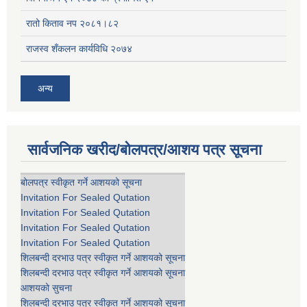
रातो किताव नप २०८१।८२
राजस्व शँकलन कार्यविधि २०७४
अन्य
सार्वजनिक खरीद/बोलपत्र/आशय पत्र सूचना
बोलपत्र स्वीकृत गर्ने आशयको सूचना
Invitation For Sealed Qutation
Invitation For Sealed Qutation
Invitation For Sealed Qutation
Invitation For Sealed Qutation
शिलबन्दी दरभाउ पत्र स्वीकृत गर्ने आशयको सूचना
शिलबन्दी दरभाउ पत्र स्वीकृत गर्ने आशयको सूचना
आशयको सुचना
शिलबन्दी दरभाउ पत्र स्वीकृत गर्ने आशयको सूचना