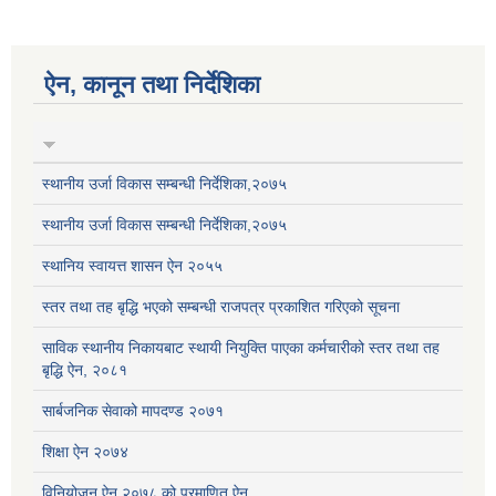
ऐन, कानून तथा निर्देशिका
स्थानीय उर्जा विकास सम्बन्धी निर्देशिका,२०७५
स्थानीय उर्जा विकास सम्बन्धी निर्देशिका,२०७५
स्थानिय स्वायत्त शासन ऐन २०५५
स्तर तथा तह बृद्धि भएको सम्बन्धी राजपत्र प्रकाशित गरिएको सूचना
साविक स्थानीय निकायबाट स्थायी नियुक्ति पाएका कर्मचारीको स्तर तथा तह
बृद्धि ऐन, २०८१
सार्बजनिक सेवाको मापदण्ड २०७१
शिक्षा ऐन २०७४
विनियोजन ऐन २०७८ को प्रमाणित ऐन