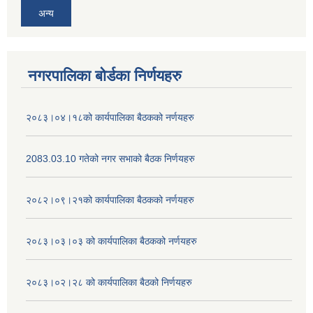
अन्य
नगरपालिका बोर्डका निर्णयहरु
२०८३।०४।१८को कार्यपालिका बैठकको नर्णयहरु
2083.03.10 गतेको नगर सभाको बैठक निर्णयहरु
२०८२।०९।२१को कार्यपालिका बैठकको नर्णयहरु
२०८३।०३।०३ को कार्यपालिका बैठकको नर्णयहरु
२०८३।०२।२८ को कार्यपालिका बैठको निर्णयहरु