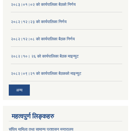
२०८३।०१।०२ को कार्यपालिका बैठको निर्णय
२०८२।१२।२३ को कार्यपालिका निर्णय
२०८२।१२।०८ को कार्यपालिका बैठक निर्णय
२०८२।१०। २६ को कार्यपालिका बैठक माइन्युट
२०८२।०९।२१ को कार्यपालिका बैठकको माइन्युट
अन्य
महत्वपुर्ण लिङ्कहरु
संघिय मामिला तथा सामान्य प्रशासन मन्त्रालय