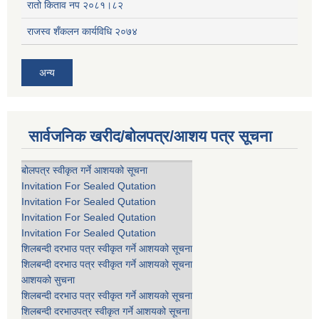
रातो किताव नप २०८१।८२
राजस्व शँकलन कार्यविधि २०७४
अन्य
सार्वजनिक खरीद/बोलपत्र/आशय पत्र सूचना
बोलपत्र स्वीकृत गर्ने आशयको सूचना
Invitation For Sealed Qutation
Invitation For Sealed Qutation
Invitation For Sealed Qutation
Invitation For Sealed Qutation
शिलबन्दी दरभाउ पत्र स्वीकृत गर्ने आशयको सूचना
शिलबन्दी दरभाउ पत्र स्वीकृत गर्ने आशयको सूचना
आशयको सुचना
शिलबन्दी दरभाउ पत्र स्वीकृत गर्ने आशयको सूचना
शिलबन्दी दरभाउपत्र स्वीकृत गर्ने आशयको सूचना