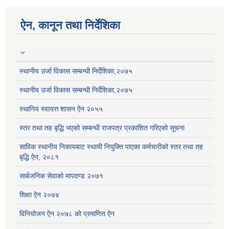
ऐन, कानून तथा निर्देशिका
स्थानीय उर्जा विकास सम्बन्धी निर्देशिका,२०७५
स्थानीय उर्जा विकास सम्बन्धी निर्देशिका,२०७५
स्थानिय स्वायत्त शासन ऐन २०५५
स्तर तथा तह बृद्धि भएको सम्बन्धी राजपत्र प्रकाशित गरिएको सूचना
साविक स्थानीय निकायबाट स्थायी नियुक्ति पाएका कर्मचारीको स्तर तथा तह
बृद्धि ऐन, २०८१
सार्बजनिक सेवाको मापदण्ड २०७१
शिक्षा ऐन २०७४
विनियोजन ऐन २०७८ को प्रमाणित ऐन