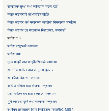
सामाजिक सुरक्षा तथा व्यक्तिगत घटना दर्ता
नेपाल सरकारको आधिकारिक पोर्टल
नेपाल सरकार अर्थ मन्त्रालय महालेखा नियन्त्रक कार्यालय
नेपाल सरकार गृह मन्त्रालय सिंहदरबार, काठमाडौँ
प्रदेश नं. ७
प्रदेश प्रमुखको कार्यालय
प्रदेश सभा
मुख्य मन्त्री तथा मन्त्रीपरिषदको कार्यालय
आन्तरिक मामिला तथा कानुन मन्त्रालय
सामाजिक विकास मन्त्रालय
आर्थिक मामिला तथा योजना मन्त्रालय
उद्यग पर्यटन वन तथा वातावरण मन्त्रालय
भुमि ब्यवस्था कृषि तथा सहकारी मन्त्रालय
स्थानिय तहकालागी विपद रिपोर्टिङ्ग प्रणाली(C-MIS )