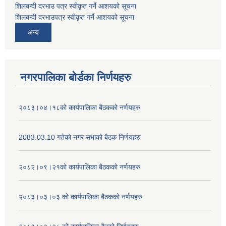
शिलबन्दी दरभाउ पत्र स्वीकृत गर्ने आशयको सूचना
शिलबन्दी दरभाउपत्र स्वीकृत गर्ने आशयको सूचना
अन्य
नगरपालिका बोर्डका निर्णयहरु
२०८३।०४।१८को कार्यपालिका बैठकको नर्णयहरु
2083.03.10 गतेको नगर सभाको बैठक निर्णयहरु
२०८२।०९।२१को कार्यपालिका बैठकको नर्णयहरु
२०८३।०३।०३ को कार्यपालिका बैठकको नर्णयहरु