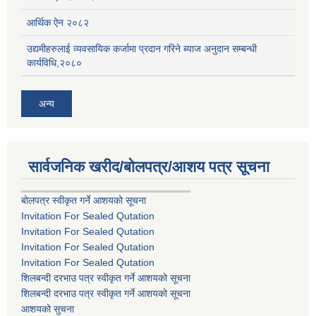
आर्थिक ऐन २०८२
उद्यमीहरुलाई व्यवसायिक कर्जामा प्रदान गरिने ब्याज अनुदान सम्बन्धी
कार्यविधि,२०८०
अन्य
सार्वजनिक खरीद/बोलपत्र/आशय पत्र सूचना
बोलपत्र स्वीकृत गर्ने आशयको सूचना
Invitation For Sealed Qutation
Invitation For Sealed Qutation
Invitation For Sealed Qutation
Invitation For Sealed Qutation
शिलबन्दी दरभाउ पत्र स्वीकृत गर्ने आशयको सूचना
शिलबन्दी दरभाउ पत्र स्वीकृत गर्ने आशयको सूचना
आशयको सुचना