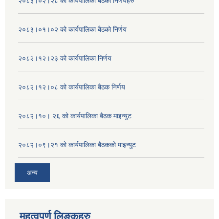
२०८३।०२।२८ को कार्यपालिका बैठको निर्णयहरु
२०८३।०१।०२ को कार्यपालिका बैठको निर्णय
२०८२।१२।२३ को कार्यपालिका निर्णय
२०८२।१२।०८ को कार्यपालिका बैठक निर्णय
२०८२।१०। २६ को कार्यपालिका बैठक माइन्युट
२०८२।०९।२१ को कार्यपालिका बैठकको माइन्युट
अन्य
महत्वपुर्ण लिङ्कहरु