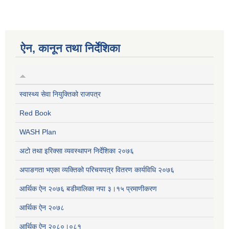
ऐन, कानून तथा निर्देशिका
स्वास्थ्य सेवा नियुक्तिको राजपत्र
Red Book
WASH Plan
अटो तथा इरिक्सा व्यवस्थापन निर्देशिका २०७६
अपाङगता भएका व्यक्तिको परिचयपत्र वितरण कार्यविधि २०७६
आर्थिक ऐन २०७६ बडीमालिका नपा ३।१५ प्रमाणीकरण
आर्थिक ऐन २०७८
आर्थिक ऐन २०८०।०८१