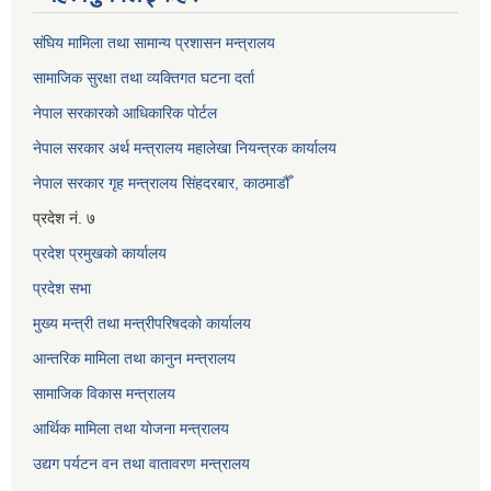
संघिय मामिला तथा सामान्य प्रशासन मन्त्रालय
सामाजिक सुरक्षा तथा व्यक्तिगत घटना दर्ता
नेपाल सरकारको आधिकारिक पोर्टल
नेपाल सरकार अर्थ मन्त्रालय महालेखा नियन्त्रक कार्यालय
नेपाल सरकार गृह मन्त्रालय सिंहदरबार, काठमाडौँ
प्रदेश नं. ७
प्रदेश प्रमुखको कार्यालय
प्रदेश सभा
मुख्य मन्त्री तथा मन्त्रीपरिषदको कार्यालय
आन्तरिक मामिला तथा कानुन मन्त्रालय
सामाजिक विकास मन्त्रालय
आर्थिक मामिला तथा योजना मन्त्रालय
उद्यग पर्यटन वन तथा वातावरण मन्त्रालय