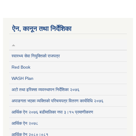
ऐन, कानून तथा निर्देशिका
स्वास्थ्य सेवा नियुक्तिको राजपत्र
Red Book
WASH Plan
अटो तथा इरिक्सा व्यवस्थापन निर्देशिका २०७६
अपाङगता भएका व्यक्तिको परिचयपत्र वितरण कार्यविधि २०७६
आर्थिक ऐन २०७६ बडीमालिका नपा ३।१५ प्रमाणीकरण
आर्थिक ऐन २०७८
आर्थिक ऐन २०८०।०८१