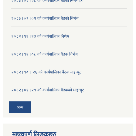
२०८३।०२।२८ को कार्यपालिका बैठको निर्णयहरु
२०८३।०१।०२ को कार्यपालिका बैठको निर्णय
२०८२।१२।२३ को कार्यपालिका निर्णय
२०८२।१२।०८ को कार्यपालिका बैठक निर्णय
२०८२।१०। २६ को कार्यपालिका बैठक माइन्युट
२०८२।०९।२१ को कार्यपालिका बैठकको माइन्युट
अन्य
महत्वपुर्ण लिङ्कहरु