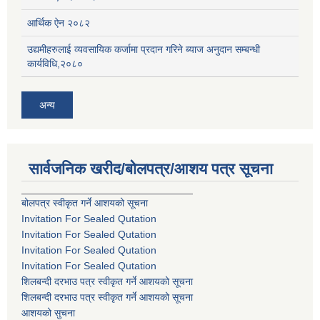
आर्थिक ऐन २०८२
उद्यमीहरुलाई व्यवसायिक कर्जामा प्रदान गरिने ब्याज अनुदान सम्बन्धी
कार्यविधि,२०८०
अन्य
सार्वजनिक खरीद/बोलपत्र/आशय पत्र सूचना
बोलपत्र स्वीकृत गर्ने आशयको सूचना
Invitation For Sealed Qutation
Invitation For Sealed Qutation
Invitation For Sealed Qutation
Invitation For Sealed Qutation
शिलबन्दी दरभाउ पत्र स्वीकृत गर्ने आशयको सूचना
शिलबन्दी दरभाउ पत्र स्वीकृत गर्ने आशयको सूचना
आशयको सुचना