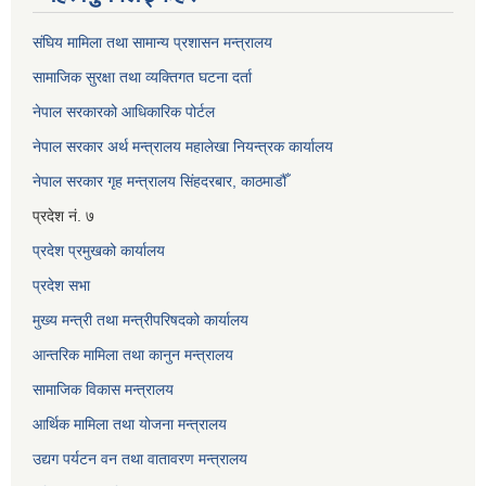
संघिय मामिला तथा सामान्य प्रशासन मन्त्रालय
सामाजिक सुरक्षा तथा व्यक्तिगत घटना दर्ता
नेपाल सरकारको आधिकारिक पोर्टल
नेपाल सरकार अर्थ मन्त्रालय महालेखा नियन्त्रक कार्यालय
नेपाल सरकार गृह मन्त्रालय सिंहदरबार, काठमाडौँ
प्रदेश नं. ७
प्रदेश प्रमुखको कार्यालय
प्रदेश सभा
मुख्य मन्त्री तथा मन्त्रीपरिषदको कार्यालय
आन्तरिक मामिला तथा कानुन मन्त्रालय
सामाजिक विकास मन्त्रालय
आर्थिक मामिला तथा योजना मन्त्रालय
उद्यग पर्यटन वन तथा वातावरण मन्त्रालय