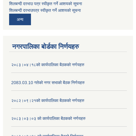
शिलबन्दी दरभाउ पत्र स्वीकृत गर्ने आशयको सूचना
शिलबन्दी दरभाउपत्र स्वीकृत गर्ने आशयको सूचना
अन्य
नगरपालिका बोर्डका निर्णयहरु
२०८३।०४।१८को कार्यपालिका बैठकको नर्णयहरु
2083.03.10 गतेको नगर सभाको बैठक निर्णयहरु
२०८२।०९।२१को कार्यपालिका बैठकको नर्णयहरु
२०८३।०३।०३ को कार्यपालिका बैठकको नर्णयहरु