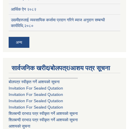
आर्थिक ऐन २०८२
उद्यमीहरुलाई व्यवसायिक कर्जामा प्रदान गरिने ब्याज अनुदान सम्बन्धी
कार्यविधि,२०८०
अन्य
सार्वजनिक खरीद/बोलपत्र/आशय पत्र सूचना
बोलपत्र स्वीकृत गर्ने आशयको सूचना
Invitation For Sealed Qutation
Invitation For Sealed Qutation
Invitation For Sealed Qutation
Invitation For Sealed Qutation
शिलबन्दी दरभाउ पत्र स्वीकृत गर्ने आशयको सूचना
शिलबन्दी दरभाउ पत्र स्वीकृत गर्ने आशयको सूचना
आशयको सुचना