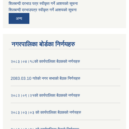
शिलबन्दी दरभाउ पत्र स्वीकृत गर्ने आशयको सूचना
शिलबन्दी दरभाउपत्र स्वीकृत गर्ने आशयको सूचना
अन्य
नगरपालिका बोर्डका निर्णयहरु
२०८३।०४।१८को कार्यपालिका बैठकको नर्णयहरु
2083.03.10 गतेको नगर सभाको बैठक निर्णयहरु
२०८२।०९।२१को कार्यपालिका बैठकको नर्णयहरु
२०८३।०३।०३ को कार्यपालिका बैठकको नर्णयहरु