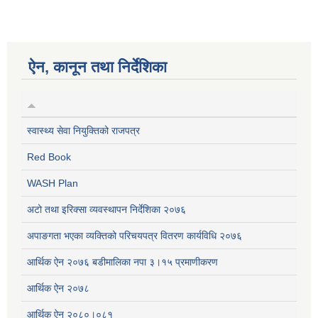
ऐन, कानून तथा निर्देशिका
स्वास्थ्य सेवा नियुक्तिको राजपत्र
Red Book
WASH Plan
अटो तथा इरिक्सा व्यवस्थापन निर्देशिका २०७६
अपाङगता भएका व्यक्तिको परिचयपत्र वितरण कार्यविधि २०७६
आर्थिक ऐन २०७६ बडीमालिका नपा ३।१५ प्रमाणीकरण
आर्थिक ऐन २०७८
आर्थिक ऐन २०८०।०८१