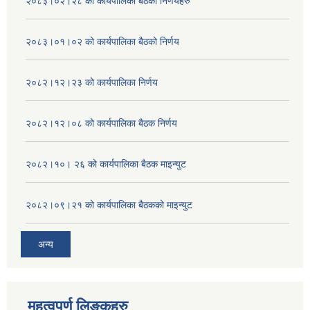
२०८३।०२।२८ को कार्यपालिका बैठको निर्णयहरु
२०८३।०१।०२ को कार्यपालिका बैठको निर्णय
२०८२।१२।२३ को कार्यपालिका निर्णय
२०८२।१२।०८ को कार्यपालिका बैठक निर्णय
२०८२।१०। २६ को कार्यपालिका बैठक माइन्युट
२०८२।०९।२१ को कार्यपालिका बैठकको माइन्युट
अन्य
महत्वपुर्ण लिङ्कहरु