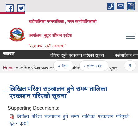
Skip to main content
बडीमालिका नगरपालिका , नगर कार्यपालिकाको
कार्यालय ,सुदुर पश्चिम प्रदेश
"समृद्द नगर : खुसी नगरबासी "
समाचार
संक्षिप्त सूची प्रकाशन गरिएको सूचना
बडीमालिका नगरपालि
Pages
« first
‹ previous
…
9
You are here
Home
» लिखित परिक्षा सञ्चालन हुने समय तालिका प्रकाशन गरिएको सूचना
लिखित परिक्षा सञ्चालन हुने समय तालिका
प्रकाशन गरिएको सूचना
Supporting Documents:
लिखित परिक्षा सञ्चालन हुने समय तालिका प्रकाशन गरिएको
सूचना.pdf