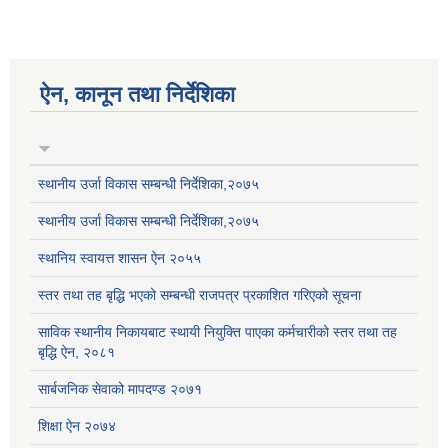
ऐन, कानून तथा निर्देशिका
स्थानीय उर्जा विकास सम्बन्धी निर्देशिका,२०७५
स्थानीय उर्जा विकास सम्बन्धी निर्देशिका,२०७५
स्थानिय स्वायत्त शासन ऐन २०५५
स्तर तथा तह बृद्धि भएको सम्बन्धी राजपत्र प्रकाशित गरिएको सूचना
साविक स्थानीय निकायबाट स्थायी नियुक्ति पाएका कर्मचारीको स्तर तथा तह
बृद्धि ऐन, २०८१
सार्बजनिक सेवाको मापदण्ड २०७१
शिक्षा ऐन २०७४