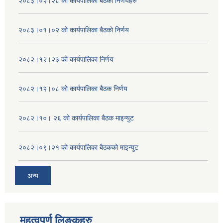
२०८३।०२।२८ को कार्यपालिका बैठको निर्णयहरु
२०८३।०१।०२ को कार्यपालिका बैठको निर्णय
२०८२।१२।२३ को कार्यपालिका निर्णय
२०८२।१२।०८ को कार्यपालिका बैठक निर्णय
२०८२।१०। २६ को कार्यपालिका बैठक माइन्युट
२०८२।०९।२१ को कार्यपालिका बैठकको माइन्युट
अन्य
महत्वपुर्ण लिङ्कहरु