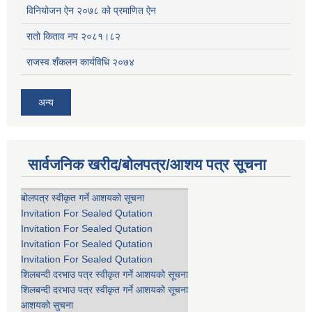
विनियोजन ऐन २०७८ को प्रमाणित ऐन
रातो किताव नप २०८१।८२
राजस्व शँकलन कार्यविधि २०७४
अन्य
सार्वजनिक खरीद/बोलपत्र/आशय पत्र सूचना
बोलपत्र स्वीकृत गर्ने आशयको सूचना
Invitation For Sealed Qutation
Invitation For Sealed Qutation
Invitation For Sealed Qutation
Invitation For Sealed Qutation
शिलबन्दी दरभाउ पत्र स्वीकृत गर्ने आशयको सूचना
शिलबन्दी दरभाउ पत्र स्वीकृत गर्ने आशयको सूचना
आशयको सुचना