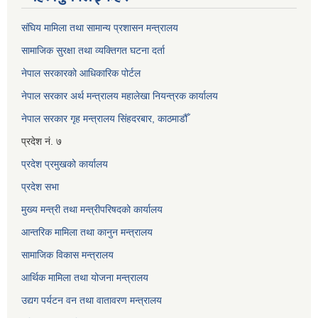
संघिय मामिला तथा सामान्य प्रशासन मन्त्रालय
सामाजिक सुरक्षा तथा व्यक्तिगत घटना दर्ता
नेपाल सरकारको आधिकारिक पोर्टल
नेपाल सरकार अर्थ मन्त्रालय महालेखा नियन्त्रक कार्यालय
नेपाल सरकार गृह मन्त्रालय सिंहदरबार, काठमाडौँ
प्रदेश नं. ७
प्रदेश प्रमुखको कार्यालय
प्रदेश सभा
मुख्य मन्त्री तथा मन्त्रीपरिषदको कार्यालय
आन्तरिक मामिला तथा कानुन मन्त्रालय
सामाजिक विकास मन्त्रालय
आर्थिक मामिला तथा योजना मन्त्रालय
उद्यग पर्यटन वन तथा वातावरण मन्त्रालय