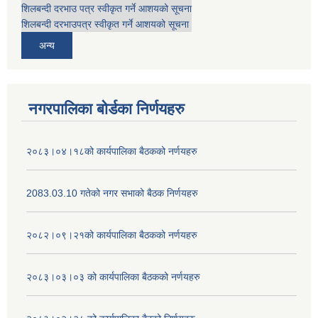
शिलबन्दी दरभाउ पत्र स्वीकृत गर्ने आशयको सूचना
शिलबन्दी दरभाउपत्र स्वीकृत गर्ने आशयको सूचना
अन्य
नगरपालिका बोर्डका निर्णयहरु
२०८३।०४।१८को कार्यपालिका बैठकको नर्णयहरु
2083.03.10 गतेको नगर सभाको बैठक निर्णयहरु
२०८२।०९।२१को कार्यपालिका बैठकको नर्णयहरु
२०८३।०३।०३ को कार्यपालिका बैठकको नर्णयहरु