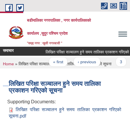
Skip to main content
बडीमालिका नगरपालिका , नगर कार्यपालिकाको
कार्यालय ,सुदुर पश्चिम प्रदेश
"समृद्द नगर : खुसी नगरबासी "
समाचार
लिखित परिक्षा सञ्चालन हुने समय तालिका प्रकाशन गरिएको सू
Pages
« first
‹ previous
…
3
You are here
Home
» लिखित परिक्षा सञ्चालन हुने समय तालिका प्रकाशन गरिएको सूचना
लिखित परिक्षा सञ्चालन हुने समय तालिका
प्रकाशन गरिएको सूचना
Supporting Documents:
लिखित परिक्षा सञ्चालन हुने समय तालिका प्रकाशन गरिएको
सूचना.pdf