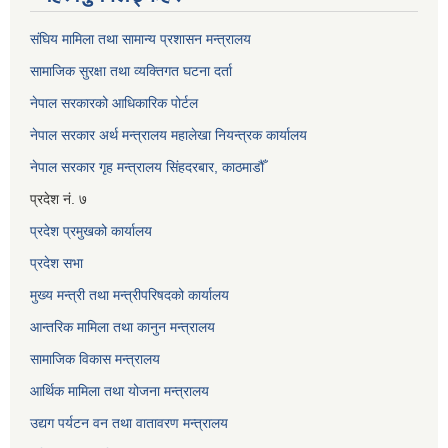
संघिय मामिला तथा सामान्य प्रशासन मन्त्रालय
सामाजिक सुरक्षा तथा व्यक्तिगत घटना दर्ता
नेपाल सरकारको आधिकारिक पोर्टल
नेपाल सरकार अर्थ मन्त्रालय महालेखा नियन्त्रक कार्यालय
नेपाल सरकार गृह मन्त्रालय सिंहदरबार, काठमाडौँ
प्रदेश नं. ७
प्रदेश प्रमुखको कार्यालय
प्रदेश सभा
मुख्य मन्त्री तथा मन्त्रीपरिषदको कार्यालय
आन्तरिक मामिला तथा कानुन मन्त्रालय
सामाजिक विकास मन्त्रालय
आर्थिक मामिला तथा योजना मन्त्रालय
उद्यग पर्यटन वन तथा वातावरण मन्त्रालय