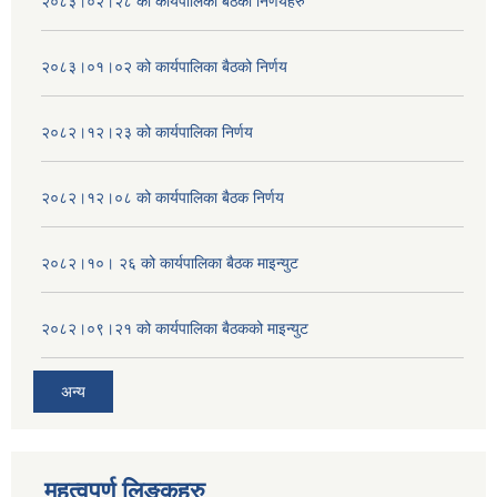
२०८३।०२।२८ को कार्यपालिका बैठको निर्णयहरु
२०८३।०१।०२ को कार्यपालिका बैठको निर्णय
२०८२।१२।२३ को कार्यपालिका निर्णय
२०८२।१२।०८ को कार्यपालिका बैठक निर्णय
२०८२।१०। २६ को कार्यपालिका बैठक माइन्युट
२०८२।०९।२१ को कार्यपालिका बैठकको माइन्युट
अन्य
महत्वपुर्ण लिङ्कहरु