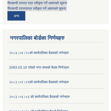
शिलबन्दी दरभाउ पत्र स्वीकृत गर्ने आशयको सूचना
शिलबन्दी दरभाउपत्र स्वीकृत गर्ने आशयको सूचना
अन्य
नगरपालिका बोर्डका निर्णयहरु
२०८३।०४।१८को कार्यपालिका बैठकको नर्णयहरु
2083.03.10 गतेको नगर सभाको बैठक निर्णयहरु
२०८२।०९।२१को कार्यपालिका बैठकको नर्णयहरु
२०८३।०३।०३ को कार्यपालिका बैठकको नर्णयहरु