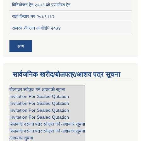
विनियोजन ऐन २०७८ को प्रमाणित ऐन
रातो किताव नप २०८१।८२
राजस्व शँकलन कार्यविधि २०७४
अन्य
सार्वजनिक खरीद/बोलपत्र/आशय पत्र सूचना
बोलपत्र स्वीकृत गर्ने आशयको सूचना
Invitation For Sealed Qutation
Invitation For Sealed Qutation
Invitation For Sealed Qutation
Invitation For Sealed Qutation
शिलबन्दी दरभाउ पत्र स्वीकृत गर्ने आशयको सूचना
शिलबन्दी दरभाउ पत्र स्वीकृत गर्ने आशयको सूचना
आशयको सुचना