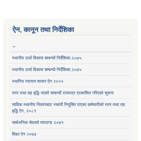
ऐन, कानून तथा निर्देशिका
स्थानीय उर्जा विकास सम्बन्धी निर्देशिका,२०७५
स्थानीय उर्जा विकास सम्बन्धी निर्देशिका,२०७५
स्थानिय स्वायत्त शासन ऐन २०५५
स्तर तथा तह बृद्धि भएको सम्बन्धी राजपत्र प्रकाशित गरिएको सूचना
साविक स्थानीय निकायबाट स्थायी नियुक्ति पाएका कर्मचारीको स्तर तथा तह
बृद्धि ऐन, २०८१
सार्बजनिक सेवाको मापदण्ड २०७१
शिक्षा ऐन २०७४