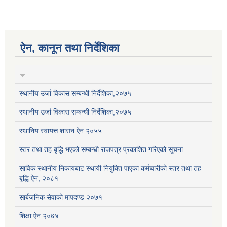
ऐन, कानून तथा निर्देशिका
स्थानीय उर्जा विकास सम्बन्धी निर्देशिका,२०७५
स्थानीय उर्जा विकास सम्बन्धी निर्देशिका,२०७५
स्थानिय स्वायत्त शासन ऐन २०५५
स्तर तथा तह बृद्धि भएको सम्बन्धी राजपत्र प्रकाशित गरिएको सूचना
साविक स्थानीय निकायबाट स्थायी नियुक्ति पाएका कर्मचारीको स्तर तथा तह
बृद्धि ऐन, २०८१
सार्बजनिक सेवाको मापदण्ड २०७१
शिक्षा ऐन २०७४