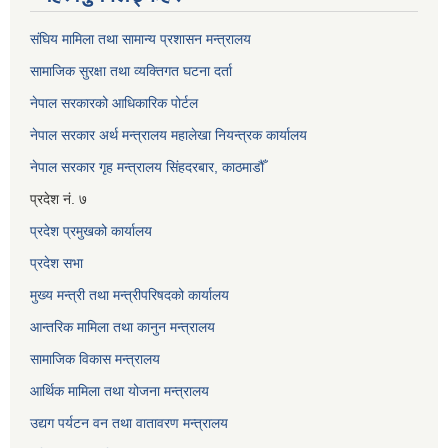
संघिय मामिला तथा सामान्य प्रशासन मन्त्रालय
सामाजिक सुरक्षा तथा व्यक्तिगत घटना दर्ता
नेपाल सरकारको आधिकारिक पोर्टल
नेपाल सरकार अर्थ मन्त्रालय महालेखा नियन्त्रक कार्यालय
नेपाल सरकार गृह मन्त्रालय सिंहदरबार, काठमाडौँ
प्रदेश नं. ७
प्रदेश प्रमुखको कार्यालय
प्रदेश सभा
मुख्य मन्त्री तथा मन्त्रीपरिषदको कार्यालय
आन्तरिक मामिला तथा कानुन मन्त्रालय
सामाजिक विकास मन्त्रालय
आर्थिक मामिला तथा योजना मन्त्रालय
उद्यग पर्यटन वन तथा वातावरण मन्त्रालय