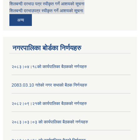
शिलबन्दी दरभाउ पत्र स्वीकृत गर्ने आशयको सूचना
शिलबन्दी दरभाउपत्र स्वीकृत गर्ने आशयको सूचना
अन्य
नगरपालिका बोर्डका निर्णयहरु
२०८३।०४।१८को कार्यपालिका बैठकको नर्णयहरु
2083.03.10 गतेको नगर सभाको बैठक निर्णयहरु
२०८२।०९।२१को कार्यपालिका बैठकको नर्णयहरु
२०८३।०३।०३ को कार्यपालिका बैठकको नर्णयहरु