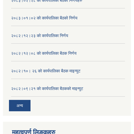
२०८३।०२।२८ को कार्यपालिका बैठको निर्णयहरु
२०८३।०१।०२ को कार्यपालिका बैठको निर्णय
२०८२।१२।२३ को कार्यपालिका निर्णय
२०८२।१२।०८ को कार्यपालिका बैठक निर्णय
२०८२।१०। २६ को कार्यपालिका बैठक माइन्युट
२०८२।०९।२१ को कार्यपालिका बैठकको माइन्युट
अन्य
महत्वपुर्ण लिङ्कहरु