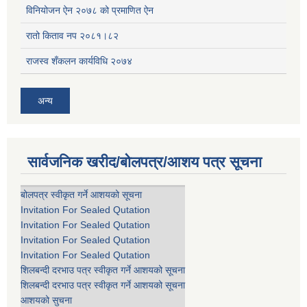
विनियोजन ऐन २०७८ को प्रमाणित ऐन
रातो किताव नप २०८१।८२
राजस्व शँकलन कार्यविधि २०७४
अन्य
सार्वजनिक खरीद/बोलपत्र/आशय पत्र सूचना
बोलपत्र स्वीकृत गर्ने आशयको सूचना
Invitation For Sealed Qutation
Invitation For Sealed Qutation
Invitation For Sealed Qutation
Invitation For Sealed Qutation
शिलबन्दी दरभाउ पत्र स्वीकृत गर्ने आशयको सूचना
शिलबन्दी दरभाउ पत्र स्वीकृत गर्ने आशयको सूचना
आशयको सुचना