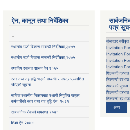
ऐन, कानून तथा निर्देशिका
सार्वजन
पत्र सूच
बोलपत्र स्वीकृत
स्थानीय उर्जा विकास सम्बन्धी निर्देशिका,२०७५
Invitation Fo
Invitation Fo
स्थानीय उर्जा विकास सम्बन्धी निर्देशिका,२०७५
Invitation Fo
Invitation Fo
स्थानिय स्वायत्त शासन ऐन २०५५
शिलबन्दी दरभाउ 
स्तर तथा तह बृद्धि भएको सम्बन्धी राजपत्र प्रकाशित
शिलबन्दी दरभाउ 
गरिएको सूचना
आशयको सुचना
शिलबन्दी दरभाउ 
साविक स्थानीय निकायबाट स्थायी नियुक्ति पाएका
शिलबन्दी दरभाउप
कर्मचारीको स्तर तथा तह बृद्धि ऐन, २०८१
अन्य
सार्बजनिक सेवाको मापदण्ड २०७१
शिक्षा ऐन २०७४