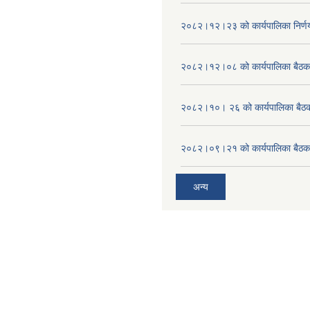
२०८२।१२।२३ को कार्यपालिका निर्ण
२०८२।१२।०८ को कार्यपालिका बैठक 
२०८२।१०। २६ को कार्यपालिका बैठक 
२०८२।०९।२१ को कार्यपालिका बैठकक
अन्य