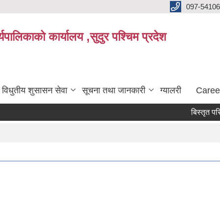
097-5410
पालिकाको कार्यालय ,सुदुर पश्चिम प्रदेश
विधुतीय शुसासन सेवा
सूचना तथा जानकारी
ग्यालरी
Caree
बिस्तृत परियोज
Pages