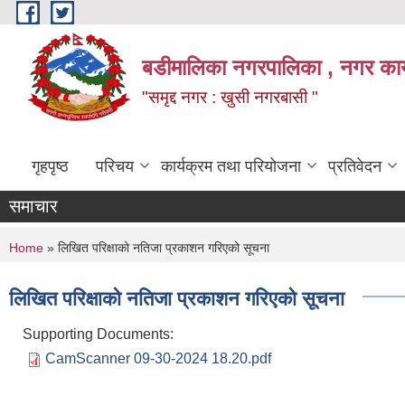
Skip to main content
बडीमालिका नगरपालिका , नगर कार्य
"समृद्द नगर : खुसी नगरबासी "
गृहपृष्ठ
परिचय
कार्यक्रम तथा परियोजना
प्रतिवेदन
समाचार
You are here
Home
» लिखित परिक्षाको नतिजा प्रकाशन गरिएको सूचना
लिखित परिक्षाको नतिजा प्रकाशन गरिएको सूचना
Supporting Documents:
CamScanner 09-30-2024 18.20.pdf