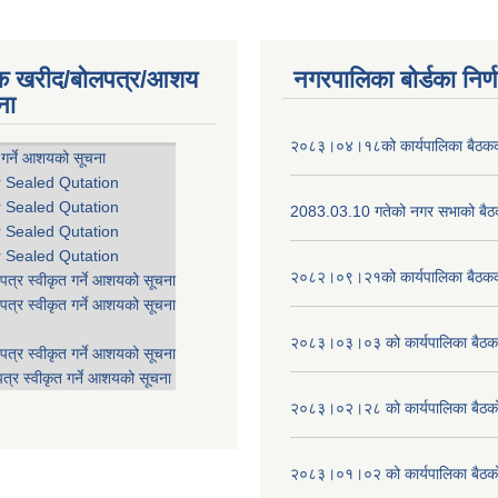
िक खरीद/बोलपत्र/आशय
नगरपालिका बोर्डका निर्
ना
२०८३।०४।१८को कार्यपालिका बैठकको
 गर्ने आशयको सूचना
r Sealed Qutation
r Sealed Qutation
2083.03.10 गतेको नगर सभाको बैठक
r Sealed Qutation
r Sealed Qutation
२०८२।०९।२१को कार्यपालिका बैठकको
पत्र स्वीकृत गर्ने आशयको सूचना
पत्र स्वीकृत गर्ने आशयको सूचना
२०८३।०३।०३ को कार्यपालिका बैठकक
पत्र स्वीकृत गर्ने आशयको सूचना
त्र स्वीकृत गर्ने आशयको सूचना
२०८३।०२।२८ को कार्यपालिका बैठको 
२०८३।०१।०२ को कार्यपालिका बैठको 