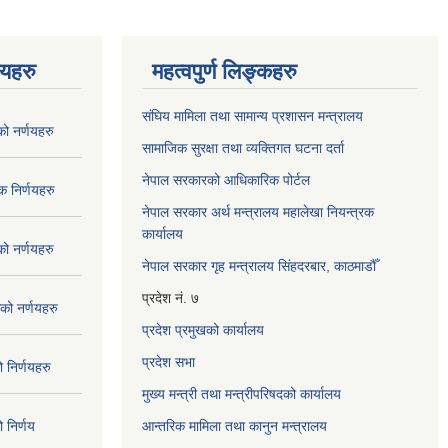
णयहरु
महत्वपुर्ण लिङ्कहरु
संघिय मामिला तथा सामान्य प्रशासन मन्त्रालय
 नर्णयहरु
सामाजिक सुरक्षा तथा व्यक्तिगत घटना दर्ता
नेपाल सरकारको आधिकारिक पोर्टल
 निर्णयहरु
नेपाल सरकार अर्थ मन्त्रालय महालेखा नियन्त्रक
कार्यालय
 नर्णयहरु
नेपाल सरकार गृह मन्त्रालय सिंहदरबार, काठमाडौँ
प्रदेश नं. ७
ो नर्णयहरु
प्रदेश प्रमुखको कार्यालय
प्रदेश सभा
निर्णयहरु
मुख्य मन्त्री तथा मन्त्रीपरिषदको कार्यालय
निर्णय
आन्तरिक मामिला तथा कानुन मन्त्रालय