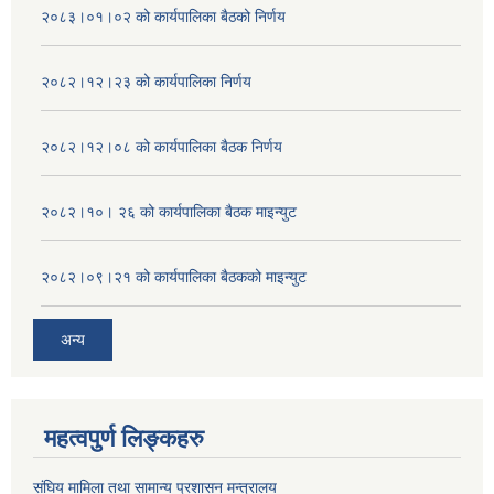
२०८३।०१।०२ को कार्यपालिका बैठको निर्णय
२०८२।१२।२३ को कार्यपालिका निर्णय
२०८२।१२।०८ को कार्यपालिका बैठक निर्णय
२०८२।१०। २६ को कार्यपालिका बैठक माइन्युट
२०८२।०९।२१ को कार्यपालिका बैठकको माइन्युट
अन्य
महत्वपुर्ण लिङ्कहरु
संघिय मामिला तथा सामान्य प्रशासन मन्त्रालय