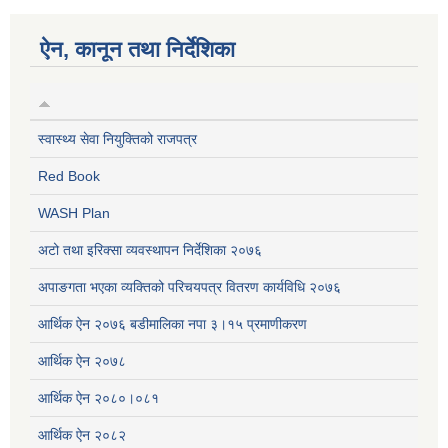
ऐन, कानून तथा निर्देशिका
स्वास्थ्य सेवा नियुक्तिको राजपत्र
Red Book
WASH Plan
अटो तथा इरिक्सा व्यवस्थापन निर्देशिका २०७६
अपाङगता भएका व्यक्तिको परिचयपत्र वितरण कार्यविधि २०७६
आर्थिक ऐन २०७६ बडीमालिका नपा ३।१५ प्रमाणीकरण
आर्थिक ऐन २०७८
आर्थिक ऐन २०८०।०८१
आर्थिक ऐन २०८२