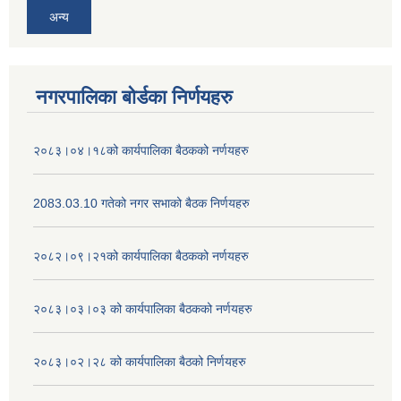
अन्य
नगरपालिका बोर्डका निर्णयहरु
२०८३।०४।१८को कार्यपालिका बैठकको नर्णयहरु
2083.03.10 गतेको नगर सभाको बैठक निर्णयहरु
२०८२।०९।२१को कार्यपालिका बैठकको नर्णयहरु
२०८३।०३।०३ को कार्यपालिका बैठकको नर्णयहरु
२०८३।०२।२८ को कार्यपालिका बैठको निर्णयहरु