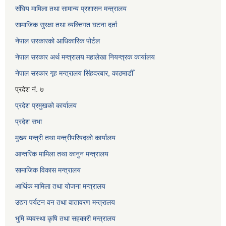
संघिय मामिला तथा सामान्य प्रशासन मन्त्रालय
सामाजिक सुरक्षा तथा व्यक्तिगत घटना दर्ता
नेपाल सरकारको आधिकारिक पोर्टल
नेपाल सरकार अर्थ मन्त्रालय महालेखा नियन्त्रक कार्यालय
नेपाल सरकार गृह मन्त्रालय सिंहदरबार, काठमाडौँ
प्रदेश नं. ७
प्रदेश प्रमुखको कार्यालय
प्रदेश सभा
मुख्य मन्त्री तथा मन्त्रीपरिषदको कार्यालय
आन्तरिक मामिला तथा कानुन मन्त्रालय
सामाजिक विकास मन्त्रालय
आर्थिक मामिला तथा योजना मन्त्रालय
उद्यग पर्यटन वन तथा वातावरण मन्त्रालय
भुमि ब्यवस्था कृषि तथा सहकारी मन्त्रालय