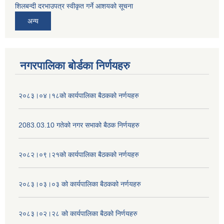
शिलबन्दी दरभाउपत्र स्वीकृत गर्ने आशयको सूचना
अन्य
नगरपालिका बोर्डका निर्णयहरु
२०८३।०४।१८को कार्यपालिका बैठकको नर्णयहरु
2083.03.10 गतेको नगर सभाको बैठक निर्णयहरु
२०८२।०९।२१को कार्यपालिका बैठकको नर्णयहरु
२०८३।०३।०३ को कार्यपालिका बैठकको नर्णयहरु
२०८३।०२।२८ को कार्यपालिका बैठको निर्णयहरु