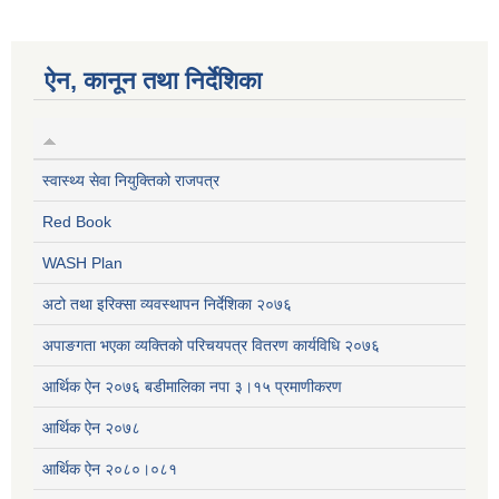
ऐन, कानून तथा निर्देशिका
स्वास्थ्य सेवा नियुक्तिको राजपत्र
Red Book
WASH Plan
अटो तथा इरिक्सा व्यवस्थापन निर्देशिका २०७६
अपाङगता भएका व्यक्तिको परिचयपत्र वितरण कार्यविधि २०७६
आर्थिक ऐन २०७६ बडीमालिका नपा ३।१५ प्रमाणीकरण
आर्थिक ऐन २०७८
आर्थिक ऐन २०८०।०८१