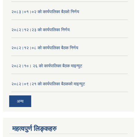
२०८३।०१।०२ को कार्यपालिका बैठको निर्णय
२०८२।१२।२३ को कार्यपालिका निर्णय
२०८२।१२।०८ को कार्यपालिका बैठक निर्णय
२०८२।१०। २६ को कार्यपालिका बैठक माइन्युट
२०८२।०९।२१ को कार्यपालिका बैठकको माइन्युट
अन्य
महत्वपुर्ण लिङ्कहरु