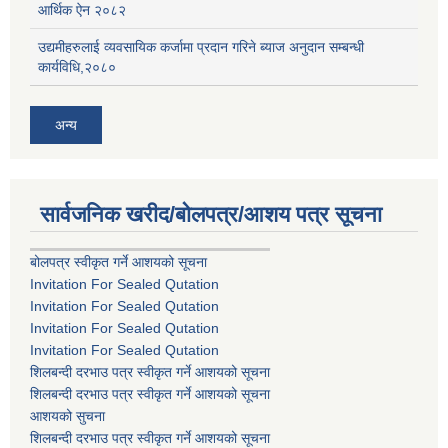
आर्थिक ऐन २०८२
उद्यमीहरुलाई व्यवसायिक कर्जामा प्रदान गरिने ब्याज अनुदान सम्बन्धी
कार्यविधि,२०८०
अन्य
सार्वजनिक खरीद/बोलपत्र/आशय पत्र सूचना
बोलपत्र स्वीकृत गर्ने आशयको सूचना
Invitation For Sealed Qutation
Invitation For Sealed Qutation
Invitation For Sealed Qutation
Invitation For Sealed Qutation
शिलबन्दी दरभाउ पत्र स्वीकृत गर्ने आशयको सूचना
शिलबन्दी दरभाउ पत्र स्वीकृत गर्ने आशयको सूचना
आशयको सुचना
शिलबन्दी दरभाउ पत्र स्वीकृत गर्ने आशयको सूचना