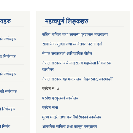
णयहरु
महत्वपुर्ण लिङ्कहरु
संघिय मामिला तथा सामान्य प्रशासन मन्त्रालय
 नर्णयहरु
सामाजिक सुरक्षा तथा व्यक्तिगत घटना दर्ता
नेपाल सरकारको आधिकारिक पोर्टल
 निर्णयहरु
नेपाल सरकार अर्थ मन्त्रालय महालेखा नियन्त्रक
कार्यालय
 नर्णयहरु
नेपाल सरकार गृह मन्त्रालय सिंहदरबार, काठमाडौँ
प्रदेश नं. ७
ो नर्णयहरु
प्रदेश प्रमुखको कार्यालय
प्रदेश सभा
निर्णयहरु
मुख्य मन्त्री तथा मन्त्रीपरिषदको कार्यालय
निर्णय
आन्तरिक मामिला तथा कानुन मन्त्रालय