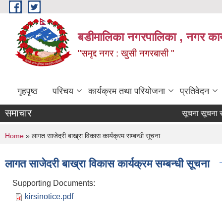
Skip to main content
बडीमालिका नगरपालिका , नगर कार्य
"समृद्द नगर : खुसी नगरबासी "
गृहपृष्ठ
परिचय
कार्यक्रम तथा परियोजना
प्रतिवेदन
समाचार
सूचना सूचना सूच
Pages
You are here
Home
» लागत साजेदरी बाख्रा विकास कार्यक्रम सम्बन्धी सूचना
लागत साजेदरी बाख्रा विकास कार्यक्रम सम्बन्धी सूचना
Supporting Documents:
kirsinotice.pdf