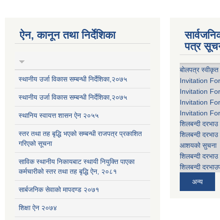
ऐन, कानून तथा निर्देशिका
सार्वजन
पत्र सूच
बोलपत्र स्वीकृत
स्थानीय उर्जा विकास सम्बन्धी निर्देशिका,२०७५
Invitation Fo
Invitation Fo
स्थानीय उर्जा विकास सम्बन्धी निर्देशिका,२०७५
Invitation Fo
Invitation Fo
स्थानिय स्वायत्त शासन ऐन २०५५
शिलबन्दी दरभाउ 
स्तर तथा तह बृद्धि भएको सम्बन्धी राजपत्र प्रकाशित
शिलबन्दी दरभाउ 
गरिएको सूचना
आशयको सुचना
शिलबन्दी दरभाउ 
साविक स्थानीय निकायबाट स्थायी नियुक्ति पाएका
शिलबन्दी दरभाउप
कर्मचारीको स्तर तथा तह बृद्धि ऐन, २०८१
अन्य
सार्बजनिक सेवाको मापदण्ड २०७१
शिक्षा ऐन २०७४