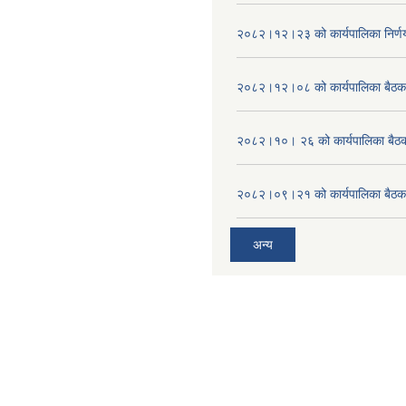
२०८२।१२।२३ को कार्यपालिका निर्ण
२०८२।१२।०८ को कार्यपालिका बैठक 
२०८२।१०। २६ को कार्यपालिका बैठक 
२०८२।०९।२१ को कार्यपालिका बैठकक
अन्य