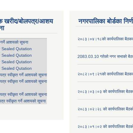
िक खरीद/बोलपत्र/आशय
नगरपालिका बोर्डका निर्
ना
२०८३।०४।१८को कार्यपालिका बैठकको
 गर्ने आशयको सूचना
r Sealed Qutation
r Sealed Qutation
2083.03.10 गतेको नगर सभाको बैठक
r Sealed Qutation
r Sealed Qutation
२०८२।०९।२१को कार्यपालिका बैठकको
पत्र स्वीकृत गर्ने आशयको सूचना
पत्र स्वीकृत गर्ने आशयको सूचना
२०८३।०३।०३ को कार्यपालिका बैठकक
पत्र स्वीकृत गर्ने आशयको सूचना
त्र स्वीकृत गर्ने आशयको सूचना
२०८३।०२।२८ को कार्यपालिका बैठको 
२०८३।०१।०२ को कार्यपालिका बैठको 