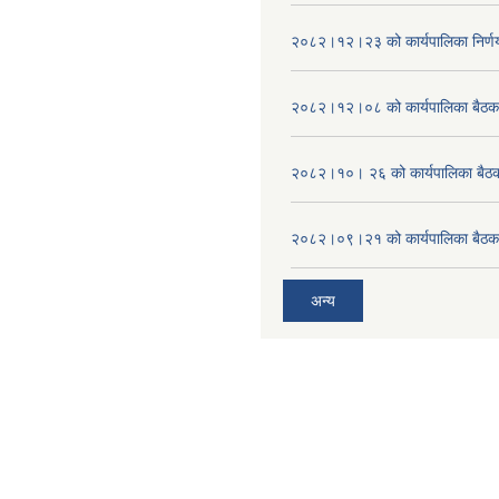
२०८२।१२।२३ को कार्यपालिका निर्ण
२०८२।१२।०८ को कार्यपालिका बैठक 
२०८२।१०। २६ को कार्यपालिका बैठक 
२०८२।०९।२१ को कार्यपालिका बैठकक
अन्य