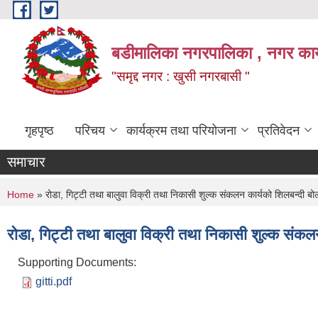
Skip to main content
बडीमालिका नगरपालिका , नगर कार्य
"समृद्द नगर : खुसी नगरबासी "
गृहपृष्ठ
परिचय
कार्यक्रम तथा परियोजना
प्रतिवेदन
समाचार
You are here
Home
» रोडा, गिट्टी तथा बालुवा विक्री तथा निकासी शुल्क संकलन कार्यको शिलबन्दी बोल
रोडा, गिट्टी तथा बालुवा विक्री तथा निकासी शुल्क संकलन
Supporting Documents:
gitti.pdf