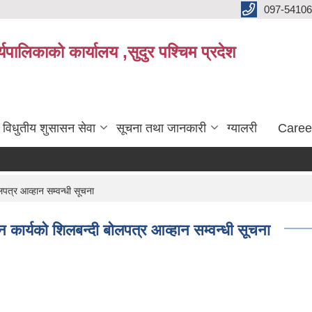
097-5410
पालिकाको कार्यालय ,सुदुर पश्चिम प्रदेश
विधुतीय शुसासन सेवा
सूचना तथा जानकारी
ग्यालरी
Caree
पत्र आव्हान सम्वन्धी सूचना
 कार्यको शिलबन्दी बोलपत्र आव्हान सम्वन्धी सूचना