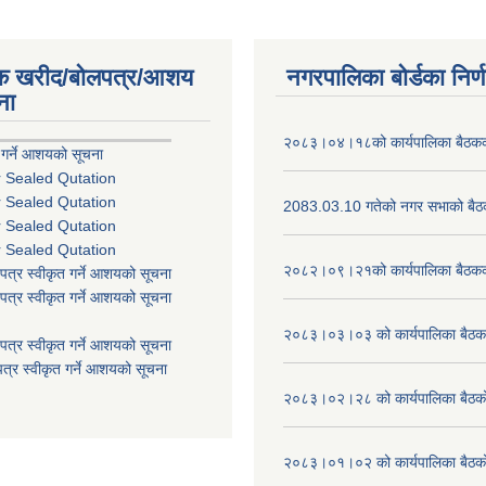
िक खरीद/बोलपत्र/आशय
नगरपालिका बोर्डका निर्
ना
२०८३।०४।१८को कार्यपालिका बैठकको
 गर्ने आशयको सूचना
r Sealed Qutation
r Sealed Qutation
2083.03.10 गतेको नगर सभाको बैठक
r Sealed Qutation
r Sealed Qutation
२०८२।०९।२१को कार्यपालिका बैठकको
पत्र स्वीकृत गर्ने आशयको सूचना
पत्र स्वीकृत गर्ने आशयको सूचना
२०८३।०३।०३ को कार्यपालिका बैठकक
पत्र स्वीकृत गर्ने आशयको सूचना
त्र स्वीकृत गर्ने आशयको सूचना
२०८३।०२।२८ को कार्यपालिका बैठको 
२०८३।०१।०२ को कार्यपालिका बैठको 