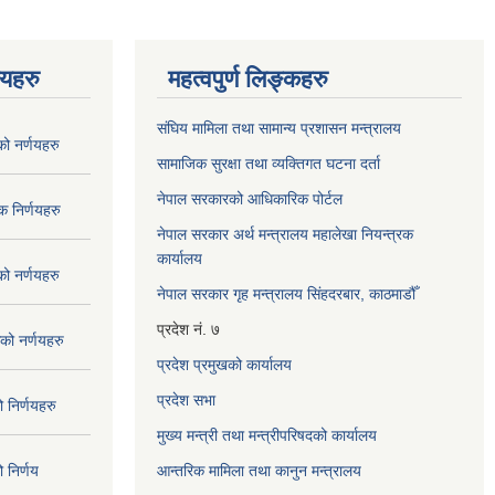
णयहरु
महत्वपुर्ण लिङ्कहरु
संघिय मामिला तथा सामान्य प्रशासन मन्त्रालय
 नर्णयहरु
सामाजिक सुरक्षा तथा व्यक्तिगत घटना दर्ता
नेपाल सरकारको आधिकारिक पोर्टल
 निर्णयहरु
नेपाल सरकार अर्थ मन्त्रालय महालेखा नियन्त्रक
कार्यालय
 नर्णयहरु
नेपाल सरकार गृह मन्त्रालय सिंहदरबार, काठमाडौँ
प्रदेश नं. ७
ो नर्णयहरु
प्रदेश प्रमुखको कार्यालय
प्रदेश सभा
निर्णयहरु
मुख्य मन्त्री तथा मन्त्रीपरिषदको कार्यालय
निर्णय
आन्तरिक मामिला तथा कानुन मन्त्रालय