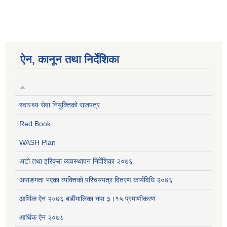
ऐन, कानून तथा निर्देशिका
स्वास्थ्य सेवा नियुक्तिको राजपत्र
Red Book
WASH Plan
अटो तथा इरिक्सा व्यवस्थापन निर्देशिका २०७६
अपाङगता भएका व्यक्तिको परिचयपत्र वितरण कार्यविधि २०७६
आर्थिक ऐन २०७६ बडीमालिका नपा ३।१५ प्रमाणीकरण
आर्थिक ऐन २०७८