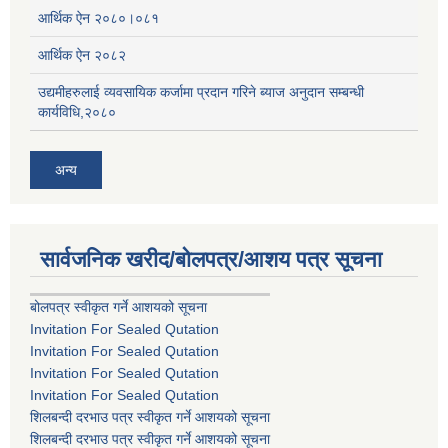
आर्थिक ऐन २०८०।०८१
आर्थिक ऐन २०८२
उद्यमीहरुलाई व्यवसायिक कर्जामा प्रदान गरिने ब्याज अनुदान सम्बन्धी
कार्यविधि,२०८०
अन्य
सार्वजनिक खरीद/बोलपत्र/आशय पत्र सूचना
बोलपत्र स्वीकृत गर्ने आशयको सूचना
Invitation For Sealed Qutation
Invitation For Sealed Qutation
Invitation For Sealed Qutation
Invitation For Sealed Qutation
शिलबन्दी दरभाउ पत्र स्वीकृत गर्ने आशयको सूचना
शिलबन्दी दरभाउ पत्र स्वीकृत गर्ने आशयको सूचना