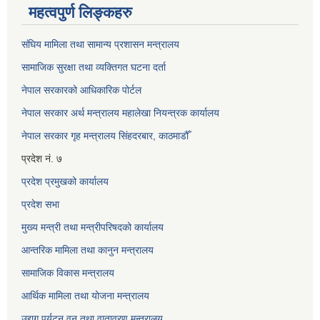
महत्वपुर्ण लिङ्कहरु
संघिय मामिला तथा सामान्य प्रशासन मन्त्रालय
सामाजिक सुरक्षा तथा व्यक्तिगत घटना दर्ता
नेपाल सरकारको आधिकारिक पोर्टल
नेपाल सरकार अर्थ मन्त्रालय महालेखा नियन्त्रक कार्यालय
नेपाल सरकार गृह मन्त्रालय सिंहदरबार, काठमाडौँ
प्रदेश नं. ७
प्रदेश प्रमुखको कार्यालय
प्रदेश सभा
मुख्य मन्त्री तथा मन्त्रीपरिषदको कार्यालय
आन्तरिक मामिला तथा कानुन मन्त्रालय
सामाजिक विकास मन्त्रालय
आर्थिक मामिला तथा योजना मन्त्रालय
उद्यग पर्यटन वन तथा वातावरण मन्त्रालय