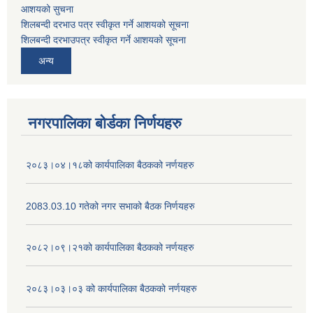
आशयको सुचना
शिलबन्दी दरभाउ पत्र स्वीकृत गर्ने आशयको सूचना
शिलबन्दी दरभाउपत्र स्वीकृत गर्ने आशयको सूचना
अन्य
नगरपालिका बोर्डका निर्णयहरु
२०८३।०४।१८को कार्यपालिका बैठकको नर्णयहरु
2083.03.10 गतेको नगर सभाको बैठक निर्णयहरु
२०८२।०९।२१को कार्यपालिका बैठकको नर्णयहरु
२०८३।०३।०३ को कार्यपालिका बैठकको नर्णयहरु