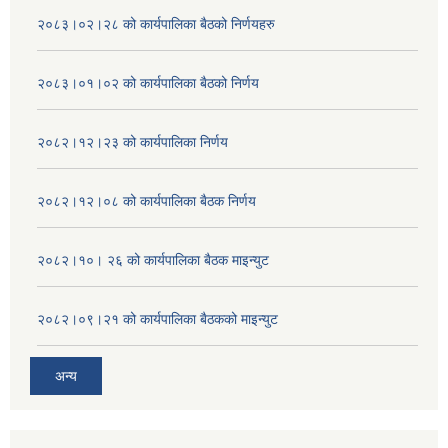
२०८३।०२।२८ को कार्यपालिका बैठको निर्णयहरु
२०८३।०१।०२ को कार्यपालिका बैठको निर्णय
२०८२।१२।२३ को कार्यपालिका निर्णय
२०८२।१२।०८ को कार्यपालिका बैठक निर्णय
२०८२।१०। २६ को कार्यपालिका बैठक माइन्युट
२०८२।०९।२१ को कार्यपालिका बैठकको माइन्युट
अन्य