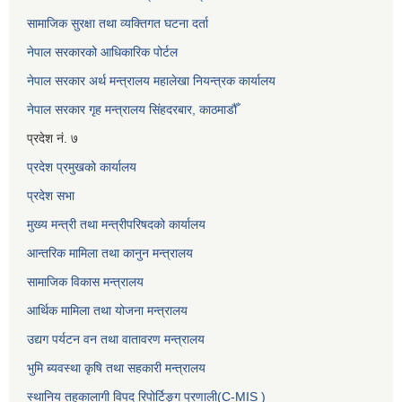
सामाजिक सुरक्षा तथा व्यक्तिगत घटना दर्ता
नेपाल सरकारको आधिकारिक पोर्टल
नेपाल सरकार अर्थ मन्त्रालय महालेखा नियन्त्रक कार्यालय
नेपाल सरकार गृह मन्त्रालय सिंहदरबार, काठमाडौँ
प्रदेश नं. ७
प्रदेश प्रमुखको कार्यालय
प्रदेश सभा
मुख्य मन्त्री तथा मन्त्रीपरिषदको कार्यालय
आन्तरिक मामिला तथा कानुन मन्त्रालय
सामाजिक विकास मन्त्रालय
आर्थिक मामिला तथा योजना मन्त्रालय
उद्यग पर्यटन वन तथा वातावरण मन्त्रालय
भुमि ब्यवस्था कृषि तथा सहकारी मन्त्रालय
स्थानिय तहकालागी विपद रिपोर्टिङ्ग प्रणाली(C-MIS )