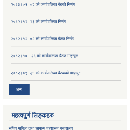
२०८३।०१।०२ को कार्यपालिका बैठको निर्णय
२०८२।१२।२३ को कार्यपालिका निर्णय
२०८२।१२।०८ को कार्यपालिका बैठक निर्णय
२०८२।१०। २६ को कार्यपालिका बैठक माइन्युट
२०८२।०९।२१ को कार्यपालिका बैठकको माइन्युट
अन्य
महत्वपुर्ण लिङ्कहरु
संघिय मामिला तथा सामान्य प्रशासन मन्त्रालय