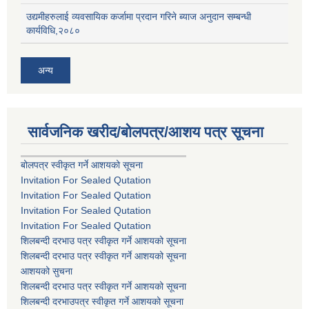
उद्यमीहरुलाई व्यवसायिक कर्जामा प्रदान गरिने ब्याज अनुदान सम्बन्धी
कार्यविधि,२०८०
अन्य
सार्वजनिक खरीद/बोलपत्र/आशय पत्र सूचना
बोलपत्र स्वीकृत गर्ने आशयको सूचना
Invitation For Sealed Qutation
Invitation For Sealed Qutation
Invitation For Sealed Qutation
Invitation For Sealed Qutation
शिलबन्दी दरभाउ पत्र स्वीकृत गर्ने आशयको सूचना
शिलबन्दी दरभाउ पत्र स्वीकृत गर्ने आशयको सूचना
आशयको सुचना
शिलबन्दी दरभाउ पत्र स्वीकृत गर्ने आशयको सूचना
शिलबन्दी दरभाउपत्र स्वीकृत गर्ने आशयको सूचना