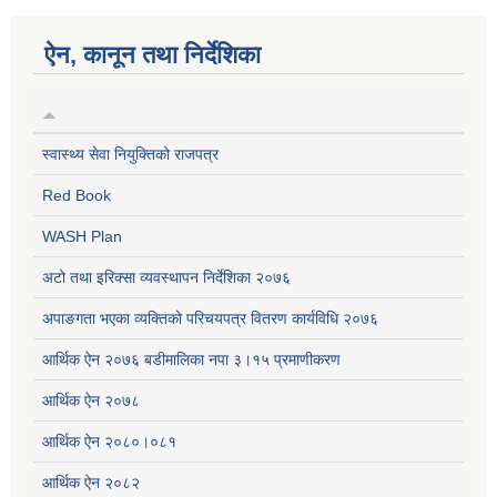
ऐन, कानून तथा निर्देशिका
स्वास्थ्य सेवा नियुक्तिको राजपत्र
Red Book
WASH Plan
अटो तथा इरिक्सा व्यवस्थापन निर्देशिका २०७६
अपाङगता भएका व्यक्तिको परिचयपत्र वितरण कार्यविधि २०७६
आर्थिक ऐन २०७६ बडीमालिका नपा ३।१५ प्रमाणीकरण
आर्थिक ऐन २०७८
आर्थिक ऐन २०८०।०८१
आर्थिक ऐन २०८२