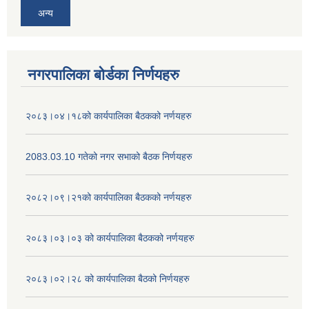
अन्य
नगरपालिका बोर्डका निर्णयहरु
२०८३।०४।१८को कार्यपालिका बैठकको नर्णयहरु
2083.03.10 गतेको नगर सभाको बैठक निर्णयहरु
२०८२।०९।२१को कार्यपालिका बैठकको नर्णयहरु
२०८३।०३।०३ को कार्यपालिका बैठकको नर्णयहरु
२०८३।०२।२८ को कार्यपालिका बैठको निर्णयहरु