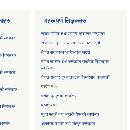
णयहरु
महत्वपुर्ण लिङ्कहरु
संघिय मामिला तथा सामान्य प्रशासन मन्त्रालय
 नर्णयहरु
सामाजिक सुरक्षा तथा व्यक्तिगत घटना दर्ता
नेपाल सरकारको आधिकारिक पोर्टल
 निर्णयहरु
नेपाल सरकार अर्थ मन्त्रालय महालेखा नियन्त्रक
कार्यालय
 नर्णयहरु
नेपाल सरकार गृह मन्त्रालय सिंहदरबार, काठमाडौँ
प्रदेश नं. ७
ो नर्णयहरु
प्रदेश प्रमुखको कार्यालय
प्रदेश सभा
निर्णयहरु
मुख्य मन्त्री तथा मन्त्रीपरिषदको कार्यालय
निर्णय
आन्तरिक मामिला तथा कानुन मन्त्रालय