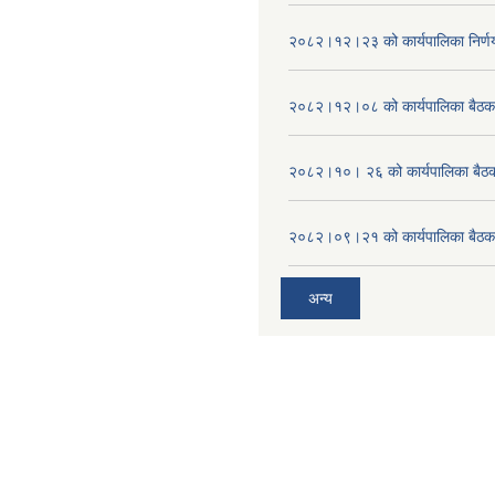
२०८२।१२।२३ को कार्यपालिका निर्ण
२०८२।१२।०८ को कार्यपालिका बैठक 
२०८२।१०। २६ को कार्यपालिका बैठक 
२०८२।०९।२१ को कार्यपालिका बैठकक
अन्य