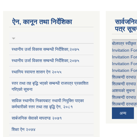
ऐन, कानून तथा निर्देशिका
सार्वजन
पत्र सूच
बोलपत्र स्वीकृत
स्थानीय उर्जा विकास सम्बन्धी निर्देशिका,२०७५
Invitation Fo
Invitation Fo
स्थानीय उर्जा विकास सम्बन्धी निर्देशिका,२०७५
Invitation Fo
Invitation Fo
स्थानिय स्वायत्त शासन ऐन २०५५
शिलबन्दी दरभाउ 
स्तर तथा तह बृद्धि भएको सम्बन्धी राजपत्र प्रकाशित
शिलबन्दी दरभाउ 
गरिएको सूचना
आशयको सुचना
शिलबन्दी दरभाउ 
साविक स्थानीय निकायबाट स्थायी नियुक्ति पाएका
शिलबन्दी दरभाउप
कर्मचारीको स्तर तथा तह बृद्धि ऐन, २०८१
अन्य
सार्बजनिक सेवाको मापदण्ड २०७१
शिक्षा ऐन २०७४