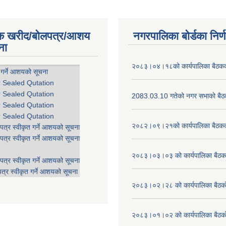
िक खरीद/बोलपत्र/आशय
नगरपालिका बोर्डका निर्
ना
२०८३।०४।१८को कार्यपालिका बैठकको
 गर्ने आशयको सूचना
r Sealed Qutation
r Sealed Qutation
2083.03.10 गतेको नगर सभाको बैठक
r Sealed Qutation
r Sealed Qutation
२०८२।०९।२१को कार्यपालिका बैठकको
पत्र स्वीकृत गर्ने आशयको सूचना
पत्र स्वीकृत गर्ने आशयको सूचना
२०८३।०३।०३ को कार्यपालिका बैठकक
पत्र स्वीकृत गर्ने आशयको सूचना
त्र स्वीकृत गर्ने आशयको सूचना
२०८३।०२।२८ को कार्यपालिका बैठको 
२०८३।०१।०२ को कार्यपालिका बैठको 