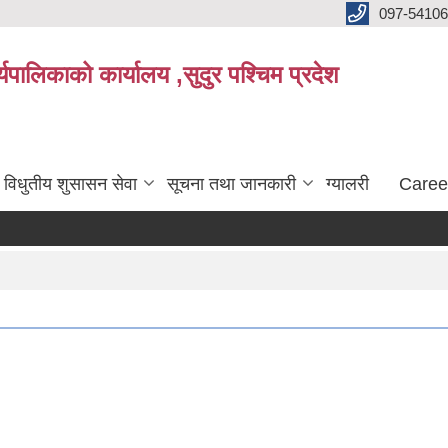
097-5410
पालिकाको कार्यालय ,सुदुर पश्चिम प्रदेश
विधुतीय शुसासन सेवा
सूचना तथा जानकारी
ग्यालरी
Caree