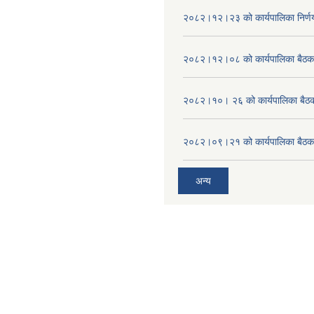
२०८२।१२।२३ को कार्यपालिका निर्ण
२०८२।१२।०८ को कार्यपालिका बैठक 
२०८२।१०। २६ को कार्यपालिका बैठक 
२०८२।०९।२१ को कार्यपालिका बैठकक
अन्य