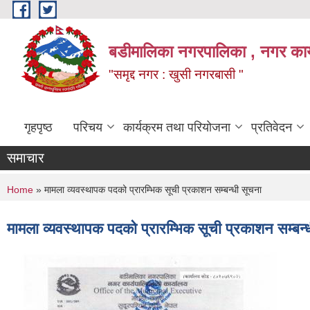
Skip to main content
बडीमालिका नगरपालिका , नगर कार्य
"समृद्द नगर : खुसी नगरबासी "
गृहपृष्ठ
परिचय
कार्यक्रम तथा परियोजना
प्रतिवेदन
समाचार
You are here
Home
» मामला व्यवस्थापक पदको प्रारम्भिक सूची प्रकाशन सम्बन्धी सूचना
मामला व्यवस्थापक पदको प्रारम्भिक सूची प्रकाशन सम्बन्