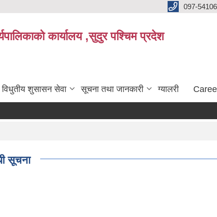
097-5410
पालिकाको कार्यालय ,सुदुर पश्चिम प्रदेश
विधुतीय शुसासन सेवा
सूचना तथा जानकारी
ग्यालरी
Caree
धी सूचना