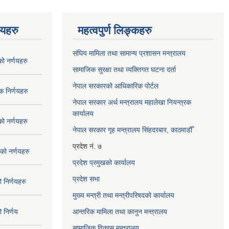
णयहरु
महत्वपुर्ण लिङ्कहरु
संघिय मामिला तथा सामान्य प्रशासन मन्त्रालय
 नर्णयहरु
सामाजिक सुरक्षा तथा व्यक्तिगत घटना दर्ता
नेपाल सरकारको आधिकारिक पोर्टल
 निर्णयहरु
नेपाल सरकार अर्थ मन्त्रालय महालेखा नियन्त्रक
कार्यालय
 नर्णयहरु
नेपाल सरकार गृह मन्त्रालय सिंहदरबार, काठमाडौँ
प्रदेश नं. ७
ो नर्णयहरु
प्रदेश प्रमुखको कार्यालय
प्रदेश सभा
निर्णयहरु
मुख्य मन्त्री तथा मन्त्रीपरिषदको कार्यालय
निर्णय
आन्तरिक मामिला तथा कानुन मन्त्रालय
सामाजिक विकास मन्त्रालय