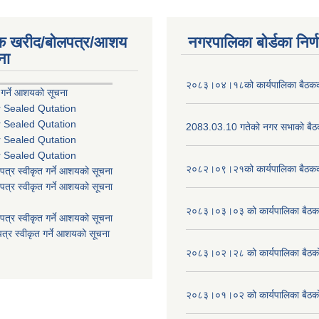
िक खरीद/बोलपत्र/आशय
नगरपालिका बोर्डका निर्
ना
२०८३।०४।१८को कार्यपालिका बैठकको
 गर्ने आशयको सूचना
r Sealed Qutation
r Sealed Qutation
2083.03.10 गतेको नगर सभाको बैठक
r Sealed Qutation
r Sealed Qutation
२०८२।०९।२१को कार्यपालिका बैठकको
पत्र स्वीकृत गर्ने आशयको सूचना
पत्र स्वीकृत गर्ने आशयको सूचना
२०८३।०३।०३ को कार्यपालिका बैठकक
पत्र स्वीकृत गर्ने आशयको सूचना
त्र स्वीकृत गर्ने आशयको सूचना
२०८३।०२।२८ को कार्यपालिका बैठको 
२०८३।०१।०२ को कार्यपालिका बैठको 