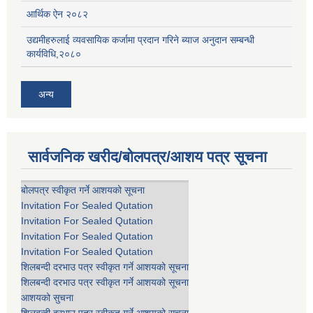
आर्थिक ऐन २०८२
उद्यमीहरुलाई व्यवसायिक कर्जामा प्रदान गरिने ब्याज अनुदान सम्बन्धी
कार्यविधि,२०८०
अन्य
सार्वजनिक खरीद/बोलपत्र/आशय पत्र सूचना
बोलपत्र स्वीकृत गर्ने आशयको सूचना
Invitation For Sealed Qutation
Invitation For Sealed Qutation
Invitation For Sealed Qutation
Invitation For Sealed Qutation
शिलबन्दी दरभाउ पत्र स्वीकृत गर्ने आशयको सूचना
शिलबन्दी दरभाउ पत्र स्वीकृत गर्ने आशयको सूचना
आशयको सुचना