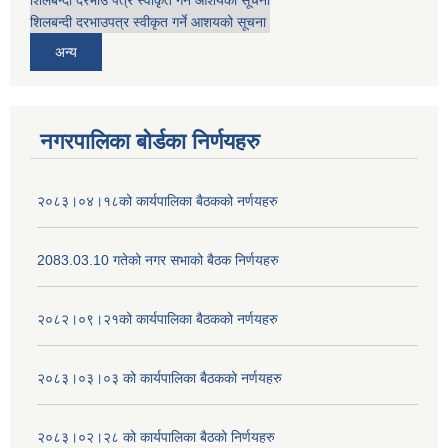
शिलबन्दी दरभाउ पत्र स्वीकृत गर्ने आशयको सूचना
शिलबन्दी दरभाउपत्र स्वीकृत गर्ने आशयको सूचना
अन्य
नगरपालिका बोर्डका निर्णयहरु
२०८३।०४।१८को कार्यपालिका बैठकको नर्णयहरु
2083.03.10 गतेको नगर सभाको बैठक निर्णयहरु
२०८२।०९।२१को कार्यपालिका बैठकको नर्णयहरु
२०८३।०३।०३ को कार्यपालिका बैठकको नर्णयहरु
२०८३।०२।२८ को कार्यपालिका बैठको निर्णयहरु