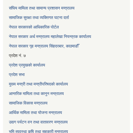
संघिय मामिला तथा सामान्य प्रशासन मन्त्रालय
सामाजिक सुरक्षा तथा व्यक्तिगत घटना दर्ता
नेपाल सरकारको आधिकारिक पोर्टल
नेपाल सरकार अर्थ मन्त्रालय महालेखा नियन्त्रक कार्यालय
नेपाल सरकार गृह मन्त्रालय सिंहदरबार, काठमाडौँ
प्रदेश नं. ७
प्रदेश प्रमुखको कार्यालय
प्रदेश सभा
मुख्य मन्त्री तथा मन्त्रीपरिषदको कार्यालय
आन्तरिक मामिला तथा कानुन मन्त्रालय
सामाजिक विकास मन्त्रालय
आर्थिक मामिला तथा योजना मन्त्रालय
उद्यग पर्यटन वन तथा वातावरण मन्त्रालय
भुमि ब्यवस्था कृषि तथा सहकारी मन्त्रालय