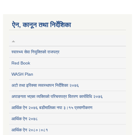
ऐन, कानून तथा निर्देशिका
स्वास्थ्य सेवा नियुक्तिको राजपत्र
Red Book
WASH Plan
अटो तथा इरिक्सा व्यवस्थापन निर्देशिका २०७६
अपाङगता भएका व्यक्तिको परिचयपत्र वितरण कार्यविधि २०७६
आर्थिक ऐन २०७६ बडीमालिका नपा ३।१५ प्रमाणीकरण
आर्थिक ऐन २०७८
आर्थिक ऐन २०८०।०८१