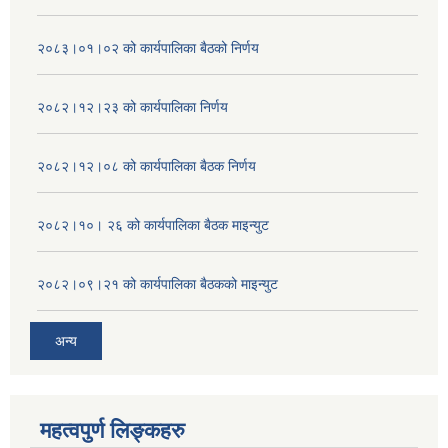
२०८३।०१।०२ को कार्यपालिका बैठको निर्णय
२०८२।१२।२३ को कार्यपालिका निर्णय
२०८२।१२।०८ को कार्यपालिका बैठक निर्णय
२०८२।१०। २६ को कार्यपालिका बैठक माइन्युट
२०८२।०९।२१ को कार्यपालिका बैठकको माइन्युट
अन्य
महत्वपुर्ण लिङ्कहरु