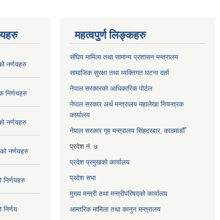
णयहरु
महत्वपुर्ण लिङ्कहरु
संघिय मामिला तथा सामान्य प्रशासन मन्त्रालय
 नर्णयहरु
सामाजिक सुरक्षा तथा व्यक्तिगत घटना दर्ता
नेपाल सरकारको आधिकारिक पोर्टल
 निर्णयहरु
नेपाल सरकार अर्थ मन्त्रालय महालेखा नियन्त्रक
कार्यालय
 नर्णयहरु
नेपाल सरकार गृह मन्त्रालय सिंहदरबार, काठमाडौँ
प्रदेश नं. ७
ो नर्णयहरु
प्रदेश प्रमुखको कार्यालय
प्रदेश सभा
निर्णयहरु
मुख्य मन्त्री तथा मन्त्रीपरिषदको कार्यालय
निर्णय
आन्तरिक मामिला तथा कानुन मन्त्रालय