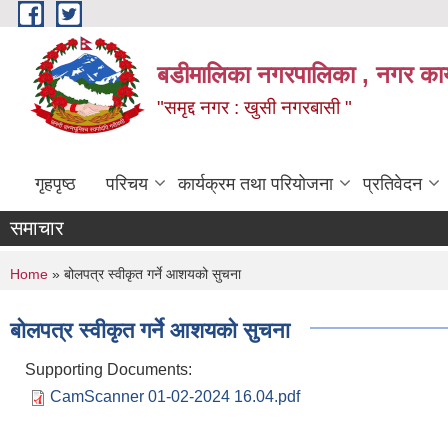
Skip to main content
बडीमालिका नगरपालिका , नगर कार्य
"समृद्द नगर : खुसी नगरबासी "
गृहपृष्ठ
परिचय
कार्यक्रम तथा परियोजना
प्रतिवेदन
समाचार
You are here
Home
» बोलपत्र स्वीकृत गर्ने आशयको सुचना
बोलपत्र स्वीकृत गर्ने आशयको सुचना
Supporting Documents:
CamScanner 01-02-2024 16.04.pdf