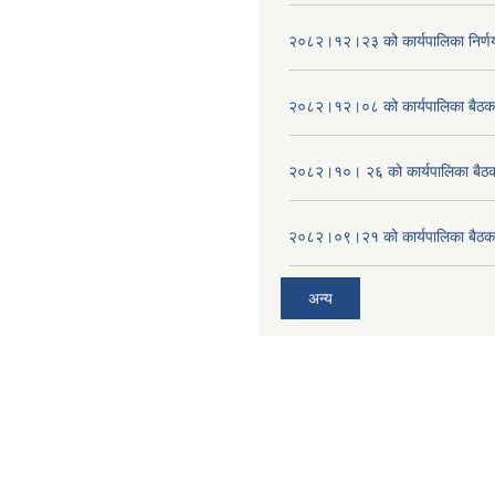
२०८२।१२।२३ को कार्यपालिका निर्ण
२०८२।१२।०८ को कार्यपालिका बैठक 
२०८२।१०। २६ को कार्यपालिका बैठक 
२०८२।०९।२१ को कार्यपालिका बैठकक
अन्य