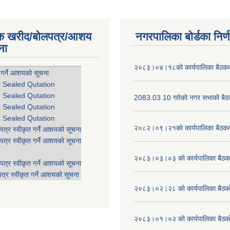
िक खरीद/बोलपत्र/आशय
नगरपालिका बोर्डका निर्
ना
२०८३।०४।१८को कार्यपालिका बैठकको
 गर्ने आशयको सूचना
r Sealed Qutation
r Sealed Qutation
2083.03.10 गतेको नगर सभाको बैठक
r Sealed Qutation
r Sealed Qutation
२०८२।०९।२१को कार्यपालिका बैठकको
पत्र स्वीकृत गर्ने आशयको सूचना
पत्र स्वीकृत गर्ने आशयको सूचना
२०८३।०३।०३ को कार्यपालिका बैठकक
पत्र स्वीकृत गर्ने आशयको सूचना
त्र स्वीकृत गर्ने आशयको सूचना
२०८३।०२।२८ को कार्यपालिका बैठको 
२०८३।०१।०२ को कार्यपालिका बैठको 