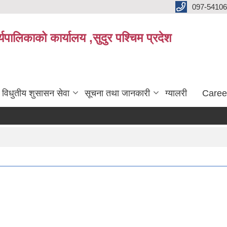
097-5410
पालिकाको कार्यालय ,सुदुर पश्चिम प्रदेश
विधुतीय शुसासन सेवा
सूचना तथा जानकारी
ग्यालरी
Caree