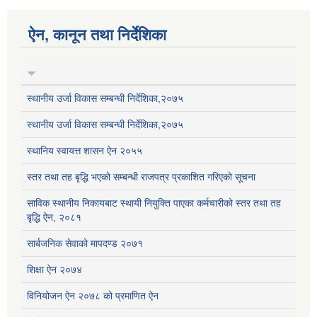
ऐन, कानून तथा निर्देशिका
स्थानीय उर्जा विकास सम्बन्धी निर्देशिका,२०७५
स्थानीय उर्जा विकास सम्बन्धी निर्देशिका,२०७५
स्थानिय स्वायत्त शासन ऐन २०५५
स्तर तथा तह बृद्धि भएको सम्बन्धी राजपत्र प्रकाशित गरिएको सूचना
साविक स्थानीय निकायबाट स्थायी नियुक्ति पाएका कर्मचारीको स्तर तथा तह
बृद्धि ऐन, २०८१
सार्बजनिक सेवाको मापदण्ड २०७१
शिक्षा ऐन २०७४
विनियोजन ऐन २०७८ को प्रमाणित ऐन