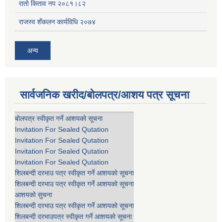
रातो किताव नप २०८१।८२
राजस्व शँकलन कार्यविधि २०७४
अन्य
सार्वजनिक खरीद/बोलपत्र/आशय पत्र सूचना
बोलपत्र स्वीकृत गर्ने आशयको सूचना
Invitation For Sealed Qutation
Invitation For Sealed Qutation
Invitation For Sealed Qutation
Invitation For Sealed Qutation
शिलबन्दी दरभाउ पत्र स्वीकृत गर्ने आशयको सूचना
शिलबन्दी दरभाउ पत्र स्वीकृत गर्ने आशयको सूचना
आशयको सुचना
शिलबन्दी दरभाउ पत्र स्वीकृत गर्ने आशयको सूचना
शिलबन्दी दरभाउपत्र स्वीकृत गर्ने आशयको सूचना