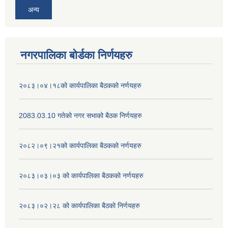
अन्य
नगरपालिका बोर्डका निर्णयहरु
२०८३।०४।१८को कार्यपालिका बैठकको नर्णयहरु
2083.03.10 गतेको नगर सभाको बैठक निर्णयहरु
२०८२।०९।२१को कार्यपालिका बैठकको नर्णयहरु
२०८३।०३।०३ को कार्यपालिका बैठकको नर्णयहरु
२०८३।०२।२८ को कार्यपालिका बैठको निर्णयहरु