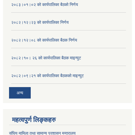
२०८३।०१।०२ को कार्यपालिका बैठको निर्णय
२०८२।१२।२३ को कार्यपालिका निर्णय
२०८२।१२।०८ को कार्यपालिका बैठक निर्णय
२०८२।१०। २६ को कार्यपालिका बैठक माइन्युट
२०८२।०९।२१ को कार्यपालिका बैठकको माइन्युट
अन्य
महत्वपुर्ण लिङ्कहरु
संघिय मामिला तथा सामान्य प्रशासन मन्त्रालय