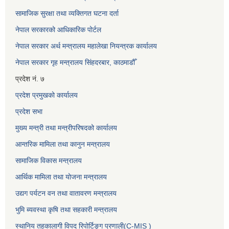
सामाजिक सुरक्षा तथा व्यक्तिगत घटना दर्ता
नेपाल सरकारको आधिकारिक पोर्टल
नेपाल सरकार अर्थ मन्त्रालय महालेखा नियन्त्रक कार्यालय
नेपाल सरकार गृह मन्त्रालय सिंहदरबार, काठमाडौँ
प्रदेश नं. ७
प्रदेश प्रमुखको कार्यालय
प्रदेश सभा
मुख्य मन्त्री तथा मन्त्रीपरिषदको कार्यालय
आन्तरिक मामिला तथा कानुन मन्त्रालय
सामाजिक विकास मन्त्रालय
आर्थिक मामिला तथा योजना मन्त्रालय
उद्यग पर्यटन वन तथा वातावरण मन्त्रालय
भुमि ब्यवस्था कृषि तथा सहकारी मन्त्रालय
स्थानिय तहकालागी विपद रिपोर्टिङ्ग प्रणाली(C-MIS )