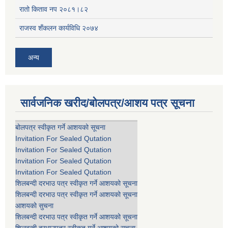
रातो किताव नप २०८१।८२
राजस्व शँकलन कार्यविधि २०७४
अन्य
सार्वजनिक खरीद/बोलपत्र/आशय पत्र सूचना
बोलपत्र स्वीकृत गर्ने आशयको सूचना
Invitation For Sealed Qutation
Invitation For Sealed Qutation
Invitation For Sealed Qutation
Invitation For Sealed Qutation
शिलबन्दी दरभाउ पत्र स्वीकृत गर्ने आशयको सूचना
शिलबन्दी दरभाउ पत्र स्वीकृत गर्ने आशयको सूचना
आशयको सुचना
शिलबन्दी दरभाउ पत्र स्वीकृत गर्ने आशयको सूचना