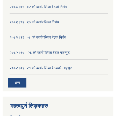
२०८३।०१।०२ को कार्यपालिका बैठको निर्णय
२०८२।१२।२३ को कार्यपालिका निर्णय
२०८२।१२।०८ को कार्यपालिका बैठक निर्णय
२०८२।१०। २६ को कार्यपालिका बैठक माइन्युट
२०८२।०९।२१ को कार्यपालिका बैठकको माइन्युट
अन्य
महत्वपुर्ण लिङ्कहरु