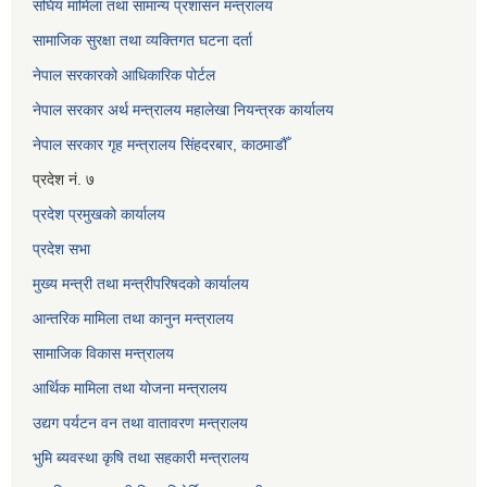
संघिय मामिला तथा सामान्य प्रशासन मन्त्रालय
सामाजिक सुरक्षा तथा व्यक्तिगत घटना दर्ता
नेपाल सरकारको आधिकारिक पोर्टल
नेपाल सरकार अर्थ मन्त्रालय महालेखा नियन्त्रक कार्यालय
नेपाल सरकार गृह मन्त्रालय सिंहदरबार, काठमाडौँ
प्रदेश नं. ७
प्रदेश प्रमुखको कार्यालय
प्रदेश सभा
मुख्य मन्त्री तथा मन्त्रीपरिषदको कार्यालय
आन्तरिक मामिला तथा कानुन मन्त्रालय
सामाजिक विकास मन्त्रालय
आर्थिक मामिला तथा योजना मन्त्रालय
उद्यग पर्यटन वन तथा वातावरण मन्त्रालय
भुमि ब्यवस्था कृषि तथा सहकारी मन्त्रालय