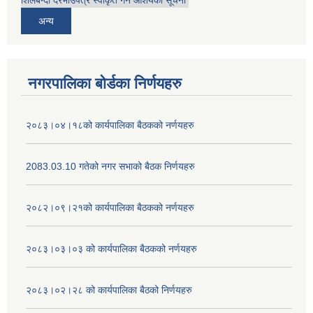
शिलबन्दी दरभाउपत्र स्वीकृत गर्ने आशयको सूचना
अन्य
नगरपालिका बोर्डका निर्णयहरु
२०८३।०४।१८को कार्यपालिका बैठकको नर्णयहरु
2083.03.10 गतेको नगर सभाको बैठक निर्णयहरु
२०८२।०९।२१को कार्यपालिका बैठकको नर्णयहरु
२०८३।०३।०३ को कार्यपालिका बैठकको नर्णयहरु
२०८३।०२।२८ को कार्यपालिका बैठको निर्णयहरु