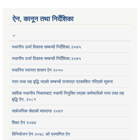
ऐन, कानून तथा निर्देशिका
स्थानीय उर्जा विकास सम्बन्धी निर्देशिका,२०७५
स्थानीय उर्जा विकास सम्बन्धी निर्देशिका,२०७५
स्थानिय स्वायत्त शासन ऐन २०५५
स्तर तथा तह बृद्धि भएको सम्बन्धी राजपत्र प्रकाशित गरिएको सूचना
साविक स्थानीय निकायबाट स्थायी नियुक्ति पाएका कर्मचारीको स्तर तथा तह
बृद्धि ऐन, २०८१
सार्बजनिक सेवाको मापदण्ड २०७१
शिक्षा ऐन २०७४
विनियोजन ऐन २०७८ को प्रमाणित ऐन