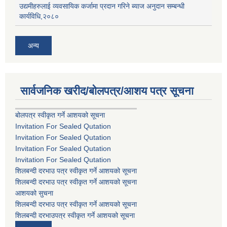
उद्यमीहरुलाई व्यवसायिक कर्जामा प्रदान गरिने ब्याज अनुदान सम्बन्धी
कार्यविधि,२०८०
अन्य
सार्वजनिक खरीद/बोलपत्र/आशय पत्र सूचना
बोलपत्र स्वीकृत गर्ने आशयको सूचना
Invitation For Sealed Qutation
Invitation For Sealed Qutation
Invitation For Sealed Qutation
Invitation For Sealed Qutation
शिलबन्दी दरभाउ पत्र स्वीकृत गर्ने आशयको सूचना
शिलबन्दी दरभाउ पत्र स्वीकृत गर्ने आशयको सूचना
आशयको सुचना
शिलबन्दी दरभाउ पत्र स्वीकृत गर्ने आशयको सूचना
शिलबन्दी दरभाउपत्र स्वीकृत गर्ने आशयको सूचना