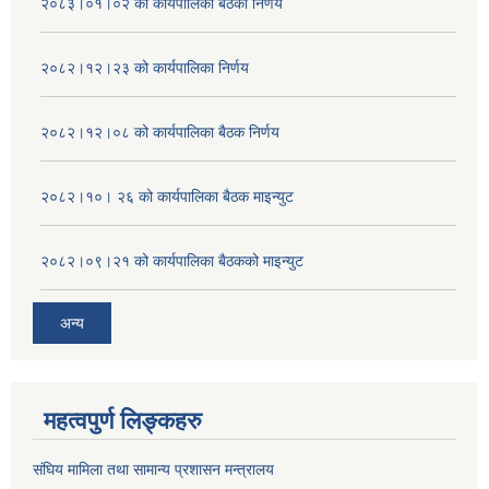
२०८३।०१।०२ को कार्यपालिका बैठको निर्णय
२०८२।१२।२३ को कार्यपालिका निर्णय
२०८२।१२।०८ को कार्यपालिका बैठक निर्णय
२०८२।१०। २६ को कार्यपालिका बैठक माइन्युट
२०८२।०९।२१ को कार्यपालिका बैठकको माइन्युट
अन्य
महत्वपुर्ण लिङ्कहरु
संघिय मामिला तथा सामान्य प्रशासन मन्त्रालय