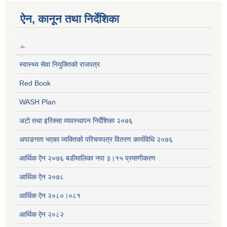
ऐन, कानून तथा निर्देशिका
स्वास्थ्य सेवा नियुक्तिको राजपत्र
Red Book
WASH Plan
अटो तथा इरिक्सा व्यवस्थापन निर्देशिका २०७६
अपाङगता भएका व्यक्तिको परिचयपत्र वितरण कार्यविधि २०७६
आर्थिक ऐन २०७६ बडीमालिका नपा ३।१५ प्रमाणीकरण
आर्थिक ऐन २०७८
आर्थिक ऐन २०८०।०८१
आर्थिक ऐन २०८२