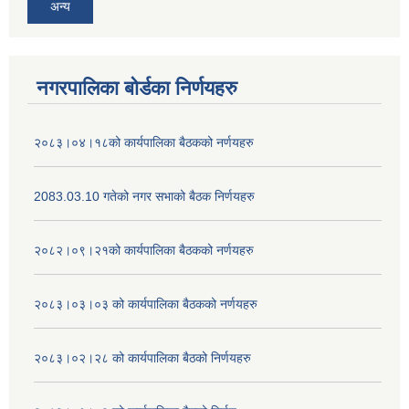
अन्य
नगरपालिका बोर्डका निर्णयहरु
२०८३।०४।१८को कार्यपालिका बैठकको नर्णयहरु
2083.03.10 गतेको नगर सभाको बैठक निर्णयहरु
२०८२।०९।२१को कार्यपालिका बैठकको नर्णयहरु
२०८३।०३।०३ को कार्यपालिका बैठकको नर्णयहरु
२०८३।०२।२८ को कार्यपालिका बैठको निर्णयहरु