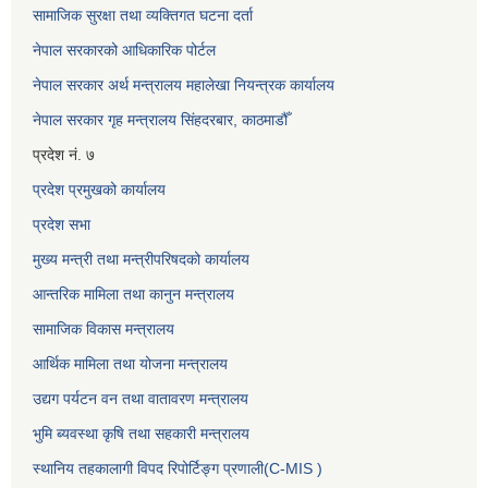
सामाजिक सुरक्षा तथा व्यक्तिगत घटना दर्ता
नेपाल सरकारको आधिकारिक पोर्टल
नेपाल सरकार अर्थ मन्त्रालय महालेखा नियन्त्रक कार्यालय
नेपाल सरकार गृह मन्त्रालय सिंहदरबार, काठमाडौँ
प्रदेश नं. ७
प्रदेश प्रमुखको कार्यालय
प्रदेश सभा
मुख्य मन्त्री तथा मन्त्रीपरिषदको कार्यालय
आन्तरिक मामिला तथा कानुन मन्त्रालय
सामाजिक विकास मन्त्रालय
आर्थिक मामिला तथा योजना मन्त्रालय
उद्यग पर्यटन वन तथा वातावरण मन्त्रालय
भुमि ब्यवस्था कृषि तथा सहकारी मन्त्रालय
स्थानिय तहकालागी विपद रिपोर्टिङ्ग प्रणाली(C-MIS )