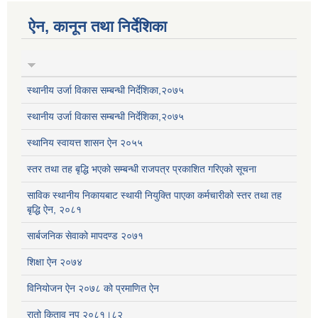
ऐन, कानून तथा निर्देशिका
स्थानीय उर्जा विकास सम्बन्धी निर्देशिका,२०७५
स्थानीय उर्जा विकास सम्बन्धी निर्देशिका,२०७५
स्थानिय स्वायत्त शासन ऐन २०५५
स्तर तथा तह बृद्धि भएको सम्बन्धी राजपत्र प्रकाशित गरिएको सूचना
साविक स्थानीय निकायबाट स्थायी नियुक्ति पाएका कर्मचारीको स्तर तथा तह
बृद्धि ऐन, २०८१
सार्बजनिक सेवाको मापदण्ड २०७१
शिक्षा ऐन २०७४
विनियोजन ऐन २०७८ को प्रमाणित ऐन
रातो किताव नप २०८१।८२