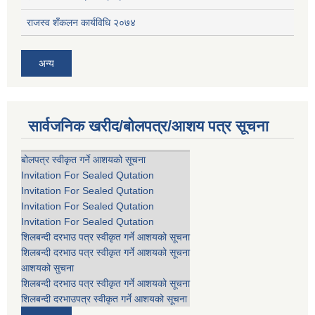
राजस्व शँकलन कार्यविधि २०७४
अन्य
सार्वजनिक खरीद/बोलपत्र/आशय पत्र सूचना
बोलपत्र स्वीकृत गर्ने आशयको सूचना
Invitation For Sealed Qutation
Invitation For Sealed Qutation
Invitation For Sealed Qutation
Invitation For Sealed Qutation
शिलबन्दी दरभाउ पत्र स्वीकृत गर्ने आशयको सूचना
शिलबन्दी दरभाउ पत्र स्वीकृत गर्ने आशयको सूचना
आशयको सुचना
शिलबन्दी दरभाउ पत्र स्वीकृत गर्ने आशयको सूचना
शिलबन्दी दरभाउपत्र स्वीकृत गर्ने आशयको सूचना