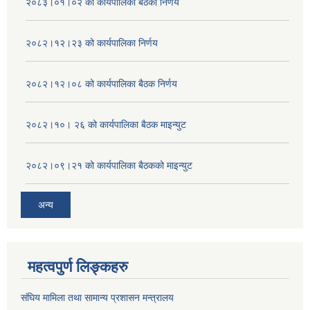
२०८३।०१।०२ को कार्यपालिका बैठको निर्णय
२०८२।१२।२३ को कार्यपालिका निर्णय
२०८२।१२।०८ को कार्यपालिका बैठक निर्णय
२०८२।१०। २६ को कार्यपालिका बैठक माइन्युट
२०८२।०९।२१ को कार्यपालिका बैठकको माइन्युट
अन्य
महत्वपुर्ण लिङ्कहरु
संघिय मामिला तथा सामान्य प्रशासन मन्त्रालय