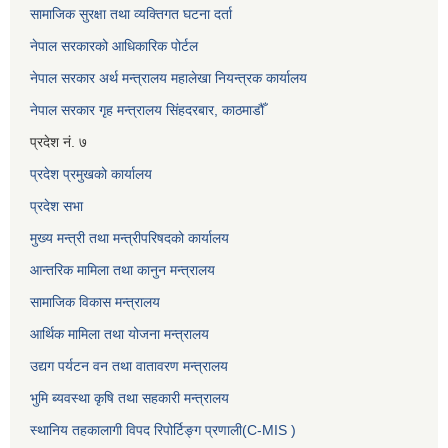
सामाजिक सुरक्षा तथा व्यक्तिगत घटना दर्ता
नेपाल सरकारको आधिकारिक पोर्टल
नेपाल सरकार अर्थ मन्त्रालय महालेखा नियन्त्रक कार्यालय
नेपाल सरकार गृह मन्त्रालय सिंहदरबार, काठमाडौँ
प्रदेश नं. ७
प्रदेश प्रमुखको कार्यालय
प्रदेश सभा
मुख्य मन्त्री तथा मन्त्रीपरिषदको कार्यालय
आन्तरिक मामिला तथा कानुन मन्त्रालय
सामाजिक विकास मन्त्रालय
आर्थिक मामिला तथा योजना मन्त्रालय
उद्यग पर्यटन वन तथा वातावरण मन्त्रालय
भुमि ब्यवस्था कृषि तथा सहकारी मन्त्रालय
स्थानिय तहकालागी विपद रिपोर्टिङ्ग प्रणाली(C-MIS )