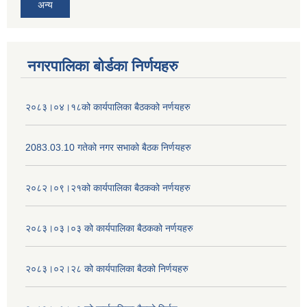
अन्य
नगरपालिका बोर्डका निर्णयहरु
२०८३।०४।१८को कार्यपालिका बैठकको नर्णयहरु
2083.03.10 गतेको नगर सभाको बैठक निर्णयहरु
२०८२।०९।२१को कार्यपालिका बैठकको नर्णयहरु
२०८३।०३।०३ को कार्यपालिका बैठकको नर्णयहरु
२०८३।०२।२८ को कार्यपालिका बैठको निर्णयहरु