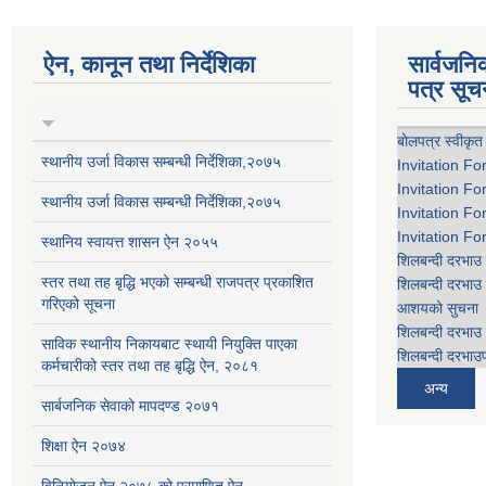
ऐन, कानून तथा निर्देशिका
सार्वजन
पत्र सूच
बोलपत्र स्वीकृत
स्थानीय उर्जा विकास सम्बन्धी निर्देशिका,२०७५
Invitation Fo
Invitation Fo
स्थानीय उर्जा विकास सम्बन्धी निर्देशिका,२०७५
Invitation Fo
Invitation Fo
स्थानिय स्वायत्त शासन ऐन २०५५
शिलबन्दी दरभाउ 
स्तर तथा तह बृद्धि भएको सम्बन्धी राजपत्र प्रकाशित
शिलबन्दी दरभाउ 
गरिएको सूचना
आशयको सुचना
शिलबन्दी दरभाउ 
साविक स्थानीय निकायबाट स्थायी नियुक्ति पाएका
शिलबन्दी दरभाउप
कर्मचारीको स्तर तथा तह बृद्धि ऐन, २०८१
अन्य
सार्बजनिक सेवाको मापदण्ड २०७१
शिक्षा ऐन २०७४
विनियोजन ऐन २०७८ को प्रमाणित ऐन