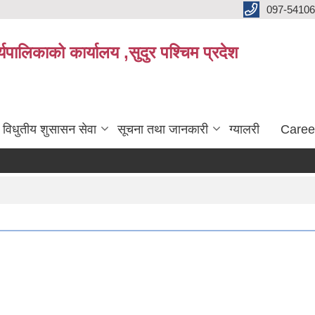
097-5410
पालिकाको कार्यालय ,सुदुर पश्चिम प्रदेश
विधुतीय शुसासन सेवा
सूचना तथा जानकारी
ग्यालरी
Caree