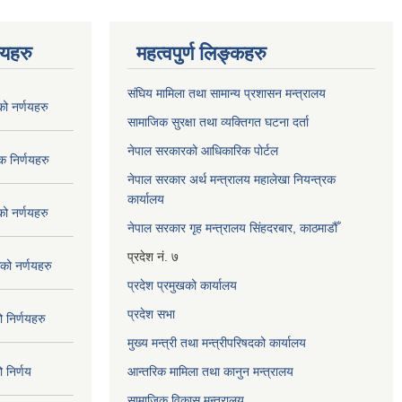
णयहरु
महत्वपुर्ण लिङ्कहरु
संघिय मामिला तथा सामान्य प्रशासन मन्त्रालय
 नर्णयहरु
सामाजिक सुरक्षा तथा व्यक्तिगत घटना दर्ता
नेपाल सरकारको आधिकारिक पोर्टल
 निर्णयहरु
नेपाल सरकार अर्थ मन्त्रालय महालेखा नियन्त्रक
कार्यालय
 नर्णयहरु
नेपाल सरकार गृह मन्त्रालय सिंहदरबार, काठमाडौँ
प्रदेश नं. ७
ो नर्णयहरु
प्रदेश प्रमुखको कार्यालय
प्रदेश सभा
निर्णयहरु
मुख्य मन्त्री तथा मन्त्रीपरिषदको कार्यालय
निर्णय
आन्तरिक मामिला तथा कानुन मन्त्रालय
सामाजिक विकास मन्त्रालय