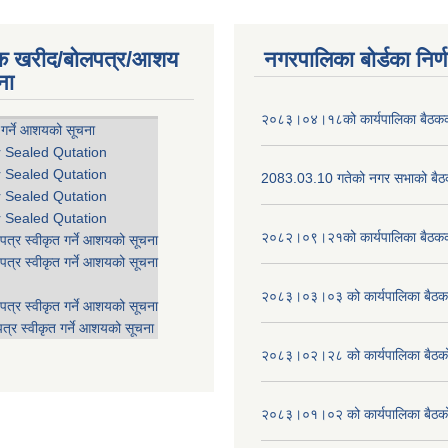
िक खरीद/बोलपत्र/आशय
नगरपालिका बोर्डका निर्
ना
२०८३।०४।१८को कार्यपालिका बैठकको
 गर्ने आशयको सूचना
r Sealed Qutation
r Sealed Qutation
2083.03.10 गतेको नगर सभाको बैठक
r Sealed Qutation
r Sealed Qutation
२०८२।०९।२१को कार्यपालिका बैठकको
पत्र स्वीकृत गर्ने आशयको सूचना
पत्र स्वीकृत गर्ने आशयको सूचना
२०८३।०३।०३ को कार्यपालिका बैठकक
पत्र स्वीकृत गर्ने आशयको सूचना
त्र स्वीकृत गर्ने आशयको सूचना
२०८३।०२।२८ को कार्यपालिका बैठको 
२०८३।०१।०२ को कार्यपालिका बैठको 