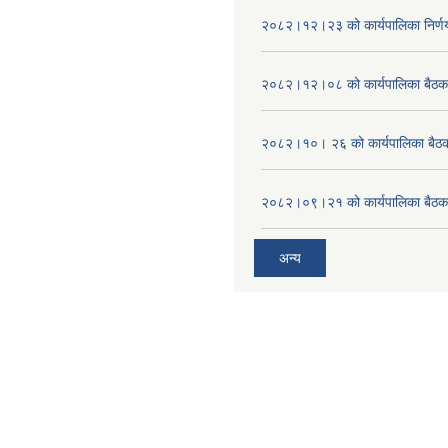
२०८२।१२।२३ को कार्यपालिका निर्ण
२०८२।१२।०८ को कार्यपालिका बैठक 
२०८२।१०। २६ को कार्यपालिका बैठक 
२०८२।०९।२१ को कार्यपालिका बैठकक
अन्य