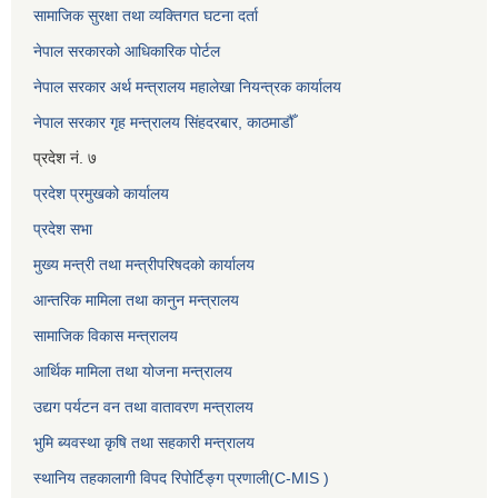
सामाजिक सुरक्षा तथा व्यक्तिगत घटना दर्ता
नेपाल सरकारको आधिकारिक पोर्टल
नेपाल सरकार अर्थ मन्त्रालय महालेखा नियन्त्रक कार्यालय
नेपाल सरकार गृह मन्त्रालय सिंहदरबार, काठमाडौँ
प्रदेश नं. ७
प्रदेश प्रमुखको कार्यालय
प्रदेश सभा
मुख्य मन्त्री तथा मन्त्रीपरिषदको कार्यालय
आन्तरिक मामिला तथा कानुन मन्त्रालय
सामाजिक विकास मन्त्रालय
आर्थिक मामिला तथा योजना मन्त्रालय
उद्यग पर्यटन वन तथा वातावरण मन्त्रालय
भुमि ब्यवस्था कृषि तथा सहकारी मन्त्रालय
स्थानिय तहकालागी विपद रिपोर्टिङ्ग प्रणाली(C-MIS )