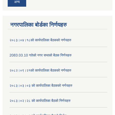
अन्य
नगरपालिका बोर्डका निर्णयहरु
२०८३।०४।१८को कार्यपालिका बैठकको नर्णयहरु
2083.03.10 गतेको नगर सभाको बैठक निर्णयहरु
२०८२।०९।२१को कार्यपालिका बैठकको नर्णयहरु
२०८३।०३।०३ को कार्यपालिका बैठकको नर्णयहरु
२०८३।०२।२८ को कार्यपालिका बैठको निर्णयहरु