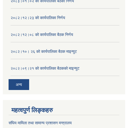
२०८३।०१।०२ को कार्यपालिका बैठको निर्णय
२०८२।१२।२३ को कार्यपालिका निर्णय
२०८२।१२।०८ को कार्यपालिका बैठक निर्णय
२०८२।१०। २६ को कार्यपालिका बैठक माइन्युट
२०८२।०९।२१ को कार्यपालिका बैठकको माइन्युट
अन्य
महत्वपुर्ण लिङ्कहरु
संघिय मामिला तथा सामान्य प्रशासन मन्त्रालय