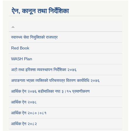
ऐन, कानून तथा निर्देशिका
स्वास्थ्य सेवा नियुक्तिको राजपत्र
Red Book
WASH Plan
अटो तथा इरिक्सा व्यवस्थापन निर्देशिका २०७६
अपाङगता भएका व्यक्तिको परिचयपत्र वितरण कार्यविधि २०७६
आर्थिक ऐन २०७६ बडीमालिका नपा ३।१५ प्रमाणीकरण
आर्थिक ऐन २०७८
आर्थिक ऐन २०८०।०८१
आर्थिक ऐन २०८२