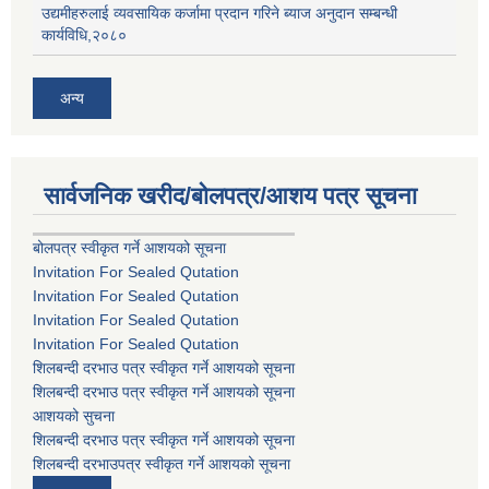
उद्यमीहरुलाई व्यवसायिक कर्जामा प्रदान गरिने ब्याज अनुदान सम्बन्धी
कार्यविधि,२०८०
अन्य
सार्वजनिक खरीद/बोलपत्र/आशय पत्र सूचना
बोलपत्र स्वीकृत गर्ने आशयको सूचना
Invitation For Sealed Qutation
Invitation For Sealed Qutation
Invitation For Sealed Qutation
Invitation For Sealed Qutation
शिलबन्दी दरभाउ पत्र स्वीकृत गर्ने आशयको सूचना
शिलबन्दी दरभाउ पत्र स्वीकृत गर्ने आशयको सूचना
आशयको सुचना
शिलबन्दी दरभाउ पत्र स्वीकृत गर्ने आशयको सूचना
शिलबन्दी दरभाउपत्र स्वीकृत गर्ने आशयको सूचना