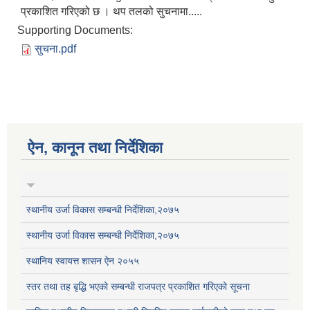
प्रकाशित गरिएको छ । थप तलको सुचनामा.....
Supporting Documents:
सुचना.pdf
ऐन, कानून तथा निर्देशिका
स्थानीय उर्जा विकास सम्बन्धी निर्देशिका,२०७५
स्थानीय उर्जा विकास सम्बन्धी निर्देशिका,२०७५
स्थानिय स्वायत्त शासन ऐन २०५५
स्तर तथा तह बृद्धि भएको सम्बन्धी राजपत्र प्रकाशित गरिएको सूचना