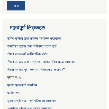
अन्य
महत्वपुर्ण लिङ्कहरु
संघिय मामिला तथा सामान्य प्रशासन मन्त्रालय
सामाजिक सुरक्षा तथा व्यक्तिगत घटना दर्ता
नेपाल सरकारको आधिकारिक पोर्टल
नेपाल सरकार अर्थ मन्त्रालय महालेखा नियन्त्रक कार्यालय
नेपाल सरकार गृह मन्त्रालय सिंहदरबार, काठमाडौँ
प्रदेश नं. ७
प्रदेश प्रमुखको कार्यालय
प्रदेश सभा
मुख्य मन्त्री तथा मन्त्रीपरिषदको कार्यालय
आन्तरिक मामिला तथा कानुन मन्त्रालय