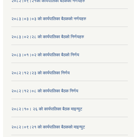
२०८२।०९।२१को कार्यपालिका बैठकको नर्णयहरु
२०८३।०३।०३ को कार्यपालिका बैठकको नर्णयहरु
२०८३।०२।२८ को कार्यपालिका बैठको निर्णयहरु
२०८३।०१।०२ को कार्यपालिका बैठको निर्णय
२०८२।१२।२३ को कार्यपालिका निर्णय
२०८२।१२।०८ को कार्यपालिका बैठक निर्णय
२०८२।१०। २६ को कार्यपालिका बैठक माइन्युट
२०८२।०९।२१ को कार्यपालिका बैठकको माइन्युट