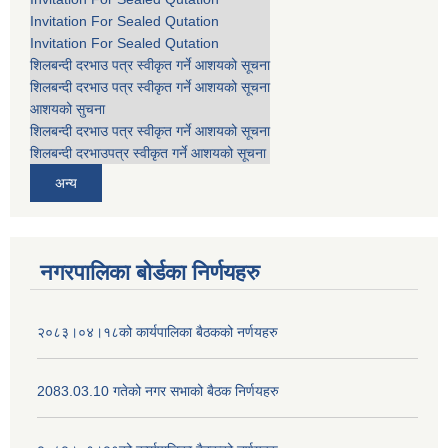
Invitation For Sealed Qutation
Invitation For Sealed Qutation
शिलबन्दी दरभाउ पत्र स्वीकृत गर्ने आशयको सूचना
शिलबन्दी दरभाउ पत्र स्वीकृत गर्ने आशयको सूचना
आशयको सुचना
शिलबन्दी दरभाउ पत्र स्वीकृत गर्ने आशयको सूचना
शिलबन्दी दरभाउपत्र स्वीकृत गर्ने आशयको सूचना
अन्य
नगरपालिका बोर्डका निर्णयहरु
२०८३।०४।१८को कार्यपालिका बैठकको नर्णयहरु
2083.03.10 गतेको नगर सभाको बैठक निर्णयहरु