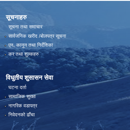
सूचनाहरु
सूचना तथा समाचार
सार्वजनिक खरीद /बोलपत्र सूचना
एन, कानुन तथा निर्देशिका
कर तथा शुल्कहरु
विधुतीय शुसासन सेवा
घटना दर्ता
सामाजिक सुरक्षा
नागरिक वडापत्र
निवेदनको ढाँचा