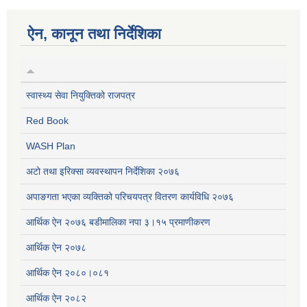
ऐन, कानून तथा निर्देशिका
स्वास्थ्य सेवा नियुक्तिको राजपत्र
Red Book
WASH Plan
अटो तथा इरिक्सा व्यवस्थापन निर्देशिका २०७६
अपाङगता भएका व्यक्तिको परिचयपत्र वितरण कार्यविधि २०७६
आर्थिक ऐन २०७६ बडीमालिका नपा ३।१५ प्रमाणीकरण
आर्थिक ऐन २०७८
आर्थिक ऐन २०८०।०८१
आर्थिक ऐन २०८२