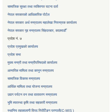
सामाजिक सुरक्षा तथा व्यक्तिगत घटना दर्ता
नेपाल सरकारको आधिकारिक पोर्टल
नेपाल सरकार अर्थ मन्त्रालय महालेखा नियन्त्रक कार्यालय
नेपाल सरकार गृह मन्त्रालय सिंहदरबार, काठमाडौँ
प्रदेश नं. ७
प्रदेश प्रमुखको कार्यालय
प्रदेश सभा
मुख्य मन्त्री तथा मन्त्रीपरिषदको कार्यालय
आन्तरिक मामिला तथा कानुन मन्त्रालय
सामाजिक विकास मन्त्रालय
आर्थिक मामिला तथा योजना मन्त्रालय
उद्यग पर्यटन वन तथा वातावरण मन्त्रालय
भुमि ब्यवस्था कृषि तथा सहकारी मन्त्रालय
स्थानिय तहकालागी विपद रिपोर्टिङ्ग प्रणाली(C-MIS )