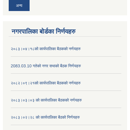
अन्य
नगरपालिका बोर्डका निर्णयहरु
२०८३।०४।१८को कार्यपालिका बैठकको नर्णयहरु
2083.03.10 गतेको नगर सभाको बैठक निर्णयहरु
२०८२।०९।२१को कार्यपालिका बैठकको नर्णयहरु
२०८३।०३।०३ को कार्यपालिका बैठकको नर्णयहरु
२०८३।०२।२८ को कार्यपालिका बैठको निर्णयहरु