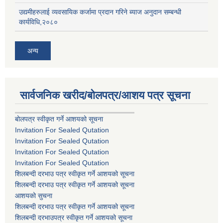
उद्यमीहरुलाई व्यवसायिक कर्जामा प्रदान गरिने ब्याज अनुदान सम्बन्धी
कार्यविधि,२०८०
अन्य
सार्वजनिक खरीद/बोलपत्र/आशय पत्र सूचना
बोलपत्र स्वीकृत गर्ने आशयको सूचना
Invitation For Sealed Qutation
Invitation For Sealed Qutation
Invitation For Sealed Qutation
Invitation For Sealed Qutation
शिलबन्दी दरभाउ पत्र स्वीकृत गर्ने आशयको सूचना
शिलबन्दी दरभाउ पत्र स्वीकृत गर्ने आशयको सूचना
आशयको सुचना
शिलबन्दी दरभाउ पत्र स्वीकृत गर्ने आशयको सूचना
शिलबन्दी दरभाउपत्र स्वीकृत गर्ने आशयको सूचना