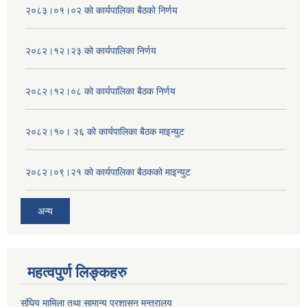
२०८३।०१।०२ को कार्यपालिका बैठको निर्णय
२०८२।१२।२३ को कार्यपालिका निर्णय
२०८२।१२।०८ को कार्यपालिका बैठक निर्णय
२०८२।१०। २६ को कार्यपालिका बैठक माइन्युट
२०८२।०९।२१ को कार्यपालिका बैठकको माइन्युट
अन्य
महत्वपुर्ण लिङ्कहरु
संघिय मामिला तथा सामान्य प्रशासन मन्त्रालय