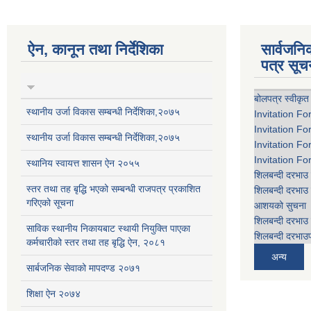
ऐन, कानून तथा निर्देशिका
सार्वजन
पत्र सूच
बोलपत्र स्वीकृत
स्थानीय उर्जा विकास सम्बन्धी निर्देशिका,२०७५
Invitation Fo
Invitation Fo
स्थानीय उर्जा विकास सम्बन्धी निर्देशिका,२०७५
Invitation Fo
Invitation Fo
स्थानिय स्वायत्त शासन ऐन २०५५
शिलबन्दी दरभाउ 
स्तर तथा तह बृद्धि भएको सम्बन्धी राजपत्र प्रकाशित
शिलबन्दी दरभाउ 
गरिएको सूचना
आशयको सुचना
शिलबन्दी दरभाउ 
साविक स्थानीय निकायबाट स्थायी नियुक्ति पाएका
शिलबन्दी दरभाउप
कर्मचारीको स्तर तथा तह बृद्धि ऐन, २०८१
अन्य
सार्बजनिक सेवाको मापदण्ड २०७१
शिक्षा ऐन २०७४