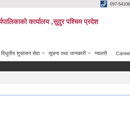
097-5410
पालिकाको कार्यालय ,सुदुर पश्चिम प्रदेश
विधुतीय शुसासन सेवा
सूचना तथा जानकारी
ग्यालरी
Caree