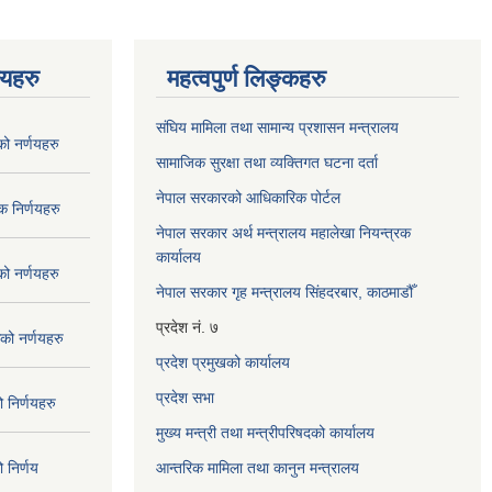
णयहरु
महत्वपुर्ण लिङ्कहरु
संघिय मामिला तथा सामान्य प्रशासन मन्त्रालय
 नर्णयहरु
सामाजिक सुरक्षा तथा व्यक्तिगत घटना दर्ता
नेपाल सरकारको आधिकारिक पोर्टल
 निर्णयहरु
नेपाल सरकार अर्थ मन्त्रालय महालेखा नियन्त्रक
कार्यालय
 नर्णयहरु
नेपाल सरकार गृह मन्त्रालय सिंहदरबार, काठमाडौँ
प्रदेश नं. ७
ो नर्णयहरु
प्रदेश प्रमुखको कार्यालय
प्रदेश सभा
निर्णयहरु
मुख्य मन्त्री तथा मन्त्रीपरिषदको कार्यालय
निर्णय
आन्तरिक मामिला तथा कानुन मन्त्रालय