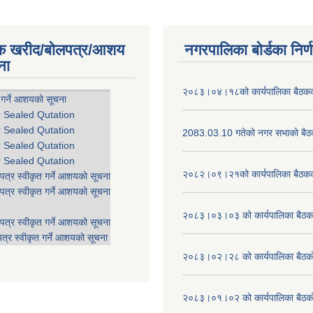
िक खरीद/बोलपत्र/आशय
नगरपालिका बोर्डका निर्
ना
२०८३।०४।१८को कार्यपालिका बैठकको
 गर्ने आशयको सूचना
r Sealed Qutation
r Sealed Qutation
2083.03.10 गतेको नगर सभाको बैठक
r Sealed Qutation
r Sealed Qutation
२०८२।०९।२१को कार्यपालिका बैठकको
पत्र स्वीकृत गर्ने आशयको सूचना
पत्र स्वीकृत गर्ने आशयको सूचना
२०८३।०३।०३ को कार्यपालिका बैठकक
पत्र स्वीकृत गर्ने आशयको सूचना
त्र स्वीकृत गर्ने आशयको सूचना
२०८३।०२।२८ को कार्यपालिका बैठको 
२०८३।०१।०२ को कार्यपालिका बैठको 