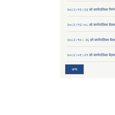
२०८२।१२।२३ को कार्यपालिका निर्ण
२०८२।१२।०८ को कार्यपालिका बैठक 
२०८२।१०। २६ को कार्यपालिका बैठक 
२०८२।०९।२१ को कार्यपालिका बैठकक
अन्य