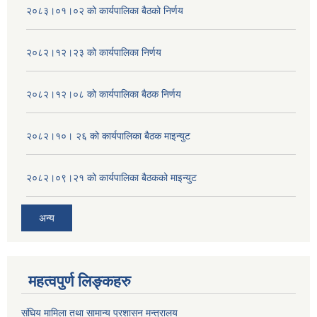
२०८३।०१।०२ को कार्यपालिका बैठको निर्णय
२०८२।१२।२३ को कार्यपालिका निर्णय
२०८२।१२।०८ को कार्यपालिका बैठक निर्णय
२०८२।१०। २६ को कार्यपालिका बैठक माइन्युट
२०८२।०९।२१ को कार्यपालिका बैठकको माइन्युट
अन्य
महत्वपुर्ण लिङ्कहरु
संघिय मामिला तथा सामान्य प्रशासन मन्त्रालय