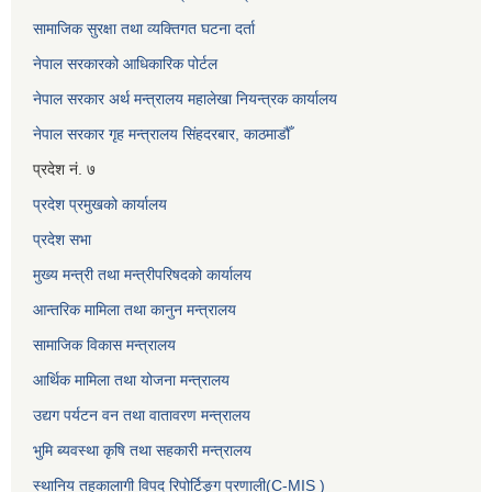
सामाजिक सुरक्षा तथा व्यक्तिगत घटना दर्ता
नेपाल सरकारको आधिकारिक पोर्टल
नेपाल सरकार अर्थ मन्त्रालय महालेखा नियन्त्रक कार्यालय
नेपाल सरकार गृह मन्त्रालय सिंहदरबार, काठमाडौँ
प्रदेश नं. ७
प्रदेश प्रमुखको कार्यालय
प्रदेश सभा
मुख्य मन्त्री तथा मन्त्रीपरिषदको कार्यालय
आन्तरिक मामिला तथा कानुन मन्त्रालय
सामाजिक विकास मन्त्रालय
आर्थिक मामिला तथा योजना मन्त्रालय
उद्यग पर्यटन वन तथा वातावरण मन्त्रालय
भुमि ब्यवस्था कृषि तथा सहकारी मन्त्रालय
स्थानिय तहकालागी विपद रिपोर्टिङ्ग प्रणाली(C-MIS )