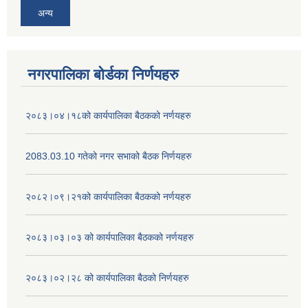
अन्य
नगरपालिका बोर्डका निर्णयहरु
२०८३।०४।१८को कार्यपालिका बैठकको नर्णयहरु
2083.03.10 गतेको नगर सभाको बैठक निर्णयहरु
२०८२।०९।२१को कार्यपालिका बैठकको नर्णयहरु
२०८३।०३।०३ को कार्यपालिका बैठकको नर्णयहरु
२०८३।०२।२८ को कार्यपालिका बैठको निर्णयहरु