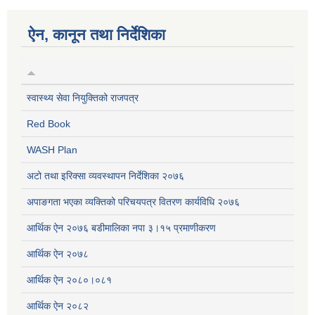
ऐन, कानून तथा निर्देशिका
स्वास्थ्य सेवा नियुक्तिको राजपत्र
Red Book
WASH Plan
अटो तथा इरिक्सा व्यवस्थापन निर्देशिका २०७६
अपाङगता भएका व्यक्तिको परिचयपत्र वितरण कार्यविधि २०७६
आर्थिक ऐन २०७६ बडीमालिका नपा ३।१५ प्रमाणीकरण
आर्थिक ऐन २०७८
आर्थिक ऐन २०८०।०८१
आर्थिक ऐन २०८२