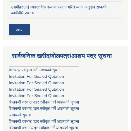
उद्यमीहरुलाई व्यवसायिक कर्जामा प्रदान गरिने ब्याज अनुदान सम्बन्धी
कार्यविधि,२०८०
अन्य
सार्वजनिक खरीद/बोलपत्र/आशय पत्र सूचना
बोलपत्र स्वीकृत गर्ने आशयको सूचना
Invitation For Sealed Qutation
Invitation For Sealed Qutation
Invitation For Sealed Qutation
Invitation For Sealed Qutation
शिलबन्दी दरभाउ पत्र स्वीकृत गर्ने आशयको सूचना
शिलबन्दी दरभाउ पत्र स्वीकृत गर्ने आशयको सूचना
आशयको सुचना
शिलबन्दी दरभाउ पत्र स्वीकृत गर्ने आशयको सूचना
शिलबन्दी दरभाउपत्र स्वीकृत गर्ने आशयको सूचना