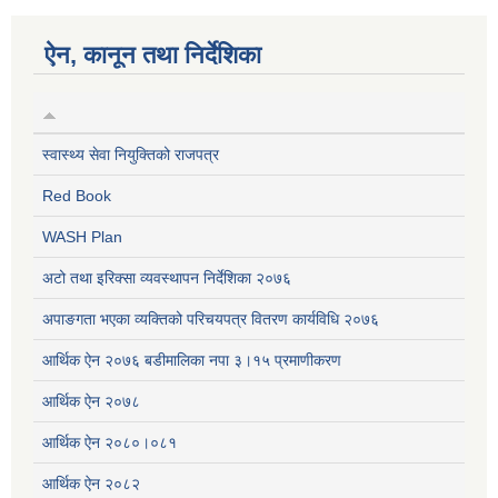
ऐन, कानून तथा निर्देशिका
स्वास्थ्य सेवा नियुक्तिको राजपत्र
Red Book
WASH Plan
अटो तथा इरिक्सा व्यवस्थापन निर्देशिका २०७६
अपाङगता भएका व्यक्तिको परिचयपत्र वितरण कार्यविधि २०७६
आर्थिक ऐन २०७६ बडीमालिका नपा ३।१५ प्रमाणीकरण
आर्थिक ऐन २०७८
आर्थिक ऐन २०८०।०८१
आर्थिक ऐन २०८२