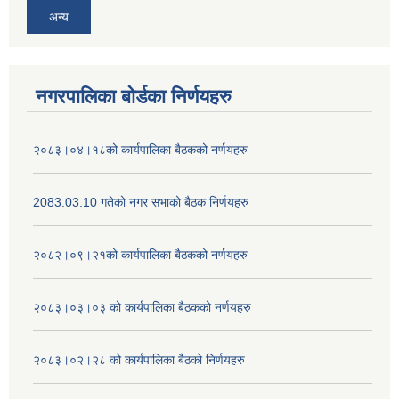
अन्य
नगरपालिका बोर्डका निर्णयहरु
२०८३।०४।१८को कार्यपालिका बैठकको नर्णयहरु
2083.03.10 गतेको नगर सभाको बैठक निर्णयहरु
२०८२।०९।२१को कार्यपालिका बैठकको नर्णयहरु
२०८३।०३।०३ को कार्यपालिका बैठकको नर्णयहरु
२०८३।०२।२८ को कार्यपालिका बैठको निर्णयहरु