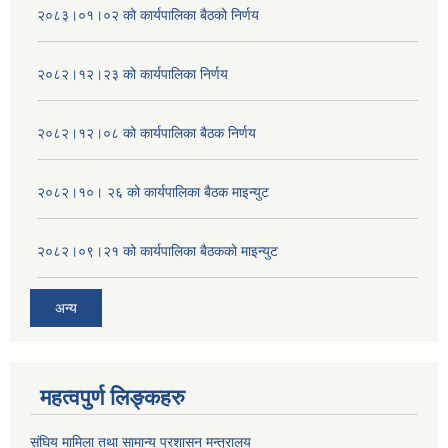
२०८३।०१।०२ को कार्यपालिका बैठको निर्णय
२०८२।१२।२३ को कार्यपालिका निर्णय
२०८२।१२।०८ को कार्यपालिका बैठक निर्णय
२०८२।१०। २६ को कार्यपालिका बैठक माइन्युट
२०८२।०९।२१ को कार्यपालिका बैठकको माइन्युट
अन्य
महत्वपुर्ण लिङ्कहरु
संघिय मामिला तथा सामान्य प्रशासन मन्त्रालय