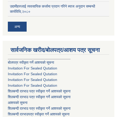
उद्यमीहरुलाई व्यवसायिक कर्जामा प्रदान गरिने ब्याज अनुदान सम्बन्धी
कार्यविधि,२०८०
अन्य
सार्वजनिक खरीद/बोलपत्र/आशय पत्र सूचना
बोलपत्र स्वीकृत गर्ने आशयको सूचना
Invitation For Sealed Qutation
Invitation For Sealed Qutation
Invitation For Sealed Qutation
Invitation For Sealed Qutation
शिलबन्दी दरभाउ पत्र स्वीकृत गर्ने आशयको सूचना
शिलबन्दी दरभाउ पत्र स्वीकृत गर्ने आशयको सूचना
आशयको सुचना
शिलबन्दी दरभाउ पत्र स्वीकृत गर्ने आशयको सूचना
शिलबन्दी दरभाउपत्र स्वीकृत गर्ने आशयको सूचना