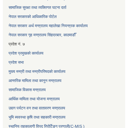
सामाजिक सुरक्षा तथा व्यक्तिगत घटना दर्ता
नेपाल सरकारको आधिकारिक पोर्टल
नेपाल सरकार अर्थ मन्त्रालय महालेखा नियन्त्रक कार्यालय
नेपाल सरकार गृह मन्त्रालय सिंहदरबार, काठमाडौँ
प्रदेश नं. ७
प्रदेश प्रमुखको कार्यालय
प्रदेश सभा
मुख्य मन्त्री तथा मन्त्रीपरिषदको कार्यालय
आन्तरिक मामिला तथा कानुन मन्त्रालय
सामाजिक विकास मन्त्रालय
आर्थिक मामिला तथा योजना मन्त्रालय
उद्यग पर्यटन वन तथा वातावरण मन्त्रालय
भुमि ब्यवस्था कृषि तथा सहकारी मन्त्रालय
स्थानिय तहकालागी विपद रिपोर्टिङ्ग प्रणाली(C-MIS )