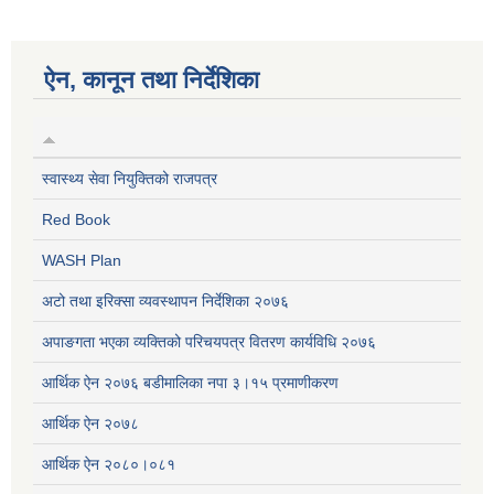
ऐन, कानून तथा निर्देशिका
स्वास्थ्य सेवा नियुक्तिको राजपत्र
Red Book
WASH Plan
अटो तथा इरिक्सा व्यवस्थापन निर्देशिका २०७६
अपाङगता भएका व्यक्तिको परिचयपत्र वितरण कार्यविधि २०७६
आर्थिक ऐन २०७६ बडीमालिका नपा ३।१५ प्रमाणीकरण
आर्थिक ऐन २०७८
आर्थिक ऐन २०८०।०८१