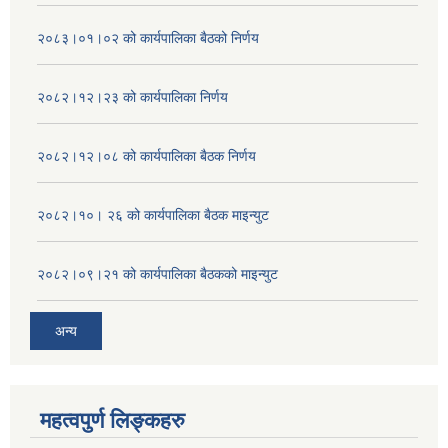
२०८३।०१।०२ को कार्यपालिका बैठको निर्णय
२०८२।१२।२३ को कार्यपालिका निर्णय
२०८२।१२।०८ को कार्यपालिका बैठक निर्णय
२०८२।१०। २६ को कार्यपालिका बैठक माइन्युट
२०८२।०९।२१ को कार्यपालिका बैठकको माइन्युट
अन्य
महत्वपुर्ण लिङ्कहरु