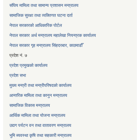
संघिय मामिला तथा सामान्य प्रशासन मन्त्रालय
सामाजिक सुरक्षा तथा व्यक्तिगत घटना दर्ता
नेपाल सरकारको आधिकारिक पोर्टल
नेपाल सरकार अर्थ मन्त्रालय महालेखा नियन्त्रक कार्यालय
नेपाल सरकार गृह मन्त्रालय सिंहदरबार, काठमाडौँ
प्रदेश नं. ७
प्रदेश प्रमुखको कार्यालय
प्रदेश सभा
मुख्य मन्त्री तथा मन्त्रीपरिषदको कार्यालय
आन्तरिक मामिला तथा कानुन मन्त्रालय
सामाजिक विकास मन्त्रालय
आर्थिक मामिला तथा योजना मन्त्रालय
उद्यग पर्यटन वन तथा वातावरण मन्त्रालय
भुमि ब्यवस्था कृषि तथा सहकारी मन्त्रालय