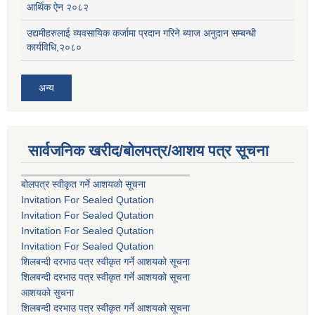
आर्थिक ऐन २०८२
उद्यमीहरुलाई व्यवसायिक कर्जामा प्रदान गरिने ब्याज अनुदान सम्बन्धी
कार्यविधि,२०८०
अन्य
सार्वजनिक खरीद/बोलपत्र/आशय पत्र सूचना
बोलपत्र स्वीकृत गर्ने आशयको सूचना
Invitation For Sealed Qutation
Invitation For Sealed Qutation
Invitation For Sealed Qutation
Invitation For Sealed Qutation
शिलबन्दी दरभाउ पत्र स्वीकृत गर्ने आशयको सूचना
शिलबन्दी दरभाउ पत्र स्वीकृत गर्ने आशयको सूचना
आशयको सुचना
शिलबन्दी दरभाउ पत्र स्वीकृत गर्ने आशयको सूचना