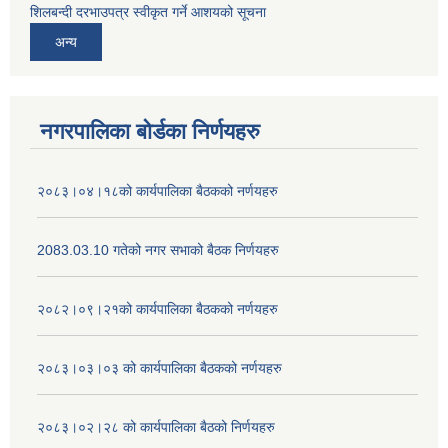
शिलबन्दी दरभाउपत्र स्वीकृत गर्ने आशयको सूचना
अन्य
नगरपालिका बोर्डका निर्णयहरु
२०८३।०४।१८को कार्यपालिका बैठकको नर्णयहरु
2083.03.10 गतेको नगर सभाको बैठक निर्णयहरु
२०८२।०९।२१को कार्यपालिका बैठकको नर्णयहरु
२०८३।०३।०३ को कार्यपालिका बैठकको नर्णयहरु
२०८३।०२।२८ को कार्यपालिका बैठको निर्णयहरु