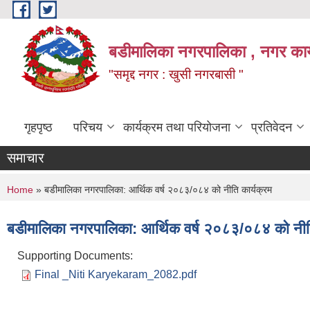
Skip to main content
बडीमालिका नगरपालिका , नगर कार्य
"समृद्द नगर : खुसी नगरबासी "
गृहपृष्ठ
परिचय
कार्यक्रम तथा परियोजना
प्रतिवेदन
समाचार
You are here
Home
» बडीमालिका नगरपालिका: आर्थिक वर्ष २०८३/०८४ को नीति कार्यक्रम
बडीमालिका नगरपालिका: आर्थिक वर्ष २०८३/०८४ को नीति
Supporting Documents:
Final _Niti Karyekaram_2082.pdf