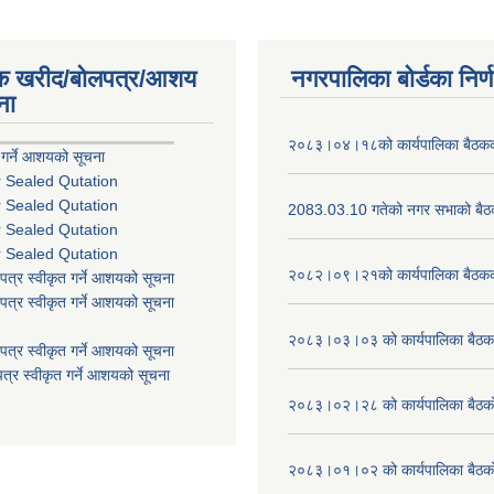
िक खरीद/बोलपत्र/आशय
नगरपालिका बोर्डका निर्
ना
२०८३।०४।१८को कार्यपालिका बैठकको
 गर्ने आशयको सूचना
r Sealed Qutation
r Sealed Qutation
2083.03.10 गतेको नगर सभाको बैठक
r Sealed Qutation
r Sealed Qutation
२०८२।०९।२१को कार्यपालिका बैठकको
पत्र स्वीकृत गर्ने आशयको सूचना
पत्र स्वीकृत गर्ने आशयको सूचना
२०८३।०३।०३ को कार्यपालिका बैठकक
पत्र स्वीकृत गर्ने आशयको सूचना
त्र स्वीकृत गर्ने आशयको सूचना
२०८३।०२।२८ को कार्यपालिका बैठको 
२०८३।०१।०२ को कार्यपालिका बैठको 