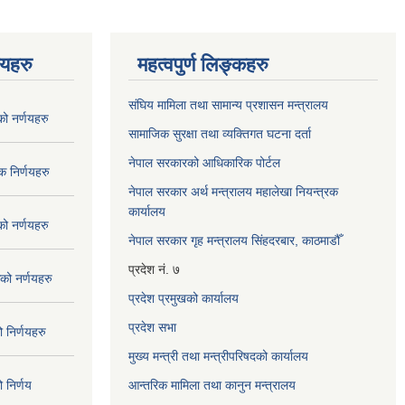
णयहरु
महत्वपुर्ण लिङ्कहरु
संघिय मामिला तथा सामान्य प्रशासन मन्त्रालय
 नर्णयहरु
सामाजिक सुरक्षा तथा व्यक्तिगत घटना दर्ता
नेपाल सरकारको आधिकारिक पोर्टल
 निर्णयहरु
नेपाल सरकार अर्थ मन्त्रालय महालेखा नियन्त्रक
कार्यालय
 नर्णयहरु
नेपाल सरकार गृह मन्त्रालय सिंहदरबार, काठमाडौँ
प्रदेश नं. ७
ो नर्णयहरु
प्रदेश प्रमुखको कार्यालय
प्रदेश सभा
निर्णयहरु
मुख्य मन्त्री तथा मन्त्रीपरिषदको कार्यालय
निर्णय
आन्तरिक मामिला तथा कानुन मन्त्रालय