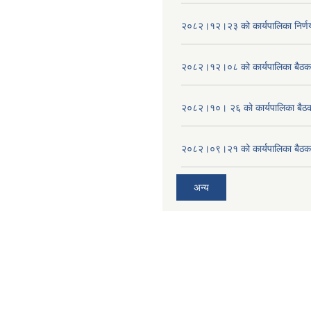
२०८२।१२।२३ को कार्यपालिका निर्ण
२०८२।१२।०८ को कार्यपालिका बैठक 
२०८२।१०। २६ को कार्यपालिका बैठक 
२०८२।०९।२१ को कार्यपालिका बैठकक
अन्य