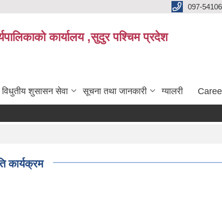
097-5410
पालिकाको कार्यालय ,सुदुर पश्चिम प्रदेश
विधुतीय शुसासन सेवा
सूचना तथा जानकारी
ग्यालरी
Caree
 कार्यक्रम