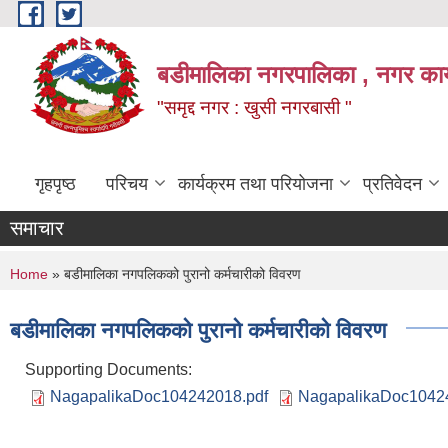
Skip to main content
बडीमालिका नगरपालिका , नगर कार्य
"समृद्द नगर : खुसी नगरबासी "
गृहपृष्ठ
परिचय
कार्यक्रम तथा परियोजना
प्रतिवेदन
समाचार
You are here
Home
» बडीमालिका नगपलिकको पुरानो कर्मचारीको विवरण
बडीमालिका नगपलिकको पुरानो कर्मचारीको विवरण
Supporting Documents:
NagapalikaDoc104242018.pdf
NagapalikaDoc1042