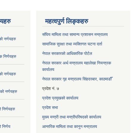
णयहरु
महत्वपुर्ण लिङ्कहरु
संघिय मामिला तथा सामान्य प्रशासन मन्त्रालय
 नर्णयहरु
सामाजिक सुरक्षा तथा व्यक्तिगत घटना दर्ता
नेपाल सरकारको आधिकारिक पोर्टल
 निर्णयहरु
नेपाल सरकार अर्थ मन्त्रालय महालेखा नियन्त्रक
कार्यालय
 नर्णयहरु
नेपाल सरकार गृह मन्त्रालय सिंहदरबार, काठमाडौँ
प्रदेश नं. ७
ो नर्णयहरु
प्रदेश प्रमुखको कार्यालय
प्रदेश सभा
निर्णयहरु
मुख्य मन्त्री तथा मन्त्रीपरिषदको कार्यालय
निर्णय
आन्तरिक मामिला तथा कानुन मन्त्रालय