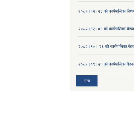
२०८२।१२।२३ को कार्यपालिका निर्ण
२०८२।१२।०८ को कार्यपालिका बैठक 
२०८२।१०। २६ को कार्यपालिका बैठक 
२०८२।०९।२१ को कार्यपालिका बैठकक
अन्य