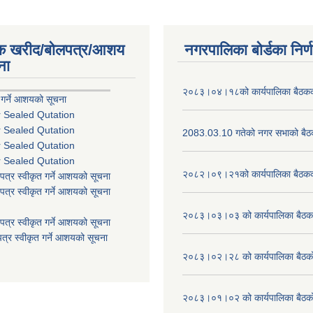
िक खरीद/बोलपत्र/आशय
नगरपालिका बोर्डका निर्
ना
२०८३।०४।१८को कार्यपालिका बैठकको
 गर्ने आशयको सूचना
r Sealed Qutation
r Sealed Qutation
2083.03.10 गतेको नगर सभाको बैठक
r Sealed Qutation
r Sealed Qutation
२०८२।०९।२१को कार्यपालिका बैठकको
पत्र स्वीकृत गर्ने आशयको सूचना
पत्र स्वीकृत गर्ने आशयको सूचना
२०८३।०३।०३ को कार्यपालिका बैठकक
पत्र स्वीकृत गर्ने आशयको सूचना
त्र स्वीकृत गर्ने आशयको सूचना
२०८३।०२।२८ को कार्यपालिका बैठको 
२०८३।०१।०२ को कार्यपालिका बैठको 