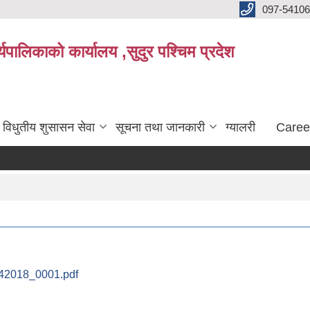
097-5410
पालिकाको कार्यालय ,सुदुर पश्चिम प्रदेश
विधुतीय शुसासन सेवा
सूचना तथा जानकारी
ग्यालरी
Caree
42018_0001.pdf