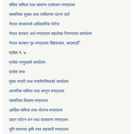
संघिय मामिला तथा सामान्य प्रशासन मन्त्रालय
सामाजिक सुरक्षा तथा व्यक्तिगत घटना दर्ता
नेपाल सरकारको आधिकारिक पोर्टल
नेपाल सरकार अर्थ मन्त्रालय महालेखा नियन्त्रक कार्यालय
नेपाल सरकार गृह मन्त्रालय सिंहदरबार, काठमाडौँ
प्रदेश नं. ७
प्रदेश प्रमुखको कार्यालय
प्रदेश सभा
मुख्य मन्त्री तथा मन्त्रीपरिषदको कार्यालय
आन्तरिक मामिला तथा कानुन मन्त्रालय
सामाजिक विकास मन्त्रालय
आर्थिक मामिला तथा योजना मन्त्रालय
उद्यग पर्यटन वन तथा वातावरण मन्त्रालय
भुमि ब्यवस्था कृषि तथा सहकारी मन्त्रालय