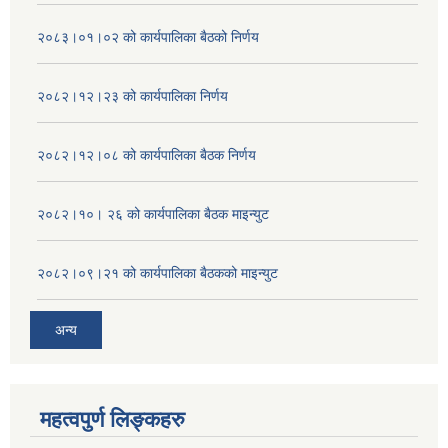
२०८३।०१।०२ को कार्यपालिका बैठको निर्णय
२०८२।१२।२३ को कार्यपालिका निर्णय
२०८२।१२।०८ को कार्यपालिका बैठक निर्णय
२०८२।१०। २६ को कार्यपालिका बैठक माइन्युट
२०८२।०९।२१ को कार्यपालिका बैठकको माइन्युट
अन्य
महत्वपुर्ण लिङ्कहरु