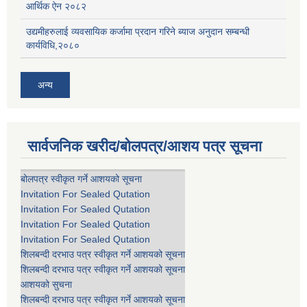
आर्थिक ऐन २०८२
उद्यमीहरुलाई व्यवसायिक कर्जामा प्रदान गरिने ब्याज अनुदान सम्बन्धी
कार्यविधि,२०८०
अन्य
सार्वजनिक खरीद/बोलपत्र/आशय पत्र सूचना
बोलपत्र स्वीकृत गर्ने आशयको सूचना
Invitation For Sealed Qutation
Invitation For Sealed Qutation
Invitation For Sealed Qutation
Invitation For Sealed Qutation
शिलबन्दी दरभाउ पत्र स्वीकृत गर्ने आशयको सूचना
शिलबन्दी दरभाउ पत्र स्वीकृत गर्ने आशयको सूचना
आशयको सुचना
शिलबन्दी दरभाउ पत्र स्वीकृत गर्ने आशयको सूचना