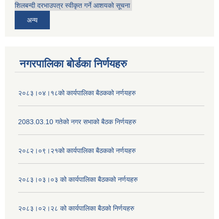
शिलबन्दी दरभाउपत्र स्वीकृत गर्ने आशयको सूचना
अन्य
नगरपालिका बोर्डका निर्णयहरु
२०८३।०४।१८को कार्यपालिका बैठकको नर्णयहरु
2083.03.10 गतेको नगर सभाको बैठक निर्णयहरु
२०८२।०९।२१को कार्यपालिका बैठकको नर्णयहरु
२०८३।०३।०३ को कार्यपालिका बैठकको नर्णयहरु
२०८३।०२।२८ को कार्यपालिका बैठको निर्णयहरु