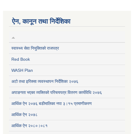
ऐन, कानून तथा निर्देशिका
स्वास्थ्य सेवा नियुक्तिको राजपत्र
Red Book
WASH Plan
अटो तथा इरिक्सा व्यवस्थापन निर्देशिका २०७६
अपाङगता भएका व्यक्तिको परिचयपत्र वितरण कार्यविधि २०७६
आर्थिक ऐन २०७६ बडीमालिका नपा ३।१५ प्रमाणीकरण
आर्थिक ऐन २०७८
आर्थिक ऐन २०८०।०८१