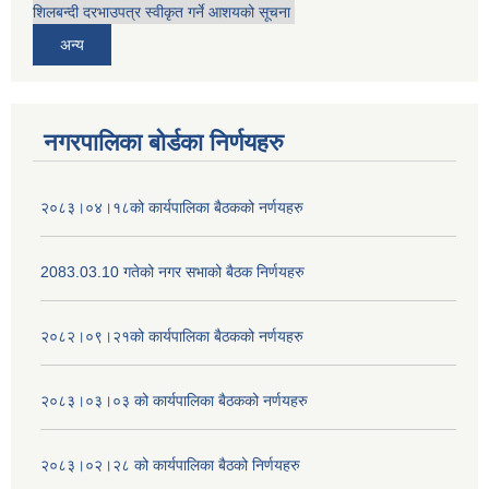
शिलबन्दी दरभाउपत्र स्वीकृत गर्ने आशयको सूचना
अन्य
नगरपालिका बोर्डका निर्णयहरु
२०८३।०४।१८को कार्यपालिका बैठकको नर्णयहरु
2083.03.10 गतेको नगर सभाको बैठक निर्णयहरु
२०८२।०९।२१को कार्यपालिका बैठकको नर्णयहरु
२०८३।०३।०३ को कार्यपालिका बैठकको नर्णयहरु
२०८३।०२।२८ को कार्यपालिका बैठको निर्णयहरु