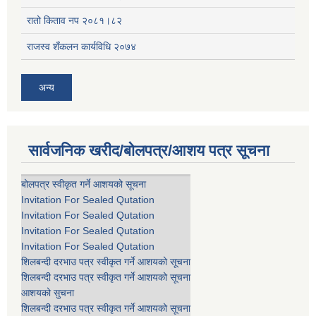
रातो किताव नप २०८१।८२
राजस्व शँकलन कार्यविधि २०७४
अन्य
सार्वजनिक खरीद/बोलपत्र/आशय पत्र सूचना
बोलपत्र स्वीकृत गर्ने आशयको सूचना
Invitation For Sealed Qutation
Invitation For Sealed Qutation
Invitation For Sealed Qutation
Invitation For Sealed Qutation
शिलबन्दी दरभाउ पत्र स्वीकृत गर्ने आशयको सूचना
शिलबन्दी दरभाउ पत्र स्वीकृत गर्ने आशयको सूचना
आशयको सुचना
शिलबन्दी दरभाउ पत्र स्वीकृत गर्ने आशयको सूचना