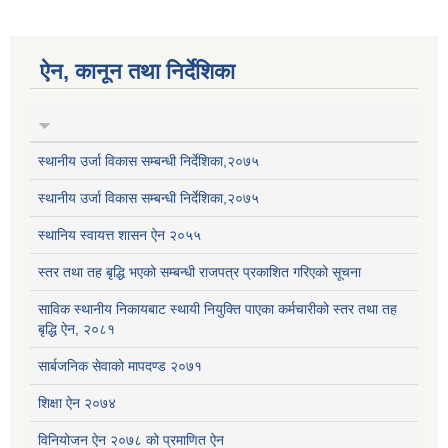
ऐन, कानून तथा निर्देशिका
स्थानीय उर्जा विकास सम्बन्धी निर्देशिका,२०७५
स्थानीय उर्जा विकास सम्बन्धी निर्देशिका,२०७५
स्थानिय स्वायत्त शासन ऐन २०५५
स्तर तथा तह बृद्धि भएको सम्बन्धी राजपत्र प्रकाशित गरिएको सूचना
साविक स्थानीय निकायबाट स्थायी नियुक्ति पाएका कर्मचारीको स्तर तथा तह
बृद्धि ऐन, २०८१
सार्बजनिक सेवाको मापदण्ड २०७१
शिक्षा ऐन २०७४
विनियोजन ऐन २०७८ को प्रमाणित ऐन