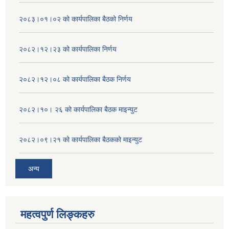
२०८३।०१।०२ को कार्यपालिका बैठको निर्णय
२०८२।१२।२३ को कार्यपालिका निर्णय
२०८२।१२।०८ को कार्यपालिका बैठक निर्णय
२०८२।१०। २६ को कार्यपालिका बैठक माइन्युट
२०८२।०९।२१ को कार्यपालिका बैठकको माइन्युट
अन्य
महत्वपुर्ण लिङ्कहरु