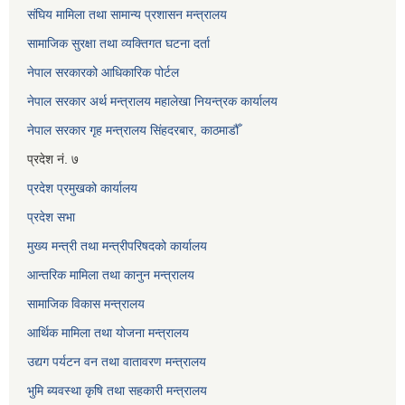
संघिय मामिला तथा सामान्य प्रशासन मन्त्रालय
सामाजिक सुरक्षा तथा व्यक्तिगत घटना दर्ता
नेपाल सरकारको आधिकारिक पोर्टल
नेपाल सरकार अर्थ मन्त्रालय महालेखा नियन्त्रक कार्यालय
नेपाल सरकार गृह मन्त्रालय सिंहदरबार, काठमाडौँ
प्रदेश नं. ७
प्रदेश प्रमुखको कार्यालय
प्रदेश सभा
मुख्य मन्त्री तथा मन्त्रीपरिषदको कार्यालय
आन्तरिक मामिला तथा कानुन मन्त्रालय
सामाजिक विकास मन्त्रालय
आर्थिक मामिला तथा योजना मन्त्रालय
उद्यग पर्यटन वन तथा वातावरण मन्त्रालय
भुमि ब्यवस्था कृषि तथा सहकारी मन्त्रालय