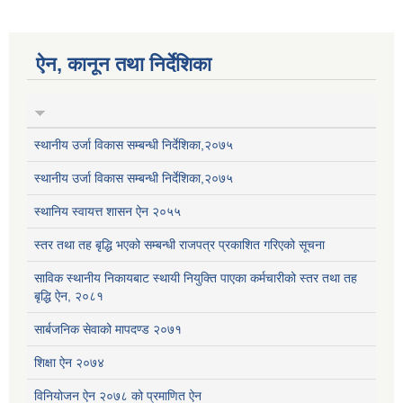
ऐन, कानून तथा निर्देशिका
स्थानीय उर्जा विकास सम्बन्धी निर्देशिका,२०७५
स्थानीय उर्जा विकास सम्बन्धी निर्देशिका,२०७५
स्थानिय स्वायत्त शासन ऐन २०५५
स्तर तथा तह बृद्धि भएको सम्बन्धी राजपत्र प्रकाशित गरिएको सूचना
साविक स्थानीय निकायबाट स्थायी नियुक्ति पाएका कर्मचारीको स्तर तथा तह
बृद्धि ऐन, २०८१
सार्बजनिक सेवाको मापदण्ड २०७१
शिक्षा ऐन २०७४
विनियोजन ऐन २०७८ को प्रमाणित ऐन