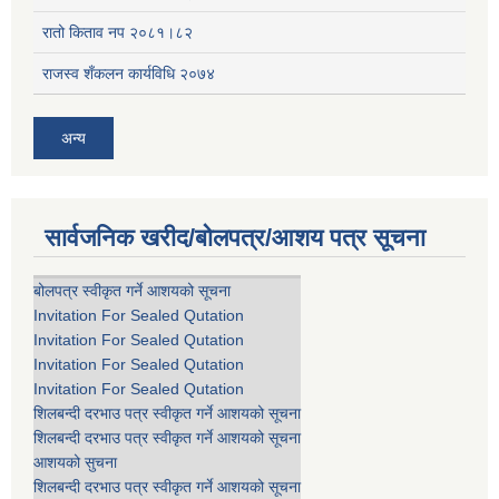
रातो किताव नप २०८१।८२
राजस्व शँकलन कार्यविधि २०७४
अन्य
सार्वजनिक खरीद/बोलपत्र/आशय पत्र सूचना
बोलपत्र स्वीकृत गर्ने आशयको सूचना
Invitation For Sealed Qutation
Invitation For Sealed Qutation
Invitation For Sealed Qutation
Invitation For Sealed Qutation
शिलबन्दी दरभाउ पत्र स्वीकृत गर्ने आशयको सूचना
शिलबन्दी दरभाउ पत्र स्वीकृत गर्ने आशयको सूचना
आशयको सुचना
शिलबन्दी दरभाउ पत्र स्वीकृत गर्ने आशयको सूचना