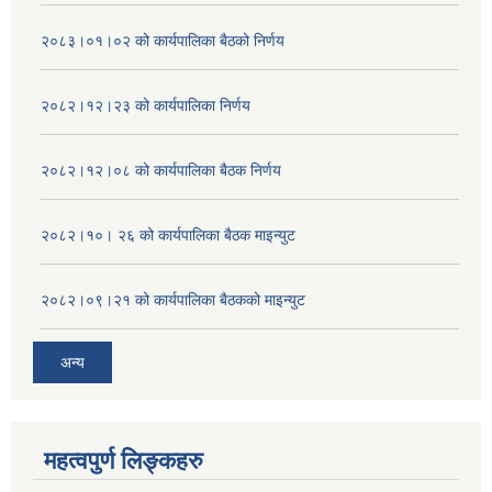
२०८३।०१।०२ को कार्यपालिका बैठको निर्णय
२०८२।१२।२३ को कार्यपालिका निर्णय
२०८२।१२।०८ को कार्यपालिका बैठक निर्णय
२०८२।१०। २६ को कार्यपालिका बैठक माइन्युट
२०८२।०९।२१ को कार्यपालिका बैठकको माइन्युट
अन्य
महत्वपुर्ण लिङ्कहरु