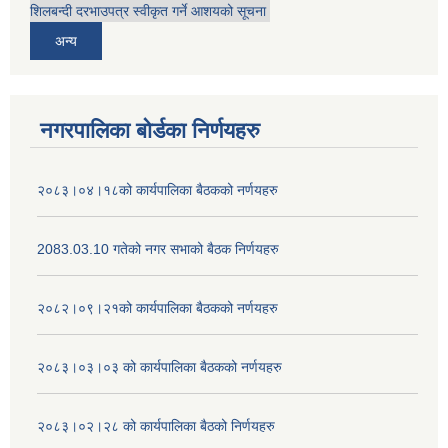
शिलबन्दी दरभाउपत्र स्वीकृत गर्ने आशयको सूचना
अन्य
नगरपालिका बोर्डका निर्णयहरु
२०८३।०४।१८को कार्यपालिका बैठकको नर्णयहरु
2083.03.10 गतेको नगर सभाको बैठक निर्णयहरु
२०८२।०९।२१को कार्यपालिका बैठकको नर्णयहरु
२०८३।०३।०३ को कार्यपालिका बैठकको नर्णयहरु
२०८३।०२।२८ को कार्यपालिका बैठको निर्णयहरु