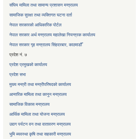
संघिय मामिला तथा सामान्य प्रशासन मन्त्रालय
सामाजिक सुरक्षा तथा व्यक्तिगत घटना दर्ता
नेपाल सरकारको आधिकारिक पोर्टल
नेपाल सरकार अर्थ मन्त्रालय महालेखा नियन्त्रक कार्यालय
नेपाल सरकार गृह मन्त्रालय सिंहदरबार, काठमाडौँ
प्रदेश नं. ७
प्रदेश प्रमुखको कार्यालय
प्रदेश सभा
मुख्य मन्त्री तथा मन्त्रीपरिषदको कार्यालय
आन्तरिक मामिला तथा कानुन मन्त्रालय
सामाजिक विकास मन्त्रालय
आर्थिक मामिला तथा योजना मन्त्रालय
उद्यग पर्यटन वन तथा वातावरण मन्त्रालय
भुमि ब्यवस्था कृषि तथा सहकारी मन्त्रालय