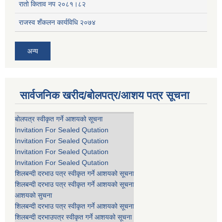
रातो किताव नप २०८१।८२
राजस्व शँकलन कार्यविधि २०७४
अन्य
सार्वजनिक खरीद/बोलपत्र/आशय पत्र सूचना
बोलपत्र स्वीकृत गर्ने आशयको सूचना
Invitation For Sealed Qutation
Invitation For Sealed Qutation
Invitation For Sealed Qutation
Invitation For Sealed Qutation
शिलबन्दी दरभाउ पत्र स्वीकृत गर्ने आशयको सूचना
शिलबन्दी दरभाउ पत्र स्वीकृत गर्ने आशयको सूचना
आशयको सुचना
शिलबन्दी दरभाउ पत्र स्वीकृत गर्ने आशयको सूचना
शिलबन्दी दरभाउपत्र स्वीकृत गर्ने आशयको सूचना