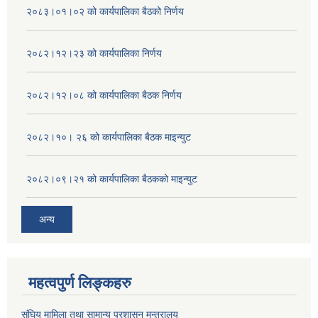
२०८३।०१।०२ को कार्यपालिका बैठको निर्णय
२०८२।१२।२३ को कार्यपालिका निर्णय
२०८२।१२।०८ को कार्यपालिका बैठक निर्णय
२०८२।१०। २६ को कार्यपालिका बैठक माइन्युट
२०८२।०९।२१ को कार्यपालिका बैठकको माइन्युट
अन्य
महत्वपुर्ण लिङ्कहरु
संघिय मामिला तथा सामान्य प्रशासन मन्त्रालय