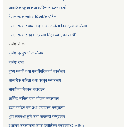
सामाजिक सुरक्षा तथा व्यक्तिगत घटना दर्ता
नेपाल सरकारको आधिकारिक पोर्टल
नेपाल सरकार अर्थ मन्त्रालय महालेखा नियन्त्रक कार्यालय
नेपाल सरकार गृह मन्त्रालय सिंहदरबार, काठमाडौँ
प्रदेश नं. ७
प्रदेश प्रमुखको कार्यालय
प्रदेश सभा
मुख्य मन्त्री तथा मन्त्रीपरिषदको कार्यालय
आन्तरिक मामिला तथा कानुन मन्त्रालय
सामाजिक विकास मन्त्रालय
आर्थिक मामिला तथा योजना मन्त्रालय
उद्यग पर्यटन वन तथा वातावरण मन्त्रालय
भुमि ब्यवस्था कृषि तथा सहकारी मन्त्रालय
स्थानिय तहकालागी विपद रिपोर्टिङ्ग प्रणाली(C-MIS )