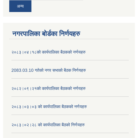
अन्य
नगरपालिका बोर्डका निर्णयहरु
२०८३।०४।१८को कार्यपालिका बैठकको नर्णयहरु
2083.03.10 गतेको नगर सभाको बैठक निर्णयहरु
२०८२।०९।२१को कार्यपालिका बैठकको नर्णयहरु
२०८३।०३।०३ को कार्यपालिका बैठकको नर्णयहरु
२०८३।०२।२८ को कार्यपालिका बैठको निर्णयहरु