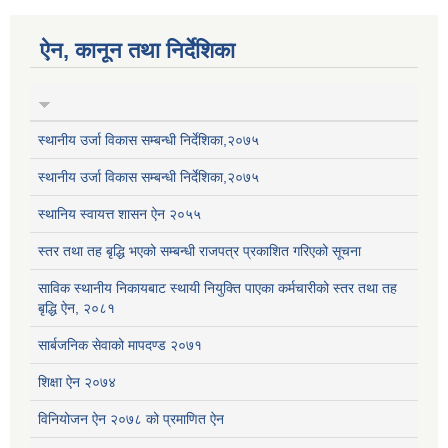
ऐन, कानून तथा निर्देशिका
स्थानीय उर्जा विकास सम्बन्धी निर्देशिका,२०७५
स्थानीय उर्जा विकास सम्बन्धी निर्देशिका,२०७५
स्थानिय स्वायत्त शासन ऐन २०५५
स्तर तथा तह बृद्धि भएको सम्बन्धी राजपत्र प्रकाशित गरिएको सूचना
साविक स्थानीय निकायबाट स्थायी नियुक्ति पाएका कर्मचारीको स्तर तथा तह
बृद्धि ऐन, २०८१
सार्बजनिक सेवाको मापदण्ड २०७१
शिक्षा ऐन २०७४
विनियोजन ऐन २०७८ को प्रमाणित ऐन