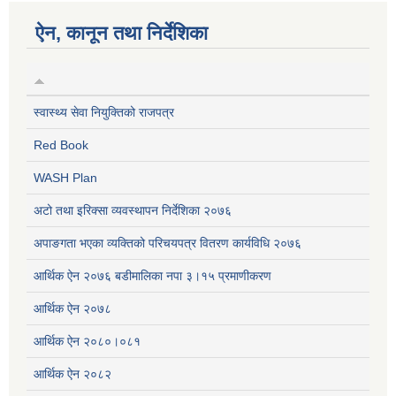
ऐन, कानून तथा निर्देशिका
स्वास्थ्य सेवा नियुक्तिको राजपत्र
Red Book
WASH Plan
अटो तथा इरिक्सा व्यवस्थापन निर्देशिका २०७६
अपाङगता भएका व्यक्तिको परिचयपत्र वितरण कार्यविधि २०७६
आर्थिक ऐन २०७६ बडीमालिका नपा ३।१५ प्रमाणीकरण
आर्थिक ऐन २०७८
आर्थिक ऐन २०८०।०८१
आर्थिक ऐन २०८२