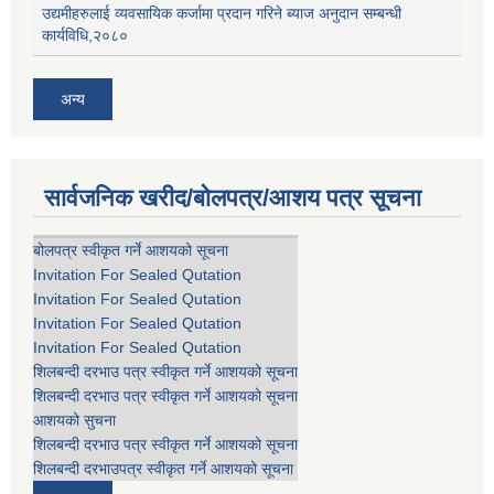
उद्यमीहरुलाई व्यवसायिक कर्जामा प्रदान गरिने ब्याज अनुदान सम्बन्धी
कार्यविधि,२०८०
अन्य
सार्वजनिक खरीद/बोलपत्र/आशय पत्र सूचना
बोलपत्र स्वीकृत गर्ने आशयको सूचना
Invitation For Sealed Qutation
Invitation For Sealed Qutation
Invitation For Sealed Qutation
Invitation For Sealed Qutation
शिलबन्दी दरभाउ पत्र स्वीकृत गर्ने आशयको सूचना
शिलबन्दी दरभाउ पत्र स्वीकृत गर्ने आशयको सूचना
आशयको सुचना
शिलबन्दी दरभाउ पत्र स्वीकृत गर्ने आशयको सूचना
शिलबन्दी दरभाउपत्र स्वीकृत गर्ने आशयको सूचना