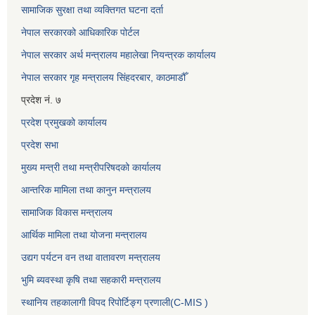
सामाजिक सुरक्षा तथा व्यक्तिगत घटना दर्ता
नेपाल सरकारको आधिकारिक पोर्टल
नेपाल सरकार अर्थ मन्त्रालय महालेखा नियन्त्रक कार्यालय
नेपाल सरकार गृह मन्त्रालय सिंहदरबार, काठमाडौँ
प्रदेश नं. ७
प्रदेश प्रमुखको कार्यालय
प्रदेश सभा
मुख्य मन्त्री तथा मन्त्रीपरिषदको कार्यालय
आन्तरिक मामिला तथा कानुन मन्त्रालय
सामाजिक विकास मन्त्रालय
आर्थिक मामिला तथा योजना मन्त्रालय
उद्यग पर्यटन वन तथा वातावरण मन्त्रालय
भुमि ब्यवस्था कृषि तथा सहकारी मन्त्रालय
स्थानिय तहकालागी विपद रिपोर्टिङ्ग प्रणाली(C-MIS )