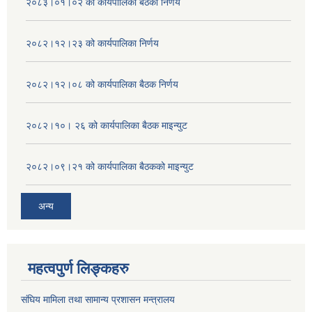
२०८३।०१।०२ को कार्यपालिका बैठको निर्णय
२०८२।१२।२३ को कार्यपालिका निर्णय
२०८२।१२।०८ को कार्यपालिका बैठक निर्णय
२०८२।१०। २६ को कार्यपालिका बैठक माइन्युट
२०८२।०९।२१ को कार्यपालिका बैठकको माइन्युट
अन्य
महत्वपुर्ण लिङ्कहरु
संघिय मामिला तथा सामान्य प्रशासन मन्त्रालय