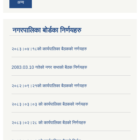
अन्य
नगरपालिका बोर्डका निर्णयहरु
२०८३।०४।१८को कार्यपालिका बैठकको नर्णयहरु
2083.03.10 गतेको नगर सभाको बैठक निर्णयहरु
२०८२।०९।२१को कार्यपालिका बैठकको नर्णयहरु
२०८३।०३।०३ को कार्यपालिका बैठकको नर्णयहरु
२०८३।०२।२८ को कार्यपालिका बैठको निर्णयहरु