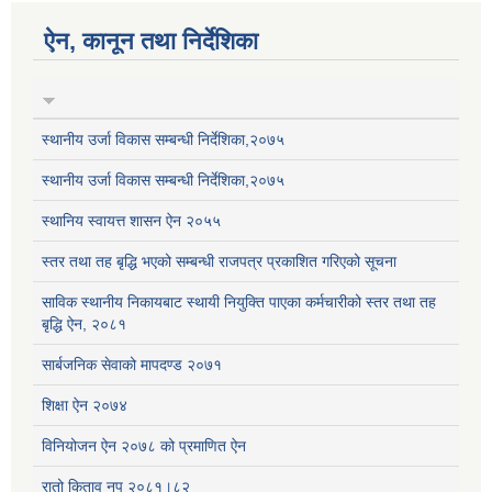
ऐन, कानून तथा निर्देशिका
स्थानीय उर्जा विकास सम्बन्धी निर्देशिका,२०७५
स्थानीय उर्जा विकास सम्बन्धी निर्देशिका,२०७५
स्थानिय स्वायत्त शासन ऐन २०५५
स्तर तथा तह बृद्धि भएको सम्बन्धी राजपत्र प्रकाशित गरिएको सूचना
साविक स्थानीय निकायबाट स्थायी नियुक्ति पाएका कर्मचारीको स्तर तथा तह
बृद्धि ऐन, २०८१
सार्बजनिक सेवाको मापदण्ड २०७१
शिक्षा ऐन २०७४
विनियोजन ऐन २०७८ को प्रमाणित ऐन
रातो किताव नप २०८१।८२