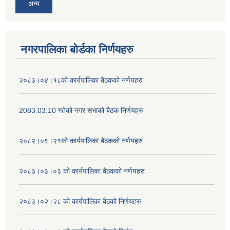
अन्य
नगरपालिका बोर्डका निर्णयहरु
२०८३।०४।१८को कार्यपालिका बैठकको नर्णयहरु
2083.03.10 गतेको नगर सभाको बैठक निर्णयहरु
२०८२।०९।२१को कार्यपालिका बैठकको नर्णयहरु
२०८३।०३।०३ को कार्यपालिका बैठकको नर्णयहरु
२०८३।०२।२८ को कार्यपालिका बैठको निर्णयहरु