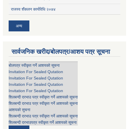
राजस्व शँकलन कार्यविधि २०७४
अन्य
सार्वजनिक खरीद/बोलपत्र/आशय पत्र सूचना
बोलपत्र स्वीकृत गर्ने आशयको सूचना
Invitation For Sealed Qutation
Invitation For Sealed Qutation
Invitation For Sealed Qutation
Invitation For Sealed Qutation
शिलबन्दी दरभाउ पत्र स्वीकृत गर्ने आशयको सूचना
शिलबन्दी दरभाउ पत्र स्वीकृत गर्ने आशयको सूचना
आशयको सुचना
शिलबन्दी दरभाउ पत्र स्वीकृत गर्ने आशयको सूचना
शिलबन्दी दरभाउपत्र स्वीकृत गर्ने आशयको सूचना