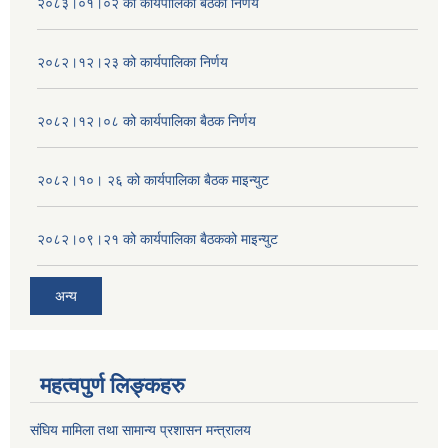
२०८३।०१।०२ को कार्यपालिका बैठको निर्णय
२०८२।१२।२३ को कार्यपालिका निर्णय
२०८२।१२।०८ को कार्यपालिका बैठक निर्णय
२०८२।१०। २६ को कार्यपालिका बैठक माइन्युट
२०८२।०९।२१ को कार्यपालिका बैठकको माइन्युट
अन्य
महत्वपुर्ण लिङ्कहरु
संघिय मामिला तथा सामान्य प्रशासन मन्त्रालय