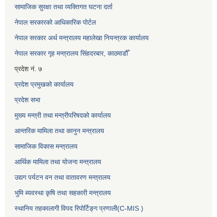
सामाजिक सुरक्षा तथा व्यक्तिगत घटना दर्ता
नेपाल सरकारको आधिकारिक पोर्टल
नेपाल सरकार अर्थ मन्त्रालय महालेखा नियन्त्रक कार्यालय
नेपाल सरकार गृह मन्त्रालय सिंहदरबार, काठमाडौँ
प्रदेश नं. ७
प्रदेश प्रमुखको कार्यालय
प्रदेश सभा
मुख्य मन्त्री तथा मन्त्रीपरिषदको कार्यालय
आन्तरिक मामिला तथा कानुन मन्त्रालय
सामाजिक विकास मन्त्रालय
आर्थिक मामिला तथा योजना मन्त्रालय
उद्यग पर्यटन वन तथा वातावरण मन्त्रालय
भुमि ब्यवस्था कृषि तथा सहकारी मन्त्रालय
स्थानिय तहकालागी विपद रिपोर्टिङ्ग प्रणाली(C-MIS )