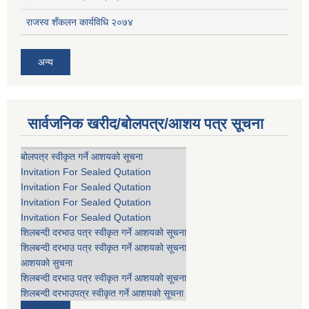
राजस्व शँकलन कार्यविधि २०७४
अन्य
सार्वजनिक खरीद/बोलपत्र/आशय पत्र सूचना
बोलपत्र स्वीकृत गर्ने आशयको सूचना
Invitation For Sealed Qutation
Invitation For Sealed Qutation
Invitation For Sealed Qutation
Invitation For Sealed Qutation
शिलबन्दी दरभाउ पत्र स्वीकृत गर्ने आशयको सूचना
शिलबन्दी दरभाउ पत्र स्वीकृत गर्ने आशयको सूचना
आशयको सुचना
शिलबन्दी दरभाउ पत्र स्वीकृत गर्ने आशयको सूचना
शिलबन्दी दरभाउपत्र स्वीकृत गर्ने आशयको सूचना