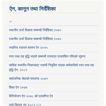
ऐन, कानून तथा निर्देशिका
स्थानीय उर्जा विकास सम्बन्धी निर्देशिका,२०७५
स्थानीय उर्जा विकास सम्बन्धी निर्देशिका,२०७५
स्थानिय स्वायत्त शासन ऐन २०५५
स्तर तथा तह बृद्धि भएको सम्बन्धी राजपत्र प्रकाशित गरिएको सूचना
साविक स्थानीय निकायबाट स्थायी नियुक्ति पाएका कर्मचारीको स्तर तथा तह
बृद्धि ऐन, २०८१
सार्बजनिक सेवाको मापदण्ड २०७१
शिक्षा ऐन २०७४
विनियोजन ऐन २०७८ को प्रमाणित ऐन
रातो किताव नप २०८१।८२