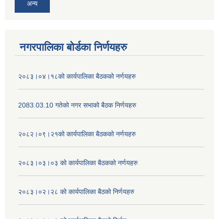
अन्य
नगरपालिका बोर्डका निर्णयहरु
२०८३।०४।१८को कार्यपालिका बैठकको नर्णयहरु
2083.03.10 गतेको नगर सभाको बैठक निर्णयहरु
२०८२।०९।२१को कार्यपालिका बैठकको नर्णयहरु
२०८३।०३।०३ को कार्यपालिका बैठकको नर्णयहरु
२०८३।०२।२८ को कार्यपालिका बैठको निर्णयहरु