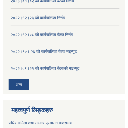
२०८३।०१।०२ को कार्यपालिका बैठको निर्णय
२०८२।१२।२३ को कार्यपालिका निर्णय
२०८२।१२।०८ को कार्यपालिका बैठक निर्णय
२०८२।१०। २६ को कार्यपालिका बैठक माइन्युट
२०८२।०९।२१ को कार्यपालिका बैठकको माइन्युट
अन्य
महत्वपुर्ण लिङ्कहरु
संघिय मामिला तथा सामान्य प्रशासन मन्त्रालय