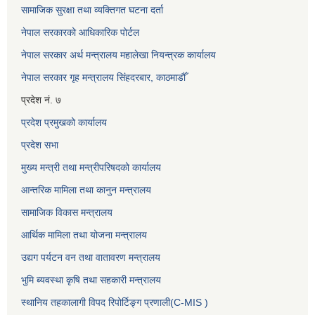
सामाजिक सुरक्षा तथा व्यक्तिगत घटना दर्ता
नेपाल सरकारको आधिकारिक पोर्टल
नेपाल सरकार अर्थ मन्त्रालय महालेखा नियन्त्रक कार्यालय
नेपाल सरकार गृह मन्त्रालय सिंहदरबार, काठमाडौँ
प्रदेश नं. ७
प्रदेश प्रमुखको कार्यालय
प्रदेश सभा
मुख्य मन्त्री तथा मन्त्रीपरिषदको कार्यालय
आन्तरिक मामिला तथा कानुन मन्त्रालय
सामाजिक विकास मन्त्रालय
आर्थिक मामिला तथा योजना मन्त्रालय
उद्यग पर्यटन वन तथा वातावरण मन्त्रालय
भुमि ब्यवस्था कृषि तथा सहकारी मन्त्रालय
स्थानिय तहकालागी विपद रिपोर्टिङ्ग प्रणाली(C-MIS )