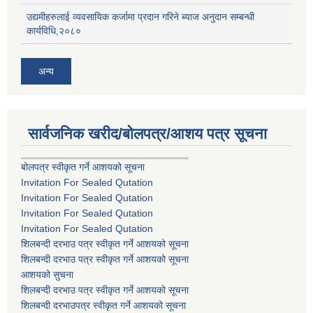
उद्यमीहरुलाई व्यवसायिक कर्जामा प्रदान गरिने ब्याज अनुदान सम्बन्धी
कार्यविधि,२०८०
अन्य
सार्वजनिक खरीद/बोलपत्र/आशय पत्र सूचना
बोलपत्र स्वीकृत गर्ने आशयको सूचना
Invitation For Sealed Qutation
Invitation For Sealed Qutation
Invitation For Sealed Qutation
Invitation For Sealed Qutation
शिलबन्दी दरभाउ पत्र स्वीकृत गर्ने आशयको सूचना
शिलबन्दी दरभाउ पत्र स्वीकृत गर्ने आशयको सूचना
आशयको सुचना
शिलबन्दी दरभाउ पत्र स्वीकृत गर्ने आशयको सूचना
शिलबन्दी दरभाउपत्र स्वीकृत गर्ने आशयको सूचना