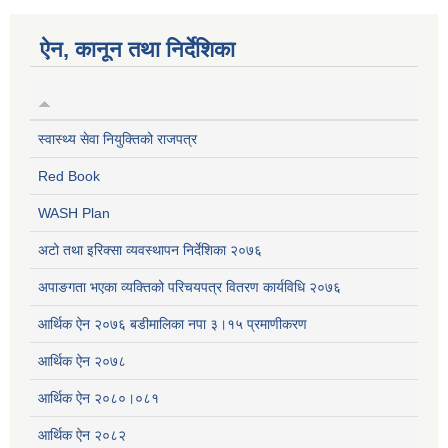
ऐन, कानून तथा निर्देशिका
स्वास्थ्य सेवा नियुक्तिको राजपत्र
Red Book
WASH Plan
अटो तथा इरिक्सा व्यवस्थापन निर्देशिका २०७६
अपाङगता भएका व्यक्तिको परिचयपत्र वितरण कार्यविधि २०७६
आर्थिक ऐन २०७६ बडीमालिका नपा ३।१५ प्रमाणीकरण
आर्थिक ऐन २०७८
आर्थिक ऐन २०८०।०८१
आर्थिक ऐन २०८२