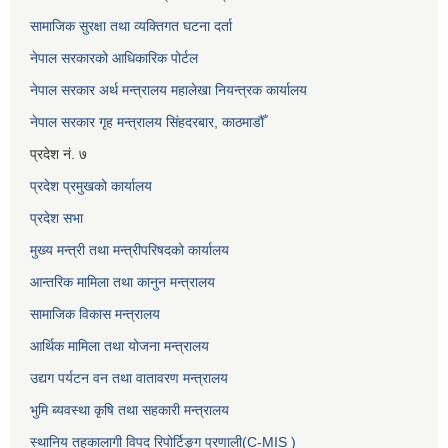
सामाजिक सुरक्षा तथा व्यक्तिगत घटना दर्ता
नेपाल सरकारको आधिकारिक पोर्टल
नेपाल सरकार अर्थ मन्त्रालय महालेखा नियन्त्रक कार्यालय
नेपाल सरकार गृह मन्त्रालय सिंहदरबार, काठमाडौँ
प्रदेश नं. ७
प्रदेश प्रमुखको कार्यालय
प्रदेश सभा
मुख्य मन्त्री तथा मन्त्रीपरिषदको कार्यालय
आन्तरिक मामिला तथा कानुन मन्त्रालय
सामाजिक विकास मन्त्रालय
आर्थिक मामिला तथा योजना मन्त्रालय
उद्यग पर्यटन वन तथा वातावरण मन्त्रालय
भुमि ब्यवस्था कृषि तथा सहकारी मन्त्रालय
स्थानिय तहकालागी विपद रिपोर्टिङ्ग प्रणाली(C-MIS )