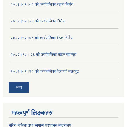
२०८३।०१।०२ को कार्यपालिका बैठको निर्णय
२०८२।१२।२३ को कार्यपालिका निर्णय
२०८२।१२।०८ को कार्यपालिका बैठक निर्णय
२०८२।१०। २६ को कार्यपालिका बैठक माइन्युट
२०८२।०९।२१ को कार्यपालिका बैठकको माइन्युट
अन्य
महत्वपुर्ण लिङ्कहरु
संघिय मामिला तथा सामान्य प्रशासन मन्त्रालय