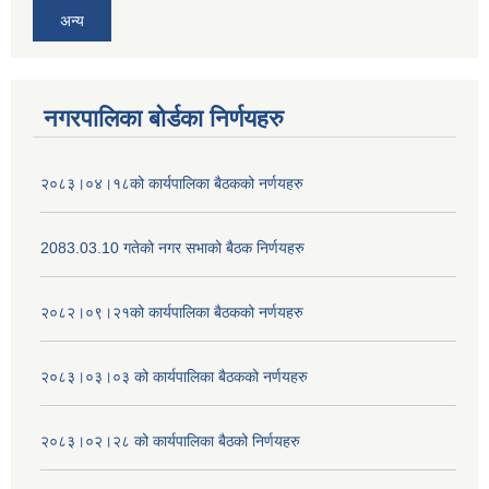
अन्य
नगरपालिका बोर्डका निर्णयहरु
२०८३।०४।१८को कार्यपालिका बैठकको नर्णयहरु
2083.03.10 गतेको नगर सभाको बैठक निर्णयहरु
२०८२।०९।२१को कार्यपालिका बैठकको नर्णयहरु
२०८३।०३।०३ को कार्यपालिका बैठकको नर्णयहरु
२०८३।०२।२८ को कार्यपालिका बैठको निर्णयहरु