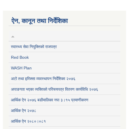
ऐन, कानून तथा निर्देशिका
स्वास्थ्य सेवा नियुक्तिको राजपत्र
Red Book
WASH Plan
अटो तथा इरिक्सा व्यवस्थापन निर्देशिका २०७६
अपाङगता भएका व्यक्तिको परिचयपत्र वितरण कार्यविधि २०७६
आर्थिक ऐन २०७६ बडीमालिका नपा ३।१५ प्रमाणीकरण
आर्थिक ऐन २०७८
आर्थिक ऐन २०८०।०८१