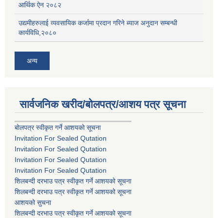
आर्थिक ऐन २०८२
उद्यमीहरुलाई व्यवसायिक कर्जामा प्रदान गरिने ब्याज अनुदान सम्बन्धी
कार्यविधि,२०८०
अन्य
सार्वजनिक खरीद/बोलपत्र/आशय पत्र सूचना
बोलपत्र स्वीकृत गर्ने आशयको सूचना
Invitation For Sealed Qutation
Invitation For Sealed Qutation
Invitation For Sealed Qutation
Invitation For Sealed Qutation
शिलबन्दी दरभाउ पत्र स्वीकृत गर्ने आशयको सूचना
शिलबन्दी दरभाउ पत्र स्वीकृत गर्ने आशयको सूचना
आशयको सुचना
शिलबन्दी दरभाउ पत्र स्वीकृत गर्ने आशयको सूचना