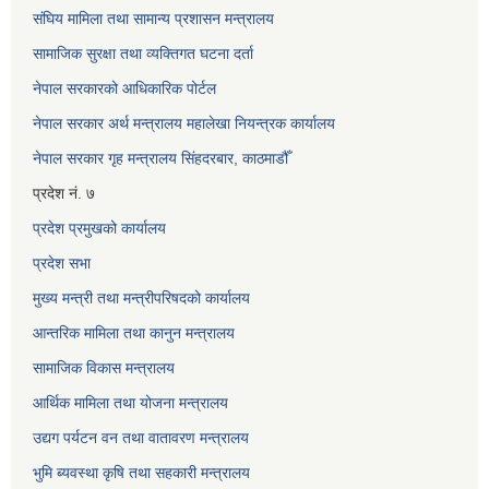
संघिय मामिला तथा सामान्य प्रशासन मन्त्रालय
सामाजिक सुरक्षा तथा व्यक्तिगत घटना दर्ता
नेपाल सरकारको आधिकारिक पोर्टल
नेपाल सरकार अर्थ मन्त्रालय महालेखा नियन्त्रक कार्यालय
नेपाल सरकार गृह मन्त्रालय सिंहदरबार, काठमाडौँ
प्रदेश नं. ७
प्रदेश प्रमुखको कार्यालय
प्रदेश सभा
मुख्य मन्त्री तथा मन्त्रीपरिषदको कार्यालय
आन्तरिक मामिला तथा कानुन मन्त्रालय
सामाजिक विकास मन्त्रालय
आर्थिक मामिला तथा योजना मन्त्रालय
उद्यग पर्यटन वन तथा वातावरण मन्त्रालय
भुमि ब्यवस्था कृषि तथा सहकारी मन्त्रालय