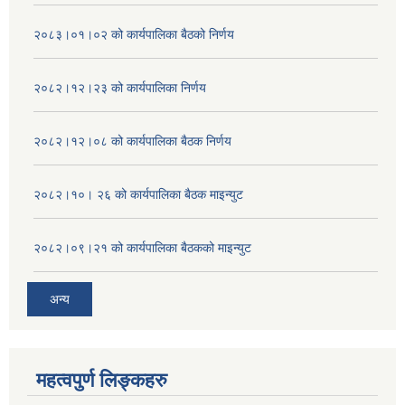
२०८३।०१।०२ को कार्यपालिका बैठको निर्णय
२०८२।१२।२३ को कार्यपालिका निर्णय
२०८२।१२।०८ को कार्यपालिका बैठक निर्णय
२०८२।१०। २६ को कार्यपालिका बैठक माइन्युट
२०८२।०९।२१ को कार्यपालिका बैठकको माइन्युट
अन्य
महत्वपुर्ण लिङ्कहरु