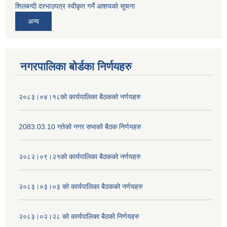
शिलबन्दी दरभाउपत्र स्वीकृत गर्ने आशयको सूचना
अन्य
नगरपालिका बोर्डका निर्णयहरु
२०८३।०४।१८को कार्यपालिका बैठकको नर्णयहरु
2083.03.10 गतेको नगर सभाको बैठक निर्णयहरु
२०८२।०९।२१को कार्यपालिका बैठकको नर्णयहरु
२०८३।०३।०३ को कार्यपालिका बैठकको नर्णयहरु
२०८३।०२।२८ को कार्यपालिका बैठको निर्णयहरु