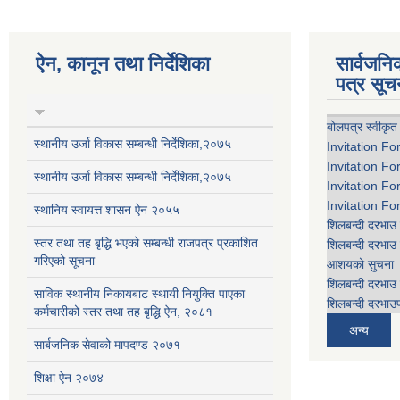
ऐन, कानून तथा निर्देशिका
सार्वजन
पत्र सूच
बोलपत्र स्वीकृत
स्थानीय उर्जा विकास सम्बन्धी निर्देशिका,२०७५
Invitation Fo
Invitation Fo
स्थानीय उर्जा विकास सम्बन्धी निर्देशिका,२०७५
Invitation Fo
Invitation Fo
स्थानिय स्वायत्त शासन ऐन २०५५
शिलबन्दी दरभाउ 
स्तर तथा तह बृद्धि भएको सम्बन्धी राजपत्र प्रकाशित
शिलबन्दी दरभाउ 
गरिएको सूचना
आशयको सुचना
शिलबन्दी दरभाउ 
साविक स्थानीय निकायबाट स्थायी नियुक्ति पाएका
शिलबन्दी दरभाउप
कर्मचारीको स्तर तथा तह बृद्धि ऐन, २०८१
अन्य
सार्बजनिक सेवाको मापदण्ड २०७१
शिक्षा ऐन २०७४