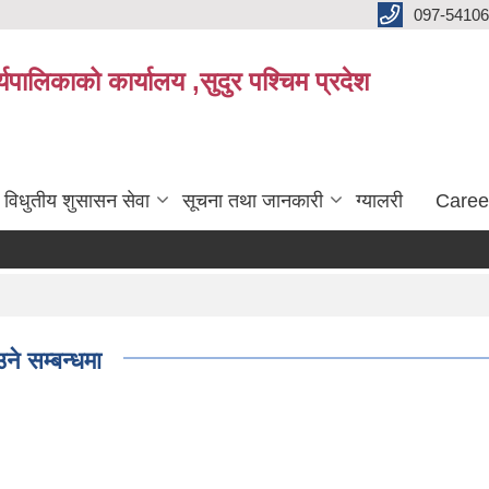
097-5410
पालिकाको कार्यालय ,सुदुर पश्चिम प्रदेश
विधुतीय शुसासन सेवा
सूचना तथा जानकारी
ग्यालरी
Caree
ने सम्बन्धमा