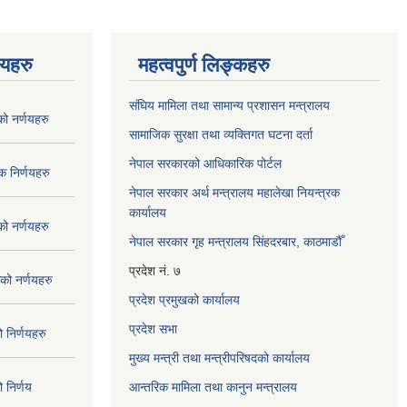
णयहरु
महत्वपुर्ण लिङ्कहरु
संघिय मामिला तथा सामान्य प्रशासन मन्त्रालय
 नर्णयहरु
सामाजिक सुरक्षा तथा व्यक्तिगत घटना दर्ता
नेपाल सरकारको आधिकारिक पोर्टल
 निर्णयहरु
नेपाल सरकार अर्थ मन्त्रालय महालेखा नियन्त्रक
कार्यालय
 नर्णयहरु
नेपाल सरकार गृह मन्त्रालय सिंहदरबार, काठमाडौँ
प्रदेश नं. ७
ो नर्णयहरु
प्रदेश प्रमुखको कार्यालय
प्रदेश सभा
निर्णयहरु
मुख्य मन्त्री तथा मन्त्रीपरिषदको कार्यालय
निर्णय
आन्तरिक मामिला तथा कानुन मन्त्रालय