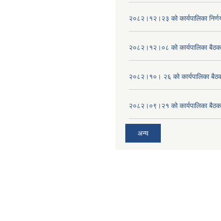
२०८२।१२।२३ को कार्यपालिका निर्ण
२०८२।१२।०८ को कार्यपालिका बैठक 
२०८२।१०। २६ को कार्यपालिका बैठक 
२०८२।०९।२१ को कार्यपालिका बैठकक
अन्य