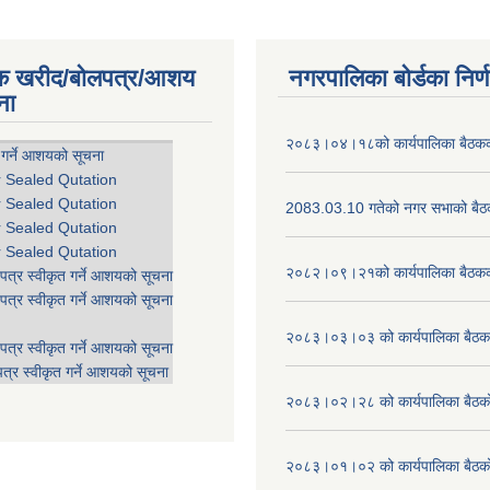
िक खरीद/बोलपत्र/आशय
नगरपालिका बोर्डका निर्
ना
२०८३।०४।१८को कार्यपालिका बैठकको
 गर्ने आशयको सूचना
r Sealed Qutation
r Sealed Qutation
2083.03.10 गतेको नगर सभाको बैठक
r Sealed Qutation
r Sealed Qutation
२०८२।०९।२१को कार्यपालिका बैठकको
पत्र स्वीकृत गर्ने आशयको सूचना
पत्र स्वीकृत गर्ने आशयको सूचना
२०८३।०३।०३ को कार्यपालिका बैठकक
पत्र स्वीकृत गर्ने आशयको सूचना
त्र स्वीकृत गर्ने आशयको सूचना
२०८३।०२।२८ को कार्यपालिका बैठको 
२०८३।०१।०२ को कार्यपालिका बैठको 